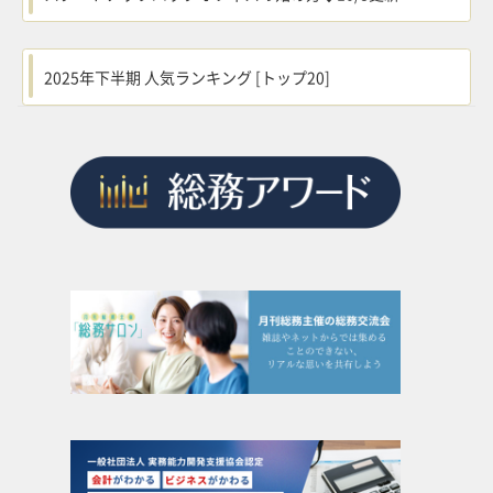
2025年下半期 人気ランキング [トップ20]