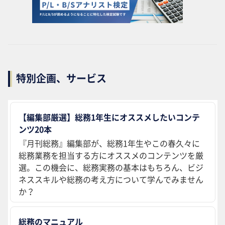
特別企画、サービス
【編集部厳選】総務1年生にオススメしたいコンテ
ンツ20本
『月刊総務』編集部が、総務1年生やこの春久々に
総務業務を担当する方にオススメのコンテンツを厳
選。この機会に、総務実務の基本はもちろん、ビジ
ネススキルや総務の考え方について学んでみません
か？
総務のマニュアル