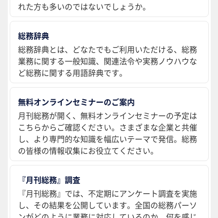
れた方も多いのではないでしょうか。
総務辞典
総務辞典とは、どなたでもご利用いただける、総務
業務に関する一般知識、関連法令や実務ノウハウな
ど総務に関する用語辞典です。
無料オンラインセミナーのご案内
月刊総務が開く、無料オンラインセミナーの予定は
こちらからご確認ください。さまざまな企業と共催
し、より専門的な知識を幅広いテーマで発信。総務
の皆様の情報収集にお役立てください。
『月刊総務』調査
『月刊総務』では、不定期にアンケート調査を実施
し、その結果を公開しています。全国の総務パーソ
ンがどのように業務に対応しているのか、何を感じ