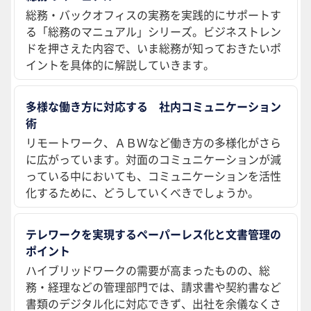
総務・バックオフィスの実務を実践的にサポートす
る「総務のマニュアル」シリーズ。ビジネストレン
ドを押さえた内容で、いま総務が知っておきたいポ
イントを具体的に解説していきます。
多様な働き方に対応する 社内コミュニケーション
術
リモートワーク、ＡＢＷなど働き方の多様化がさら
に広がっています。対面のコミュニケーションが減
っている中においても、コミュニケーションを活性
化するために、どうしていくべきでしょうか。
テレワークを実現するペーパーレス化と文書管理の
ポイント
ハイブリッドワークの需要が高まったものの、総
務・経理などの管理部門では、請求書や契約書など
書類のデジタル化に対応できず、出社を余儀なくさ