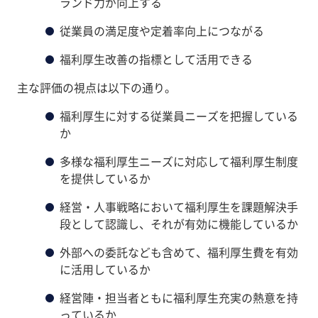
ランド力が向上する
従業員の満足度や定着率向上につながる
福利厚生改善の指標として活用できる
主な評価の視点は以下の通り。
福利厚生に対する従業員ニーズを把握している
か
多様な福利厚生ニーズに対応して福利厚生制度
を提供しているか
経営・人事戦略において福利厚生を課題解決手
段として認識し、それが有効に機能しているか
外部への委託なども含めて、福利厚生費を有効
に活用しているか
経営陣・担当者ともに福利厚生充実の熱意を持
っているか