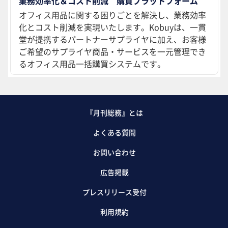
業務効率化＆コスト削減 購買プラットフォーム
オフィス用品に関する困りごとを解決し、業務効率
化とコスト削減を実現いたします。Kobuyは、一貫
堂が提携するパートナーサプライヤに加え、お客様
ご希望のサプライヤ商品・サービスを一元管理でき
るオフィス用品一括購買システムです。
『月刊総務』とは
よくある質問
お問い合わせ
広告掲載
プレスリリース受付
利用規約