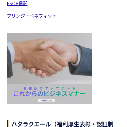
ESOP信託
フリンジ・ベネフィット
ハタラクエール（福利厚生表彰・認証制