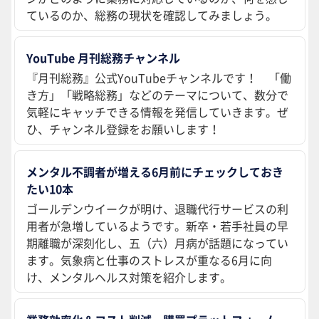
ているのか、総務の現状を確認してみましょう。
YouTube 月刊総務チャンネル
『月刊総務』公式YouTubeチャンネルです！ 「働
き方」「戦略総務」などのテーマについて、数分で
気軽にキャッチできる情報を発信していきます。ぜ
ひ、チャンネル登録をお願いします！
メンタル不調者が増える6月前にチェックしておき
たい10本
ゴールデンウイークが明け、退職代行サービスの利
用者が急増しているようです。新卒・若手社員の早
期離職が深刻化し、五（六）月病が話題になってい
ます。気象病と仕事のストレスが重なる6月に向
け、メンタルヘルス対策を紹介します。