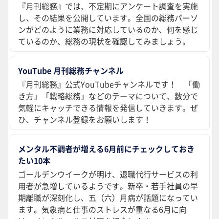
『月刊総務』では、不定期にアンケート調査を実施
し、その結果を公開しています。全国の総務パーソ
ンがどのように業務に対応しているのか、何を感じ
ているのか、総務の現状を確認してみましょう。
YouTube 月刊総務チャンネル
『月刊総務』公式YouTubeチャンネルです！ 「働
き方」「戦略総務」などのテーマについて、数分で
気軽にキャッチできる情報を発信していきます。ぜ
ひ、チャンネル登録をお願いします！
メンタル不調者が増える6月前にチェックしておき
たい10本
ゴールデンウイークが明け、退職代行サービスの利
用者が急増しているようです。新卒・若手社員の早
期離職が深刻化し、五（六）月病が話題になってい
ます。気象病と仕事のストレスが重なる6月に向