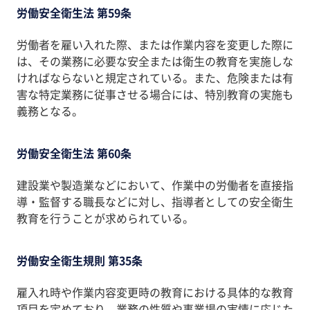
労働安全衛生法 第59条
労働者を雇い入れた際、または作業内容を変更した際に
は、その業務に必要な安全または衛生の教育を実施しな
ければならないと規定されている。また、危険または有
害な特定業務に従事させる場合には、特別教育の実施も
義務となる。
労働安全衛生法 第60条
建設業や製造業などにおいて、作業中の労働者を直接指
導・監督する職長などに対し、指導者としての安全衛生
教育を行うことが求められている。
労働安全衛生規則 第35条
雇入れ時や作業内容変更時の教育における具体的な教育
項目を定めており、業務の性質や事業場の実情に応じた