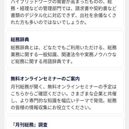
ハイブリッドワークの需要が高まったものの、総
務・経理などの管理部門では、請求書や契約書など
書類のデジタル化に対応できず、出社を余儀なくさ
れた方も多いのではないでしょうか。
総務辞典
総務辞典とは、どなたでもご利用いただける、総務
業務に関する一般知識、関連法令や実務ノウハウな
ど総務に関する用語辞典です。
無料オンラインセミナーのご案内
月刊総務が開く、無料オンラインセミナーの予定は
こちらからご確認ください。さまざまな企業と共催
し、より専門的な知識を幅広いテーマで発信。総務
の皆様の情報収集にお役立てください。
『月刊総務』調査