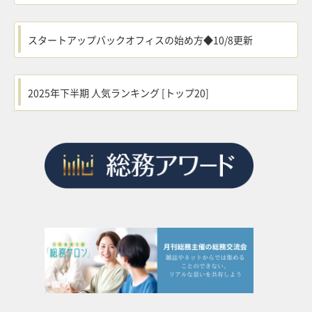
スタートアップバックオフィスの始め方◆10/8更新
2025年下半期 人気ランキング [トップ20]