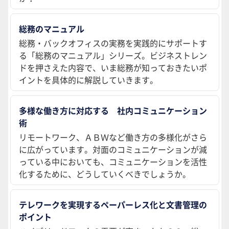
総務のマニュアル
総務・バックオフィスの実務を実践的にサポートす
る「総務のマニュアル」シリーズ。ビジネストレン
ドを押さえた内容で、いま総務が知っておきたいポ
イントを具体的に解説していきます。
多様な働き方に対応する 社内コミュニケーション
術
リモートワーク、ＡＢＷなど働き方の多様化がさら
に広がっています。対面のコミュニケーションが減
っている中においても、コミュニケーションを活性
化するために、どうしていくべきでしょうか。
テレワークを実現するペーパーレス化と文書管理の
ポイント