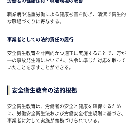
労働者の健康保持・職場環境の改善
職業病や過重労働による健康被害を防ぎ、清潔で衛生的
な職場づくりに寄与する。
事業者としての法的責任の履行
安全衛生教育を計画的かつ適正に実施することで、万が
一の事故発生時においても、法令に準じた対応を取って
いたことを示すことができる。
安全衛生教育の法的根拠
安全衛生教育は、労働者の安全と健康を確保するため
に、労働安全衛生法および労働安全衛生規則に基づき、
事業者に対して実施が義務づけられている。