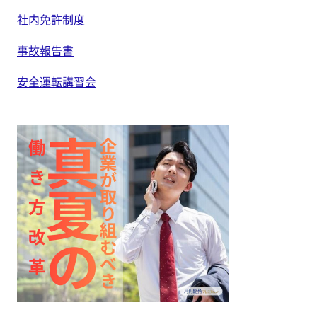
社内免許制度
事故報告書
安全運転講習会