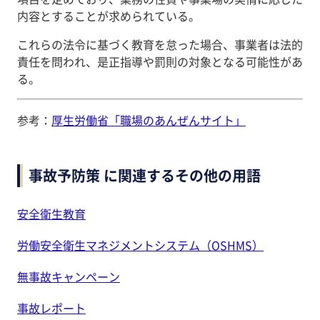
内容とすることが求められている。
これらの法令に基づく教育を怠った場合、事業者は法的
責任を問われ、是正指導や罰則の対象となる可能性があ
る。
参考：
厚生労働省「職場のあんぜんサイト」
事故予防策 に関連するその他の用語
安全衛生教育
労働安全衛生マネジメントシステム（OSHMS）
無事故キャンペーン
事故レポート