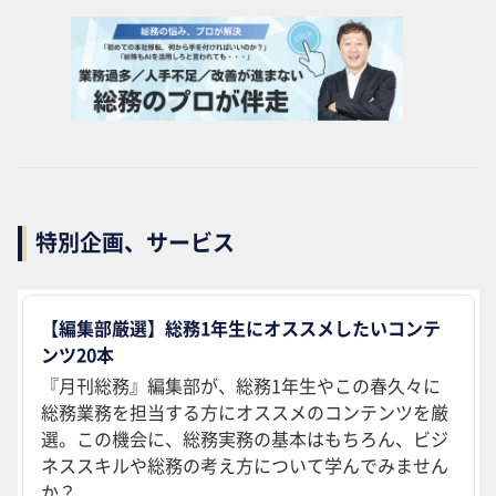
特別企画、サービス
【編集部厳選】総務1年生にオススメしたいコンテ
ンツ20本
『月刊総務』編集部が、総務1年生やこの春久々に
総務業務を担当する方にオススメのコンテンツを厳
選。この機会に、総務実務の基本はもちろん、ビジ
ネススキルや総務の考え方について学んでみません
か？