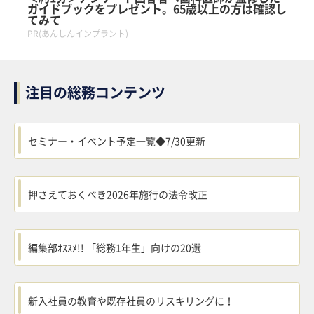
ガイドブックをプレゼント。65歳以上の方は確認し
てみて
PR(あんしんインプラント)
注目の総務コンテンツ
セミナー・イベント予定一覧◆7/30更新
押さえておくべき2026年施行の法令改正
編集部ｵｽｽﾒ!! 「総務1年生」向けの20選
新入社員の教育や既存社員のリスキリングに！