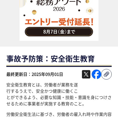
助成金・補助金・コスト削減
アウトソーシング・BPO
調査・レポート
その他
事故予防策：安全衛生教育
最終更新日：2025年09月01日
安全衛生教育とは、労働者が業務を遂
行するうえで、安全かつ健康に働くこ
とができるよう、必要な知識・技能・意識を身につけさ
せるために事業者が実施する教育のこと。
労働安全衛生法に基づき、労働者の雇入れ時や作業内容