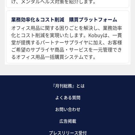
け、メンタルヘルス対策を紹介します。
業務効率化＆コスト削減 購買プラットフォーム
オフィス用品に関する困りごとを解決し、業務効率
化とコスト削減を実現いたします。Kobuyは、一貫
堂が提携するパートナーサプライヤに加え、お客様
ご希望のサプライヤ商品・サービスを一元管理でき
るオフィス用品一括購買システムです。
『月刊総務』とは
よくある質問
お問い合わせ
広告掲載
プレスリリース受付