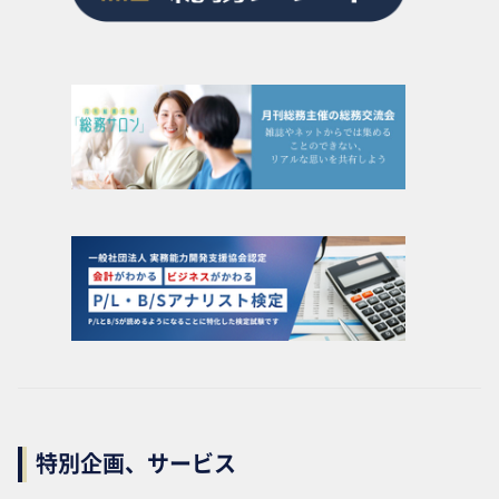
特別企画、サービス