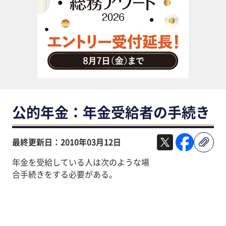
助成金・補助金・コスト削減
アウトソーシング・BPO
調査・レポート
その他
公的年金：年金受給者の手続き
最終更新日：2010年03月12日
年金を受給している人は次のような場
合手続きをする必要がある。