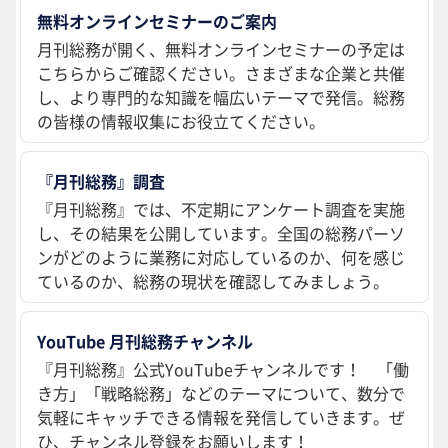
無料オンラインセミナーのご案内
月刊総務が開く、無料オンラインセミナーの予定は
こちらからご確認ください。さまざまな企業と共催
し、より専門的な知識を幅広いテーマで発信。総務
の皆様の情報収集にお役立てください。
『月刊総務』調査
『月刊総務』では、不定期にアンケート調査を実施
し、その結果を公開しています。全国の総務パーソ
ンがどのように業務に対応しているのか、何を感じ
ているのか、総務の現状を確認してみましょう。
YouTube 月刊総務チャンネル
『月刊総務』公式YouTubeチャンネルです！ 「働
き方」「戦略総務」などのテーマについて、数分で
気軽にキャッチできる情報を発信していきます。ぜ
ひ、チャンネル登録をお願いします！