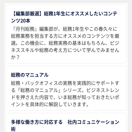
【編集部厳選】総務1年生にオススメしたいコンテ
ンツ20本
『月刊総務』編集部が、総務1年生やこの春久々に
総務業務を担当する方にオススメのコンテンツを厳
選。この機会に、総務実務の基本はもちろん、ビジ
ネススキルや総務の考え方について学んでみません
か？
総務のマニュアル
総務・バックオフィスの実務を実践的にサポートす
る「総務のマニュアル」シリーズ。ビジネストレン
ドを押さえた内容で、いま総務が知っておきたいポ
イントを具体的に解説していきます。
多様な働き方に対応する 社内コミュニケーション
術