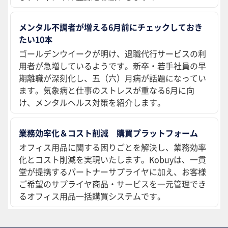
メンタル不調者が増える6月前にチェックしておき
たい10本
ゴールデンウイークが明け、退職代行サービスの利
用者が急増しているようです。新卒・若手社員の早
期離職が深刻化し、五（六）月病が話題になってい
ます。気象病と仕事のストレスが重なる6月に向
け、メンタルヘルス対策を紹介します。
業務効率化＆コスト削減 購買プラットフォーム
オフィス用品に関する困りごとを解決し、業務効率
化とコスト削減を実現いたします。Kobuyは、一貫
堂が提携するパートナーサプライヤに加え、お客様
ご希望のサプライヤ商品・サービスを一元管理でき
るオフィス用品一括購買システムです。