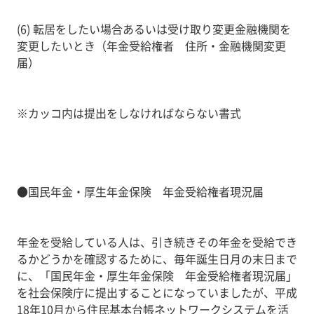
(6) 転居をしたい場合あるいは受け取り変更金融機関を
変更したいとき（年金受給権者 住所・金融機関変更
届）
※カッコ内は提出をしなければならない書式
●国民年金・厚生年金保険 年金受給権者現況届
年金を受給している人は、引き続きその年金を受給でき
るかどうかを確認するために、毎年誕生日月の末日まで
に、「国民年金・厚生年金保険 年金受給権者現況届」
を社会保険庁に提出することになっていましたが、平成
18年10月から住民基本台帳ネットワークシステムを活