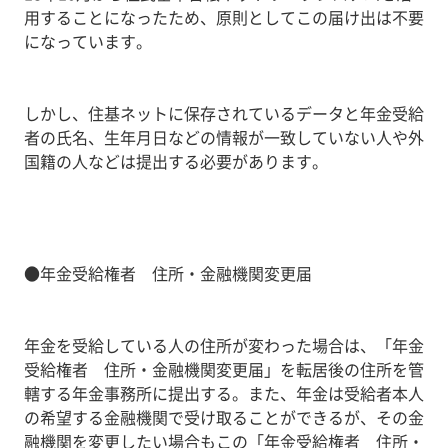
用することになったため、原則としてこの届け出は不要
になっています。
しかし、住基ネットに保存されているデータと年金受給
者の氏名、生年月日などの情報が一致していない人や外
国籍の人などは提出する必要があります。
●年金受給権者 住所・金融機関変更届
年金を受給している人の住所が変わった場合は、「年金
受給権者 住所・金融機関変更届」を転居後の住所を管
轄する年金事務所に提出する。また、年金は受給者本人
の希望する金融機関で受け取ることができるが、その金
融機関を変更したい場合もこの「年金受給権者 住所・