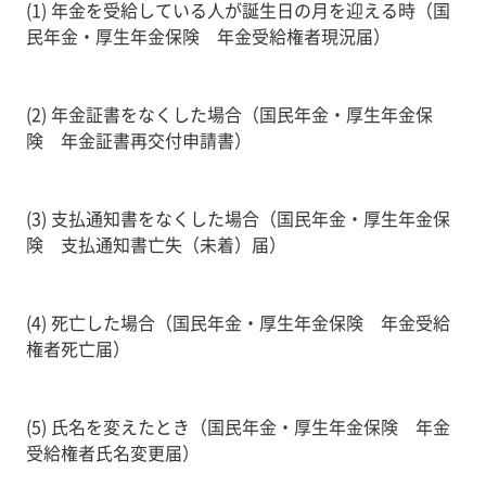
(1) 年金を受給している人が誕生日の月を迎える時（国
民年金・厚生年金保険 年金受給権者現況届）
(2) 年金証書をなくした場合（国民年金・厚生年金保
険 年金証書再交付申請書）
(3) 支払通知書をなくした場合（国民年金・厚生年金保
険 支払通知書亡失（未着）届）
(4) 死亡した場合（国民年金・厚生年金保険 年金受給
権者死亡届）
(5) 氏名を変えたとき（国民年金・厚生年金保険 年金
受給権者氏名変更届）