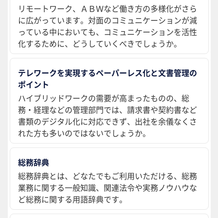
リモートワーク、ＡＢＷなど働き方の多様化がさら
に広がっています。対面のコミュニケーションが減
っている中においても、コミュニケーションを活性
化するために、どうしていくべきでしょうか。
テレワークを実現するペーパーレス化と文書管理の
ポイント
ハイブリッドワークの需要が高まったものの、総
務・経理などの管理部門では、請求書や契約書など
書類のデジタル化に対応できず、出社を余儀なくさ
れた方も多いのではないでしょうか。
総務辞典
総務辞典とは、どなたでもご利用いただける、総務
業務に関する一般知識、関連法令や実務ノウハウな
ど総務に関する用語辞典です。