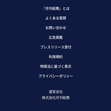
『月刊総務』とは
よくある質問
お問い合わせ
広告掲載
プレスリリース受付
利用規約
特商法に基づく表示
プライバシーポリシー
運営会社
株式会社月刊総務