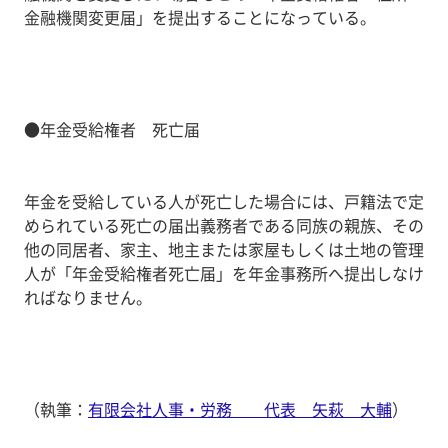
金融機関変更届」を提出することになっている。
●年金受給権者 死亡届
年金を受給している人が死亡した場合には、戸籍法で定
められている死亡の届出義務者である同族の親族、その
他の同居者、家主、地主または家屋もしくは土地の管理
人が「年金受給権者死亡届」を年金事務所へ提出しなけ
ればなりません。
（執筆：
有限会社人事・労務 代表 矢萩 大輔
）