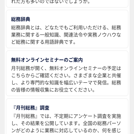
れた方も多いのではないでしょうか。
総務辞典
総務辞典とは、どなたでもご利用いただける、総務
業務に関する一般知識、関連法令や実務ノウハウな
ど総務に関する用語辞典です。
無料オンラインセミナーのご案内
月刊総務が開く、無料オンラインセミナーの予定は
こちらからご確認ください。さまざまな企業と共催
し、より専門的な知識を幅広いテーマで発信。総務
の皆様の情報収集にお役立てください。
『月刊総務』調査
『月刊総務』では、不定期にアンケート調査を実施
し、その結果を公開しています。全国の総務パーソ
ンがどのように業務に対応しているのか、何を感じ