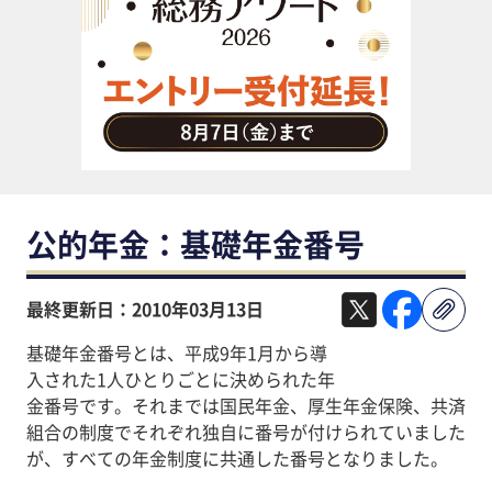
助成金・補助金・コスト削減
アウトソーシング・BPO
調査・レポート
その他
公的年金：基礎年金番号
最終更新日：2010年03月13日
基礎年金番号とは、平成9年1月から導
入された1人ひとりごとに決められた年
金番号です。それまでは国民年金、厚生年金保険、共済
組合の制度でそれぞれ独自に番号が付けられていました
が、すべての年金制度に共通した番号となりました。