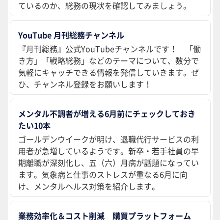
ているのか、総務の現状を確認してみましょう。
YouTube 月刊総務チャンネル
『月刊総務』公式YouTubeチャンネルです！ 「働
き方」「戦略総務」などのテーマについて、数分で
気軽にキャッチできる情報を発信していきます。ぜ
ひ、チャンネル登録をお願いします！
メンタル不調者が増える6月前にチェックしておき
たい10本
ゴールデンウイークが明け、退職代行サービスの利
用者が急増しているようです。新卒・若手社員の早
期離職が深刻化し、五（六）月病が話題になってい
ます。気象病と仕事のストレスが重なる6月に向
け、メンタルヘルス対策を紹介します。
業務効率化＆コスト削減 購買プラットフォーム