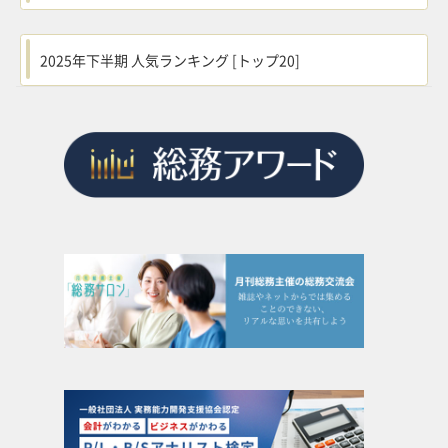
2025年下半期 人気ランキング [トップ20]