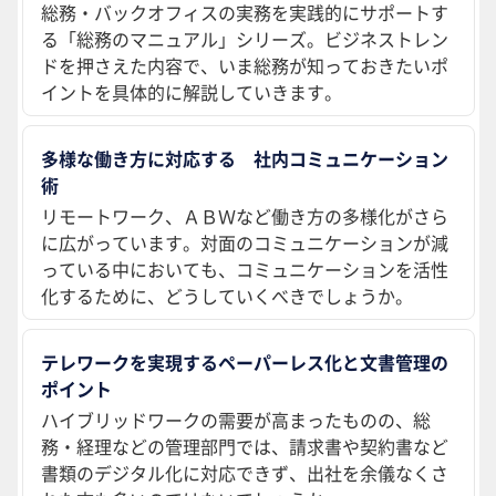
総務・バックオフィスの実務を実践的にサポートす
る「総務のマニュアル」シリーズ。ビジネストレン
ドを押さえた内容で、いま総務が知っておきたいポ
イントを具体的に解説していきます。
多様な働き方に対応する 社内コミュニケーション
術
リモートワーク、ＡＢＷなど働き方の多様化がさら
に広がっています。対面のコミュニケーションが減
っている中においても、コミュニケーションを活性
化するために、どうしていくべきでしょうか。
テレワークを実現するペーパーレス化と文書管理の
ポイント
ハイブリッドワークの需要が高まったものの、総
務・経理などの管理部門では、請求書や契約書など
書類のデジタル化に対応できず、出社を余儀なくさ