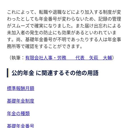
これによって、転職や退職などにより加入する制度が変
わったとしても年金番号が変わらないため、記録の管理
がスムーズで確実になりました。また届け出忘れによる
未加入者の発生の防止にも効果があるといわれていま
す。尚、基礎年金番号が不明であったりする人は年金事
務所等で確認をすることができます。
（執筆：
有限会社人事・労務 代表 矢萩 大輔
）
公的年金 に関連するその他の用語
標準報酬月額
基礎年金制度
年金の種類
基礎年金番号