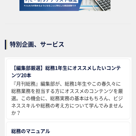
特別企画、サービス
【編集部厳選】総務1年生にオススメしたいコンテ
ンツ20本
『月刊総務』編集部が、総務1年生やこの春久々に
総務業務を担当する方にオススメのコンテンツを厳
選。この機会に、総務実務の基本はもちろん、ビジ
ネススキルや総務の考え方について学んでみません
か？
総務のマニュアル