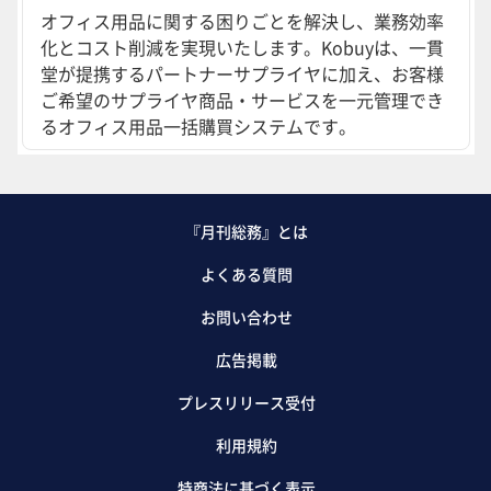
オフィス用品に関する困りごとを解決し、業務効率
化とコスト削減を実現いたします。Kobuyは、一貫
堂が提携するパートナーサプライヤに加え、お客様
ご希望のサプライヤ商品・サービスを一元管理でき
るオフィス用品一括購買システムです。
『月刊総務』とは
よくある質問
お問い合わせ
広告掲載
プレスリリース受付
利用規約
特商法に基づく表示