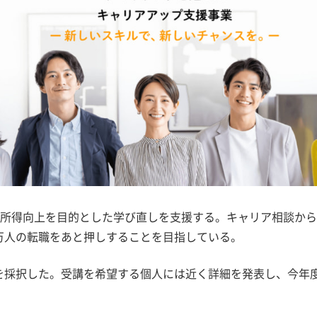
所得向上を目的とした学び直しを支援する。キャリア相談から
3万人の転職をあと押しすることを目指している。
者を採択した。受講を希望する個人には近く詳細を発表し、今年