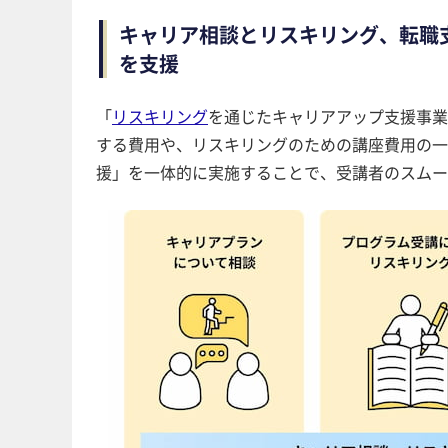
キャリア相談とリスキリング、転職
を支援
「
リスキリング
を通じたキャリアアップ支援事
する費用や、リスキリングのための講座費用の一
援」を一体的に実施することで、受講者のスムー