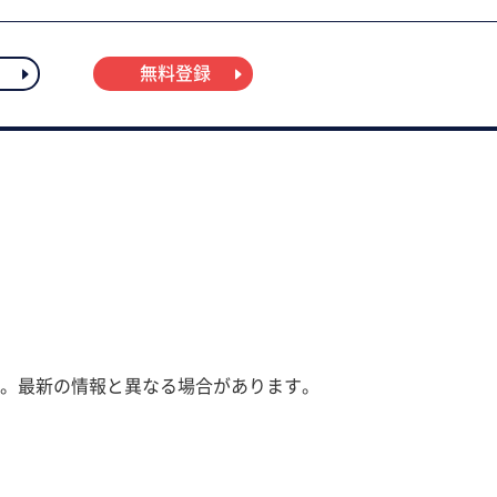
無料登録
。最新の情報と異なる場合があります。