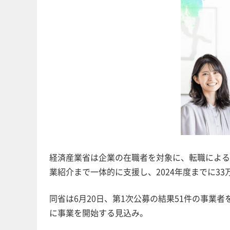
経済産業省は企業の在職者を対象に、転職による
業紹介まで一体的に支援し、2024年度までに3
同省は6月20日、第1次公募の結果51件の事業
に事業を開始する見込み。