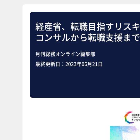
経産省、転職目指すリスキ
コンサルから転職支援ま
月刊総務オンライン編集部
最終更新日：
2023年06月21日