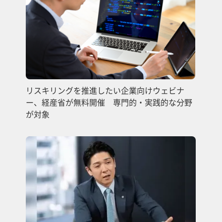
リスキリングを推進したい企業向けウェビナ
ー、経産省が無料開催 専門的・実践的な分野
が対象