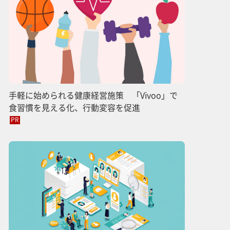
手軽に始められる健康経営施策 「Vivoo」で
食習慣を見える化、行動変容を促進
PR