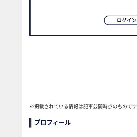
ログイン
※掲載されている情報は記事公開時点のものです
プロフィール