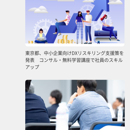
東京都、中小企業向けDXリスキリング支援策を
発表 コンサル・無料学習講座で社員のスキル
アップ