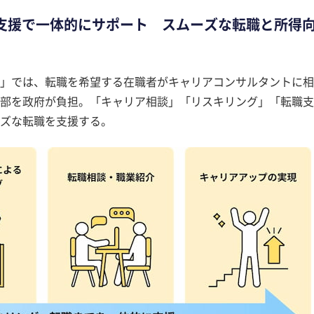
支援で一体的にサポート スムーズな転職と所得
業」では、転職を希望する在職者がキャリアコンサルタントに相
部を政府が負担。「キャリア相談」「リスキリング」「転職支
ズな転職を支援する。