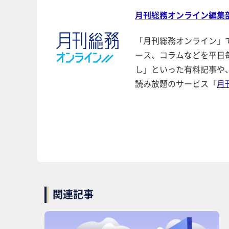
月刊総務オンライン編集
「月刊総務オンライン」
ース、コラムなどを平日
し」といった有料記事や
読み放題のサービス「
月
関連記事