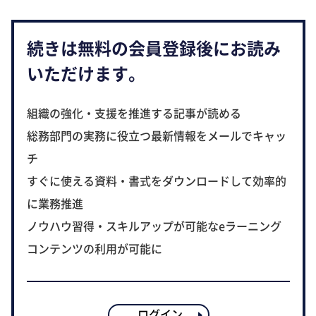
続きは無料の会員登録後にお読み
いただけます。
組織の強化・支援を推進する記事が読める
総務部門の実務に役立つ最新情報をメールでキャッ
チ
すぐに使える資料・書式をダウンロードして効率的
に業務推進
ノウハウ習得・スキルアップが可能なeラーニング
コンテンツの利用が可能に
ログイン