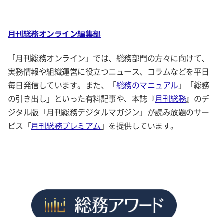
月刊総務オンライン編集部
「月刊総務オンライン」では、総務部門の方々に向けて、
実務情報や組織運営に役立つニュース、コラムなどを平日
毎日発信しています。また、「
総務のマニュアル
」「総務
の引き出し」といった有料記事や、本誌『
月刊総務
』のデ
ジタル版「月刊総務デジタルマガジン」が読み放題のサー
ビス「
月刊総務プレミアム
」を提供しています。