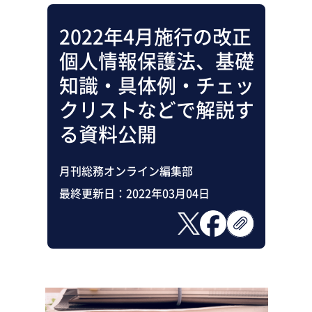
2022年4月施行の改正
個人情報保護法、基礎
知識・具体例・チェッ
クリストなどで解説す
る資料公開
月刊総務オンライン編集部
最終更新日：
2022年03月04日