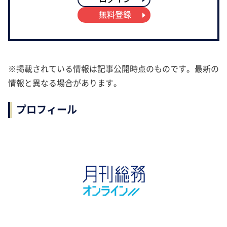
無料登録
※掲載されている情報は記事公開時点のものです。最新の
情報と異なる場合があります。
プロフィール