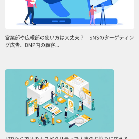
営業部や広報部の使い方は大丈夫？ SNSのターゲティン
グ広告、DMP内の顧客...
JTBならではのホスピタリティで人事のお悩みに応える