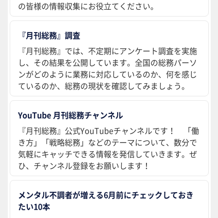
の皆様の情報収集にお役立てください。
『月刊総務』調査
『月刊総務』では、不定期にアンケート調査を実施
し、その結果を公開しています。全国の総務パーソ
ンがどのように業務に対応しているのか、何を感じ
ているのか、総務の現状を確認してみましょう。
YouTube 月刊総務チャンネル
『月刊総務』公式YouTubeチャンネルです！ 「働
き方」「戦略総務」などのテーマについて、数分で
気軽にキャッチできる情報を発信していきます。ぜ
ひ、チャンネル登録をお願いします！
メンタル不調者が増える6月前にチェックしておき
たい10本