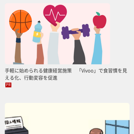
手軽に始められる健康経営施策 「Vivoo」で食習慣を見
える化、行動変容を促進
PR