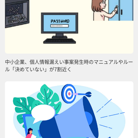
中小企業、個人情報漏えい事案発生時のマニュアルやルー
ル「決めていない」が7割近く