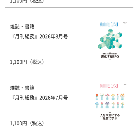
1,100円（税込）
雑誌・書籍
『月刊総務』2026年8月号
1,100円（税込）
雑誌・書籍
『月刊総務』2026年7月号
1,100円（税込）