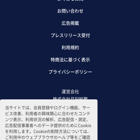
お問い合わせ
広告掲載
プレスリリース受付
利用規約
特商法に基づく表示
プライバシーポリシー
運営会社
株式会社月刊総務
当サイトでは、会員登録やログイン機能、サー
ビス改善、利用者の興味関心に合わせたコンテ
ンツ表示、利用状況の解析、広告配信・測定、
広告配信事業者へのデータ提供のためにCookie
を利用します。Cookieの削除方法については、
ご利用中のウェブブラウザのヘルプ等をご確認