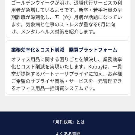
ゴールデンウイークが明け、退職代行サービスの利
用者が急増しているようです。新卒・若手社員の早
期離職が深刻化し、五（六）月病が話題になってい
ます。気象病と仕事のストレスが重なる6月に向
け、メンタルヘルス対策を紹介します。
業務効率化＆コスト削減 購買プラットフォーム
オフィス用品に関する困りごとを解決し、業務効率
化とコスト削減を実現いたします。Kobuyは、一貫
堂が提携するパートナーサプライヤに加え、お客様
ご希望のサプライヤ商品・サービスを一元管理でき
るオフィス用品一括購買システムです。
『月刊総務』とは
よくある質問