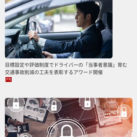
目標設定や評価制度でドライバーの「当事者意識」育む
交通事故削減の工夫を表彰するアワード開催
PR