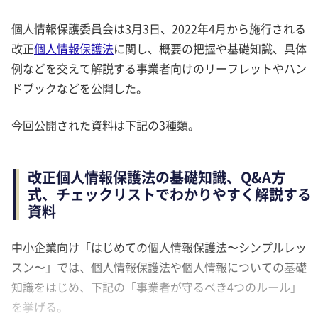
個人情報保護委員会は3月3日、2022年4月から施行される
改正
個人情報保護法
に関し、概要の把握や基礎知識、具体
例などを交えて解説する事業者向けのリーフレットやハン
ドブックなどを公開した。
今回公開された資料は下記の3種類。
改正個人情報保護法の基礎知識、Q&A方
式、チェックリストでわかりやすく解説する
資料
中小企業向け「はじめての個人情報保護法〜シンプルレッ
スン〜」では、個人情報保護法や個人情報についての基礎
知識をはじめ、下記の「事業者が守るべき4つのルール」
を挙げる。