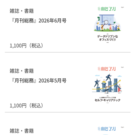
雑誌・書籍
『月刊総務』2026年6月号
1,100円（税込）
雑誌・書籍
『月刊総務』2026年5月号
1,100円（税込）
雑誌・書籍