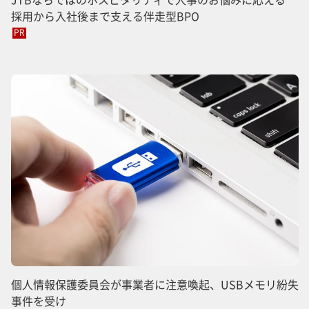
採用から入社後まで支える伴走型BPO
PR
個人情報保護委員会が事業者に注意喚起、USBメモリ紛失
事件を受け