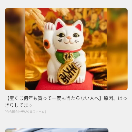
【宝くじ何年も買って一度も当たらない人へ】原因、はっ
きりしてます
PR(合同会社デジタルファーム )