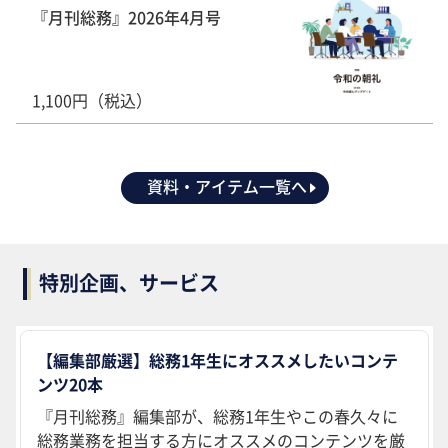
『月刊総務』2026年4月号
1,100円（税込）
資料・アイテム一覧へ
特別企画、サービス
【編集部厳選】総務1年生にオススメしたいコンテ
ンツ20本
『月刊総務』編集部が、総務1年生やこの春久々に
総務業務を担当する方にオススメのコンテンツを厳