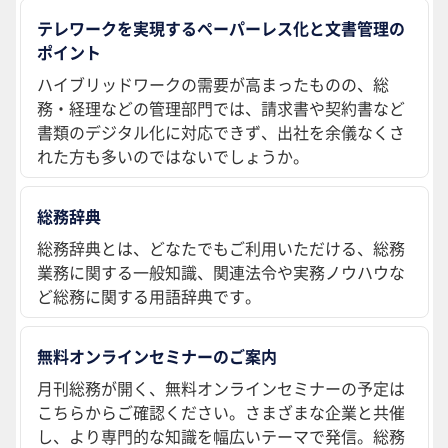
テレワークを実現するペーパーレス化と文書管理の
ポイント
ハイブリッドワークの需要が高まったものの、総
務・経理などの管理部門では、請求書や契約書など
書類のデジタル化に対応できず、出社を余儀なくさ
れた方も多いのではないでしょうか。
総務辞典
総務辞典とは、どなたでもご利用いただける、総務
業務に関する一般知識、関連法令や実務ノウハウな
ど総務に関する用語辞典です。
無料オンラインセミナーのご案内
月刊総務が開く、無料オンラインセミナーの予定は
こちらからご確認ください。さまざまな企業と共催
し、より専門的な知識を幅広いテーマで発信。総務