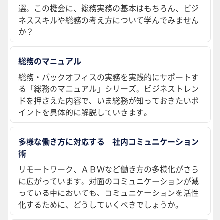
選。この機会に、総務実務の基本はもちろん、ビジ
ネススキルや総務の考え方について学んでみません
か？
総務のマニュアル
総務・バックオフィスの実務を実践的にサポートす
る「総務のマニュアル」シリーズ。ビジネストレン
ドを押さえた内容で、いま総務が知っておきたいポ
イントを具体的に解説していきます。
多様な働き方に対応する 社内コミュニケーション
術
リモートワーク、ＡＢＷなど働き方の多様化がさら
に広がっています。対面のコミュニケーションが減
っている中においても、コミュニケーションを活性
化するために、どうしていくべきでしょうか。