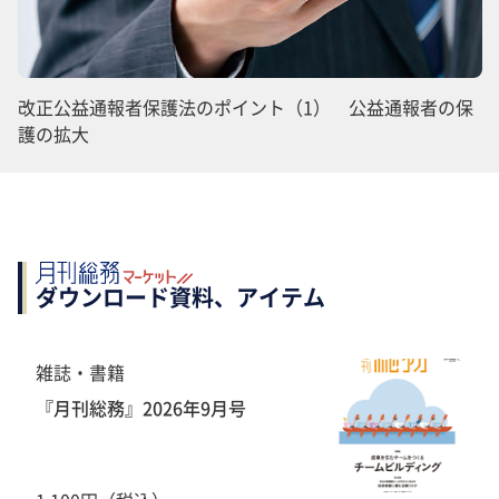
改正公益通報者保護法のポイント（1） 公益通報者の保
護の拡大
ダウンロード資料、アイテム
雑誌・書籍
『月刊総務』2026年9月号