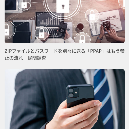
ZIPファイルとパスワードを別々に送る「PPAP」はもう禁
止の流れ 民間調査