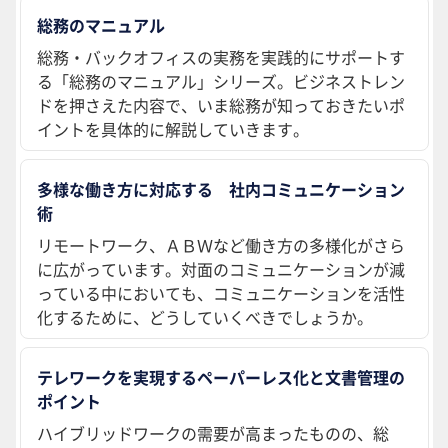
総務のマニュアル
総務・バックオフィスの実務を実践的にサポートす
る「総務のマニュアル」シリーズ。ビジネストレン
ドを押さえた内容で、いま総務が知っておきたいポ
イントを具体的に解説していきます。
多様な働き方に対応する 社内コミュニケーション
術
リモートワーク、ＡＢＷなど働き方の多様化がさら
に広がっています。対面のコミュニケーションが減
っている中においても、コミュニケーションを活性
化するために、どうしていくべきでしょうか。
テレワークを実現するペーパーレス化と文書管理の
ポイント
ハイブリッドワークの需要が高まったものの、総