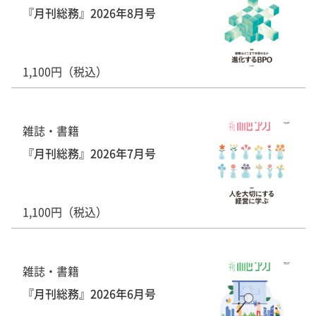
『月刊総務』2026年8月号
1,100円（税込）
雑誌・書籍
『月刊総務』2026年7月号
1,100円（税込）
雑誌・書籍
『月刊総務』2026年6月号