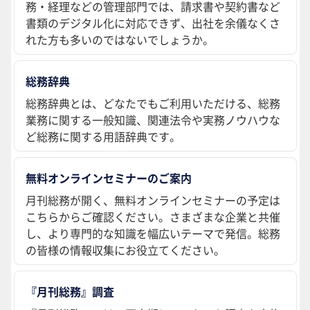
務・経理などの管理部門では、請求書や契約書など
書類のデジタル化に対応できず、出社を余儀なくさ
れた方も多いのではないでしょうか。
総務辞典
総務辞典とは、どなたでもご利用いただける、総務
業務に関する一般知識、関連法令や実務ノウハウな
ど総務に関する用語辞典です。
無料オンラインセミナーのご案内
月刊総務が開く、無料オンラインセミナーの予定は
こちらからご確認ください。さまざまな企業と共催
し、より専門的な知識を幅広いテーマで発信。総務
の皆様の情報収集にお役立てください。
『月刊総務』調査