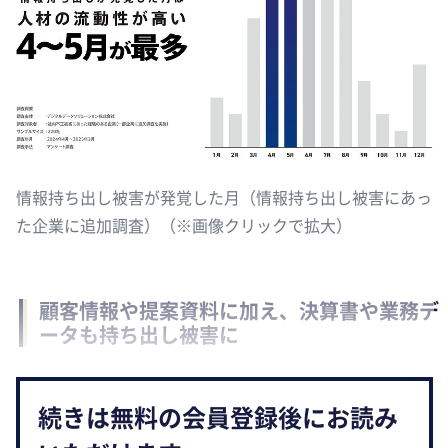
情報持ち出し被害が発覚した月（情報持ち出し被害にあっ
た企業に追加調査）（※画像クリックで拡大）
顧客情報や提案資料に加え、決算書や業務デ
ータも持ち出し被害に
続きは無料の会員登録後にお読み