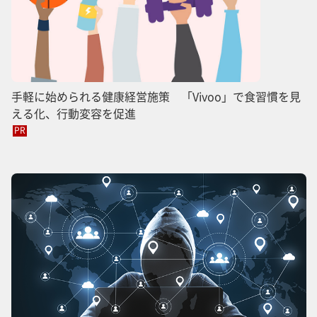
手軽に始められる健康経営施策 「Vivoo」で食習慣を見
える化、行動変容を促進
PR