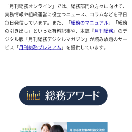
「月刊総務オンライン」では、総務部門の方々に向けて、
実務情報や組織運営に役立つニュース、コラムなどを平日
毎日発信しています。また、「
総務のマニュアル
」「総務
の引き出し」といった有料記事や、本誌『
月刊総務
』のデ
ジタル版「月刊総務デジタルマガジン」が読み放題のサー
ビス「
月刊総務プレミアム
」を提供しています。