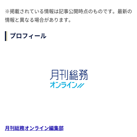
※掲載されている情報は記事公開時点のものです。最新の
情報と異なる場合があります。
プロフィール
月刊総務オンライン編集部