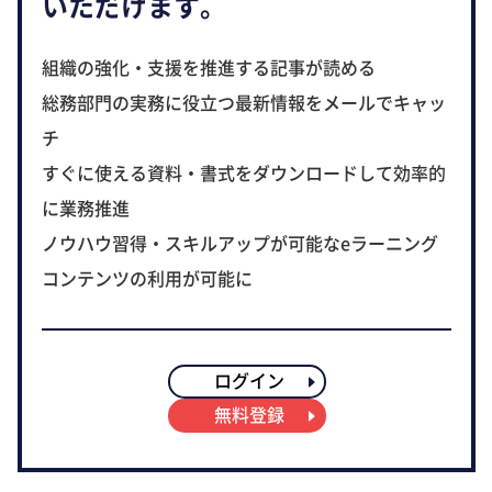
いただけます。
組織の強化・支援を推進する記事が読める
総務部門の実務に役立つ最新情報をメールでキャッ
チ
すぐに使える資料・書式をダウンロードして効率的
に業務推進
ノウハウ習得・スキルアップが可能なeラーニング
コンテンツの利用が可能に
ログイン
無料登録