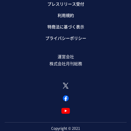
プレスリリース受付
利用規約
特商法に基づく表示
プライバシーポリシー
運営会社
株式会社月刊総務
Copyright © 2021