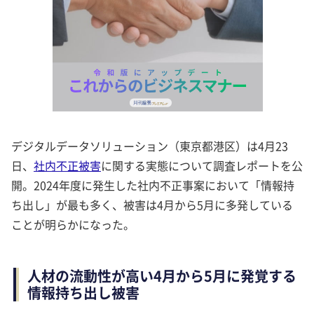
デジタルデータソリューション（東京都港区）は4月23
日、
社内不正被害
に関する実態について調査レポートを公
開。2024年度に発生した社内不正事案において「情報持
ち出し」が最も多く、被害は4月から5月に多発している
ことが明らかになった。
人材の流動性が高い4月から5月に発覚する
情報持ち出し被害