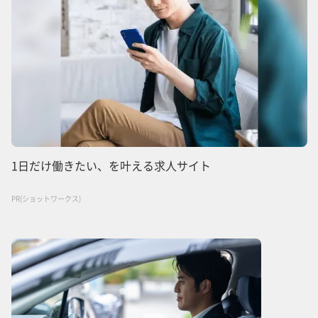
1日だけ働きたい、を叶える求人サイト
PR(ショットワークス)