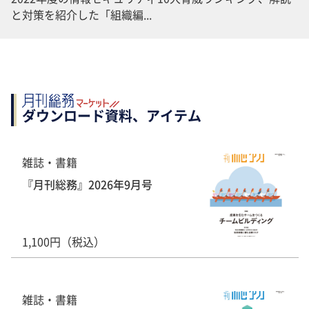
と対策を紹介した「組織編...
ダウンロード資料、アイテム
雑誌・書籍
『月刊総務』2026年9月号
1,100円（税込）
雑誌・書籍