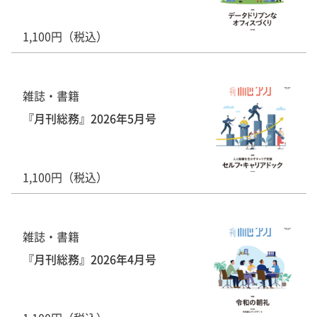
1,100円（税込）
雑誌・書籍
『月刊総務』2026年5月号
1,100円（税込）
雑誌・書籍
『月刊総務』2026年4月号