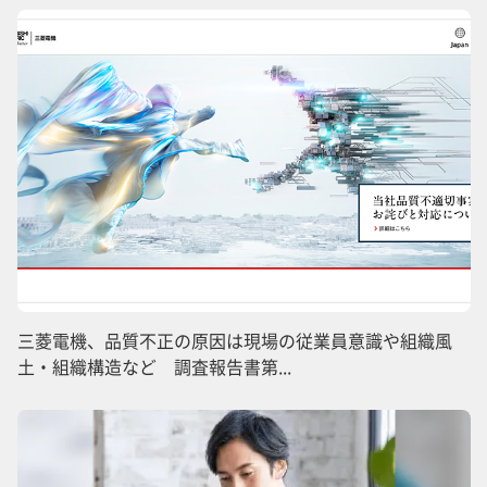
三菱電機、品質不正の原因は現場の従業員意識や組織風
土・組織構造など 調査報告書第...