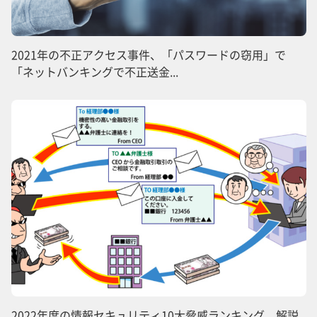
2021年の不正アクセス事件、「パスワードの窃用」で
「ネットバンキングで不正送金...
2022年度の情報セキュリティ10大脅威ランキング、解説