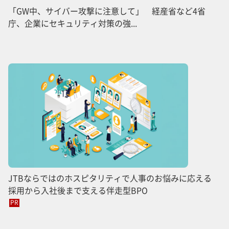
「GW中、サイバー攻撃に注意して」 経産省など4省
庁、企業にセキュリティ対策の強...
JTBならではのホスピタリティで人事のお悩みに応える
採用から入社後まで支える伴走型BPO
PR