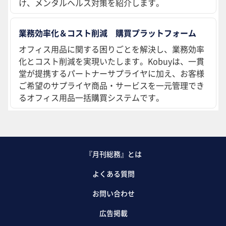
け、メンタルヘルス対策を紹介します。
業務効率化＆コスト削減 購買プラットフォーム
オフィス用品に関する困りごとを解決し、業務効率
化とコスト削減を実現いたします。Kobuyは、一貫
堂が提携するパートナーサプライヤに加え、お客様
ご希望のサプライヤ商品・サービスを一元管理でき
るオフィス用品一括購買システムです。
『月刊総務』とは
よくある質問
お問い合わせ
広告掲載