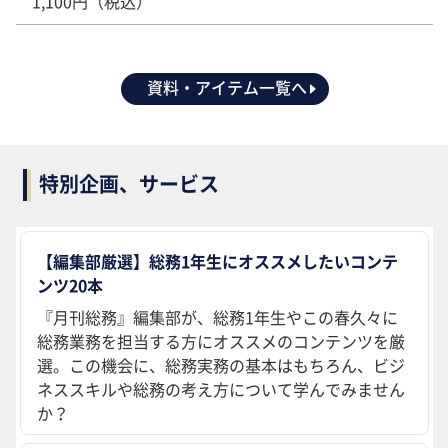
1,100円（税込）
資料・アイテム一覧へ
特別企画、サービス
【編集部厳選】総務1年生にオススメしたいコンテ
ンツ20本
『月刊総務』編集部が、総務1年生やこの春久々に
総務業務を担当する方にオススメのコンテンツを厳
選。この機会に、総務実務の基本はもちろん、ビジ
ネススキルや総務の考え方について学んでみません
か？