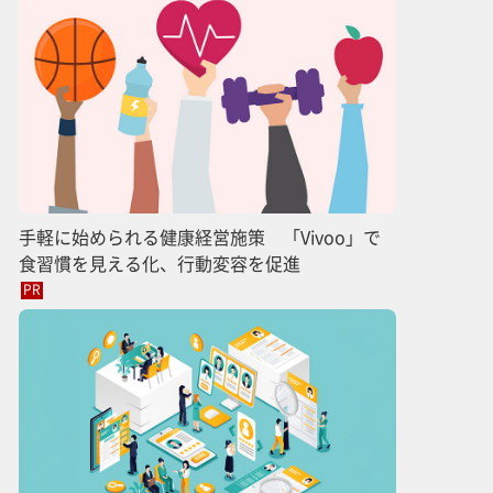
手軽に始められる健康経営施策 「Vivoo」で
食習慣を見える化、行動変容を促進
PR