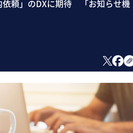
社内依頼」のDXに期待 「お知らせ機