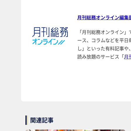
月刊総務オンライン編集
「月刊総務オンライン」
ース、コラムなどを平日
し」といった有料記事や
読み放題のサービス「
月
関連記事