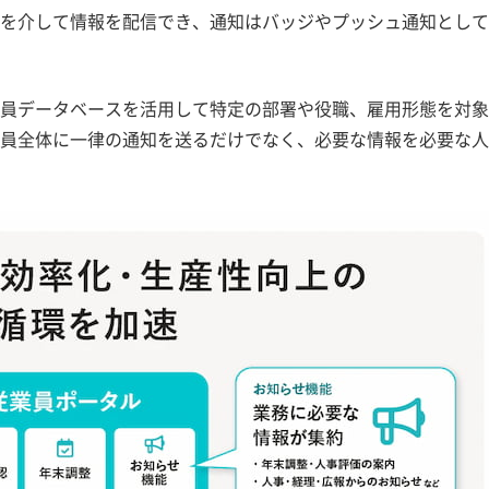
を介して情報を配信でき、通知はバッジやプッシュ通知として
員データベースを活用して特定の部署や役職、雇用形態を対象
員全体に一律の通知を送るだけでなく、必要な情報を必要な人