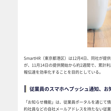
SmartHR（東京都港区）は12月4日、同社が
が、11月14日の提供開始から約2週間で、累計
報伝達を効率化することを目的としている。
従業員のスマホへプッシュ通知、お
「お知らせ機能」は、従業員ポータルを通じて情
約社員などの自社メールアドレスを持たない従業