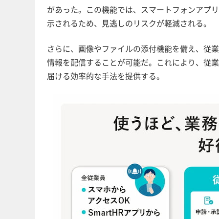
があった。この機能では、スマートフォンアプリ
示されるため、見逃しのリスクが軽減される。
さらに、画像やファイルの添付機能を備え、従業
情報を配信することが可能だ。これにより、従業
届ける効率的な手法を提供する。