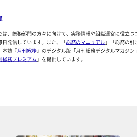
部
では、総務部門の方々に向けて、実務情報や組織運営に役立つ
毎日発信しています。また、「
総務のマニュアル
」「総務の引
、本誌『
月刊総務
』のデジタル版「月刊総務デジタルマガジン
刊総務プレミアム
」を提供しています。