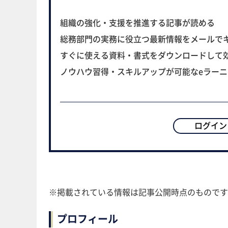
組織の強化・支援を推進する記事が読める
総務部門の実務に役立つ最新情報をメールで
すぐに使える資料・書式をダウンロードして
ノウハウ習得・スキルアップが可能なeラー
ログイン
※掲載されている情報は記事公開時点のものです
プロフィール