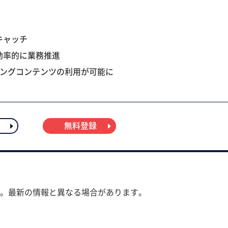
キャッチ
効率的に業務推進
ニングコンテンツの利用が可能に
無料登録
。最新の情報と異なる場合があります。