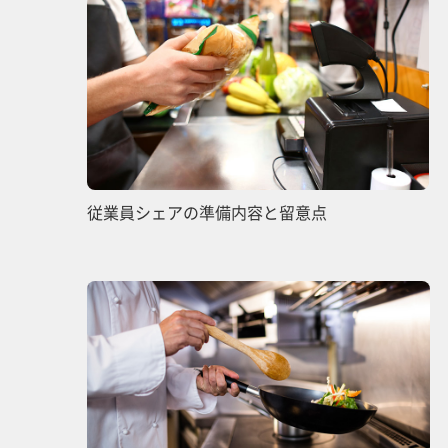
従業員シェアの準備内容と留意点