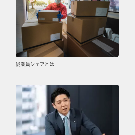
従業員シェアとは