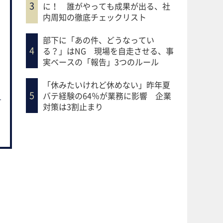
に！ 誰がやっても成果が出る、社
内周知の徹底チェックリスト
部下に「あの件、どうなってい
る？」はNG 現場を自走させる、事
実ベースの「報告」3つのルール
「休みたいけれど休めない」昨年夏
バテ経験の64％が業務に影響 企業
対策は3割止まり