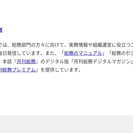
部
では、総務部門の方々に向けて、実務情報や組織運営に役立つ
毎日発信しています。また、「
総務のマニュアル
」「総務の引
、本誌『
月刊総務
』のデジタル版「月刊総務デジタルマガジン
刊総務プレミアム
」を提供しています。