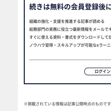
続きは無料の会員登録後
組織の強化・支援を推進する記事が読める
総務部門の実務に役立つ最新情報をメールで
すぐに使える資料・書式をダウンロードして
ノウハウ習得・スキルアップが可能なeラー
ログイン
※掲載されている情報は記事公開時点のものです