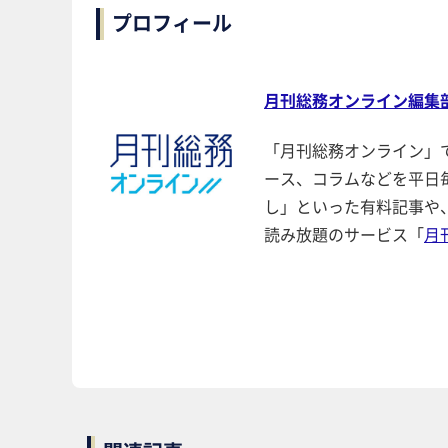
プロフィール
月刊総務オンライン編集
「月刊総務オンライン」
ース、コラムなどを平日
し」といった有料記事や
読み放題のサービス「
月