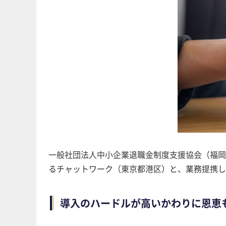
一般社団法人中小企業退職金制度支援協会（福岡県福
るチャットワーク（東京都港区）と、業務提携し
導入のハードルが高いかわりに恩恵