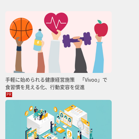
手軽に始められる健康経営施策 「Vivoo」で
食習慣を見える化、行動変容を促進
PR