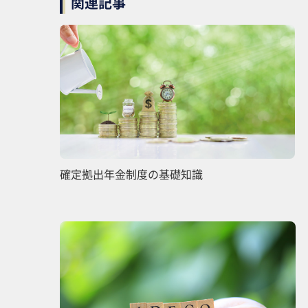
関連記事
確定拠出年金制度の基礎知識