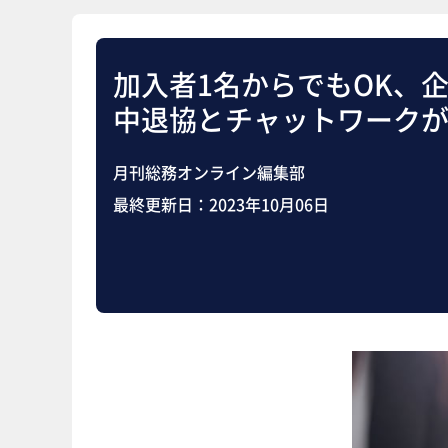
加入者1名からでもOK、
中退協とチャットワーク
月刊総務オンライン編集部
最終更新日：
2023年10月06日