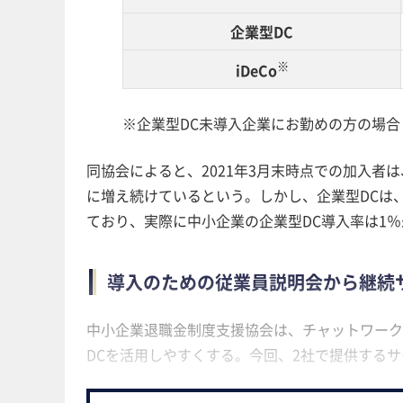
企業型DC
※
iDeCo
※企業型DC未導入企業にお勤めの方の場合
同協会によると、2021年3月末時点での加入者は、
に増え続けているという。しかし、企業型DCは
ており、実際に中小企業の企業型DC導入率は1
導入のための従業員説明会から継続
中小企業退職金制度支援協会は、チャットワーク
DCを活用しやすくする。今回、2社で提供する