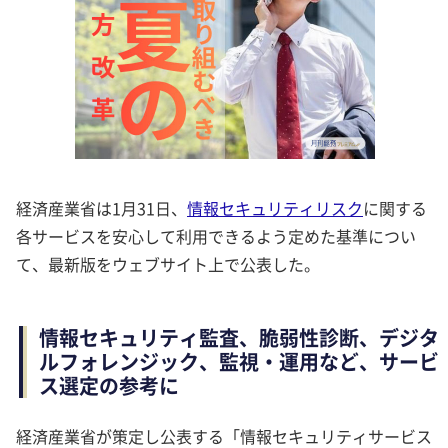
経済産業省は1月31日、
情報セキュリティリスク
に関する
各サービスを安心して利用できるよう定めた基準につい
て、最新版をウェブサイト上で公表した。
情報セキュリティ監査、脆弱性診断、デジタ
ルフォレンジック、監視・運用など、サービ
ス選定の参考に
経済産業省が策定し公表する「情報セキュリティサービス