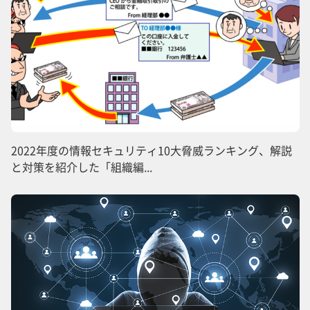
2022年度の情報セキュリティ10大脅威ランキング、解説
と対策を紹介した「組織編...