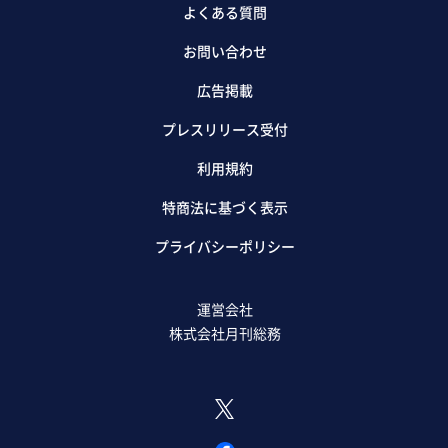
よくある質問
お問い合わせ
広告掲載
プレスリリース受付
利用規約
特商法に基づく表示
プライバシーポリシー
運営会社
株式会社月刊総務