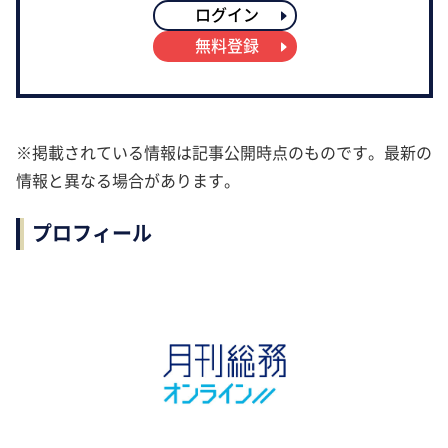
ログイン
無料登録
※掲載されている情報は記事公開時点のものです。最新の
情報と異なる場合があります。
プロフィール