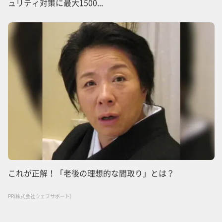
ュリティ対策に最大1500...
これが正解！「老後の理想的な間取り」とは？
PR(株式会社ウェブサポート)