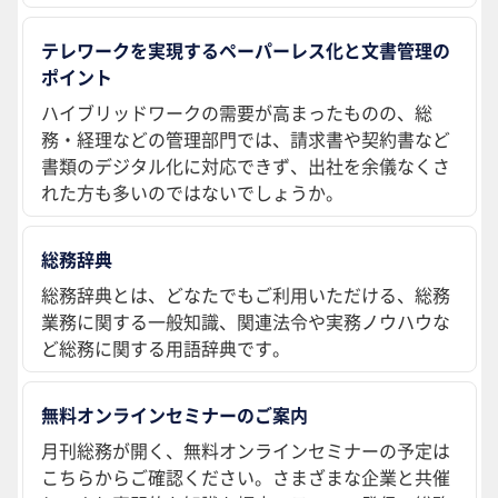
テレワークを実現するペーパーレス化と文書管理の
ポイント
ハイブリッドワークの需要が高まったものの、総
務・経理などの管理部門では、請求書や契約書など
書類のデジタル化に対応できず、出社を余儀なくさ
れた方も多いのではないでしょうか。
総務辞典
総務辞典とは、どなたでもご利用いただける、総務
業務に関する一般知識、関連法令や実務ノウハウな
ど総務に関する用語辞典です。
無料オンラインセミナーのご案内
月刊総務が開く、無料オンラインセミナーの予定は
こちらからご確認ください。さまざまな企業と共催