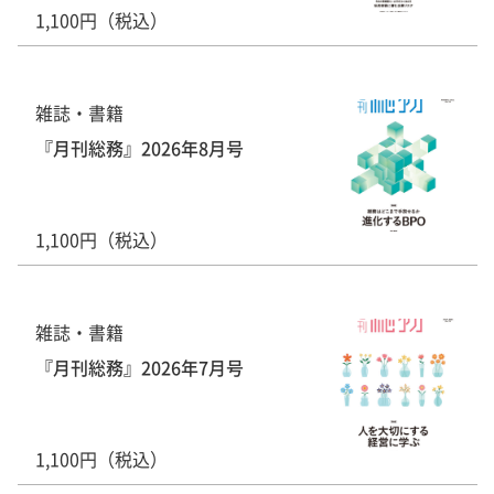
1,100円（税込）
雑誌・書籍
『月刊総務』2026年8月号
1,100円（税込）
雑誌・書籍
『月刊総務』2026年7月号
1,100円（税込）