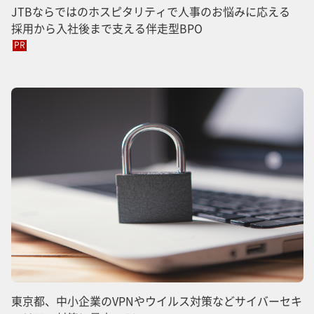
JTBならではのホスピタリティで人事のお悩みに応える
採用から入社後まで支える伴走型BPO
PR
東京都、中小企業のVPNやウイルス対策などサイバーセキ