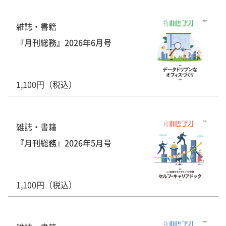
雑誌・書籍
『月刊総務』2026年6月号
1,100円（税込）
雑誌・書籍
『月刊総務』2026年5月号
1,100円（税込）