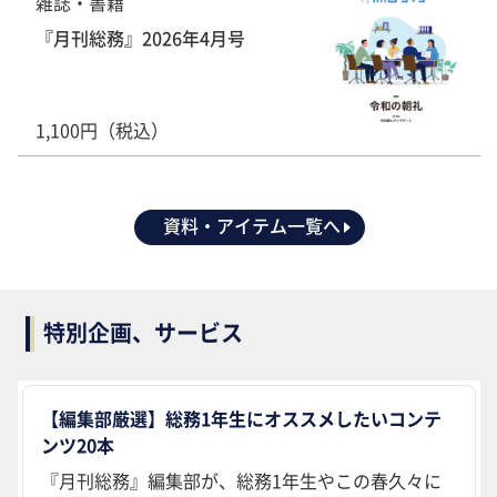
雑誌・書籍
『月刊総務』2026年4月号
1,100円（税込）
資料・アイテム一覧へ
特別企画、サービス
【編集部厳選】総務1年生にオススメしたいコンテ
ンツ20本
『月刊総務』編集部が、総務1年生やこの春久々に