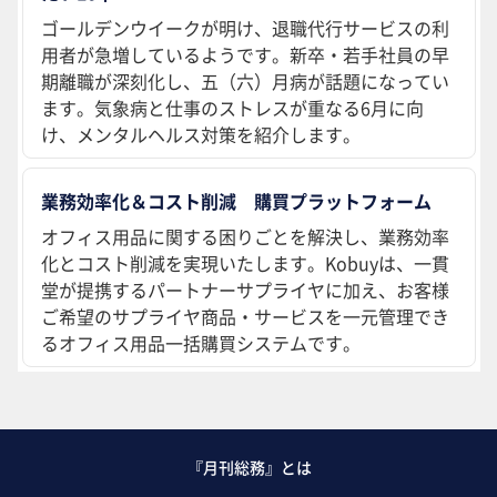
ゴールデンウイークが明け、退職代行サービスの利
用者が急増しているようです。新卒・若手社員の早
期離職が深刻化し、五（六）月病が話題になってい
ます。気象病と仕事のストレスが重なる6月に向
け、メンタルヘルス対策を紹介します。
業務効率化＆コスト削減 購買プラットフォーム
オフィス用品に関する困りごとを解決し、業務効率
化とコスト削減を実現いたします。Kobuyは、一貫
堂が提携するパートナーサプライヤに加え、お客様
ご希望のサプライヤ商品・サービスを一元管理でき
るオフィス用品一括購買システムです。
『月刊総務』とは