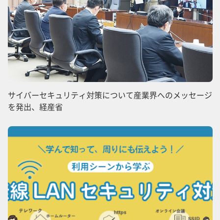
サイバーセキュリティ対策について産業界へのメッセージ
を発出、経産省