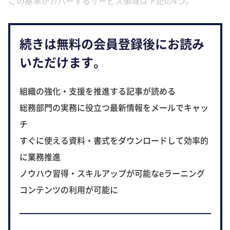
この基準がカバーするサービス領域は下記の4つ。
続きは無料の会員登録後にお読み
いただけます。
組織の強化・支援を推進する記事が読める
総務部門の実務に役立つ最新情報をメールでキャッ
チ
すぐに使える資料・書式をダウンロードして効率的
に業務推進
ノウハウ習得・スキルアップが可能なeラーニング
コンテンツの利用が可能に