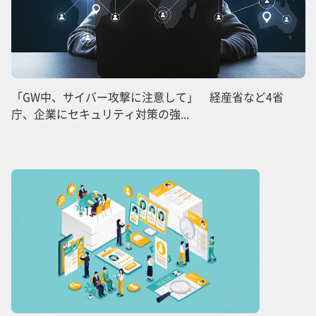
「GW中、サイバー攻撃に注意して」 経産省など4省
庁、企業にセキュリティ対策の強...