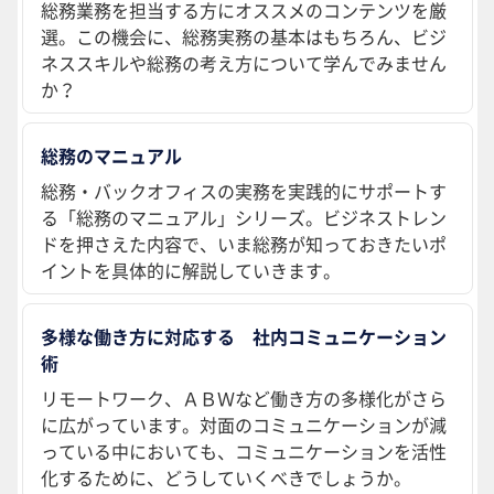
総務業務を担当する方にオススメのコンテンツを厳
選。この機会に、総務実務の基本はもちろん、ビジ
ネススキルや総務の考え方について学んでみません
か？
総務のマニュアル
総務・バックオフィスの実務を実践的にサポートす
る「総務のマニュアル」シリーズ。ビジネストレン
ドを押さえた内容で、いま総務が知っておきたいポ
イントを具体的に解説していきます。
多様な働き方に対応する 社内コミュニケーション
術
リモートワーク、ＡＢＷなど働き方の多様化がさら
に広がっています。対面のコミュニケーションが減
っている中においても、コミュニケーションを活性
化するために、どうしていくべきでしょうか。