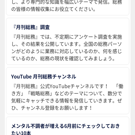
し、より専門的な知識を幅広いテーマで発信。総務
の皆様の情報収集にお役立てください。
『月刊総務』調査
『月刊総務』では、不定期にアンケート調査を実施
し、その結果を公開しています。全国の総務パーソ
ンがどのように業務に対応しているのか、何を感じ
ているのか、総務の現状を確認してみましょう。
YouTube 月刊総務チャンネル
『月刊総務』公式YouTubeチャンネルです！ 「働
き方」「戦略総務」などのテーマについて、数分で
気軽にキャッチできる情報を発信していきます。ぜ
ひ、チャンネル登録をお願いします！
メンタル不調者が増える6月前にチェックしておき
たい10本