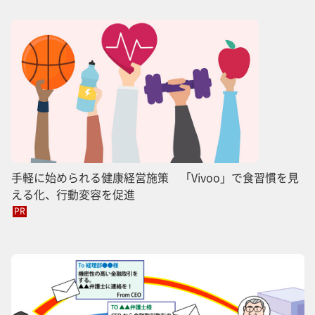
手軽に始められる健康経営施策 「Vivoo」で食習慣を見
える化、行動変容を促進
PR