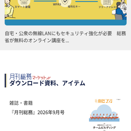
自宅・公衆の無線LANにもセキュリティ強化が必要 総務
省が無料のオンライン講座を...
ダウンロード資料、アイテム
雑誌・書籍
『月刊総務』2026年9月号