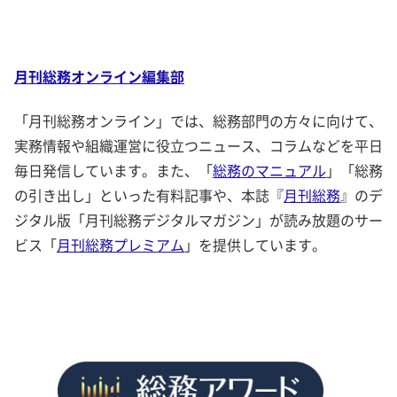
月刊総務オンライン編集部
「月刊総務オンライン」では、総務部門の方々に向けて、
実務情報や組織運営に役立つニュース、コラムなどを平日
毎日発信しています。また、「
総務のマニュアル
」「総務
の引き出し」といった有料記事や、本誌『
月刊総務
』のデ
ジタル版「月刊総務デジタルマガジン」が読み放題のサー
ビス「
月刊総務プレミアム
」を提供しています。