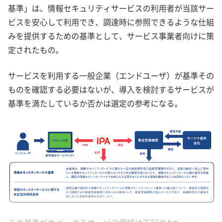
基準」は、情報セキュリティサービスの利用者が当該サー
ビスを安心して利用でき、調達時に参照できるような仕組
みを提供するための基準として、サービス事業者向けに策
定されたもの。
サービスを利用する一般企業（エンドユーザ）が基準その
ものを確認する必要はないが、導入を検討するサービスが
基準を満たしているか否かは選定の参考になる。