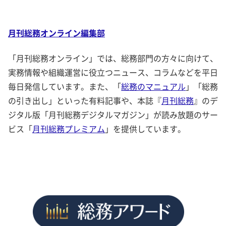
月刊総務オンライン編集部
「月刊総務オンライン」では、総務部門の方々に向けて、
実務情報や組織運営に役立つニュース、コラムなどを平日
毎日発信しています。また、「
総務のマニュアル
」「総務
の引き出し」といった有料記事や、本誌『
月刊総務
』のデ
ジタル版「月刊総務デジタルマガジン」が読み放題のサー
ビス「
月刊総務プレミアム
」を提供しています。