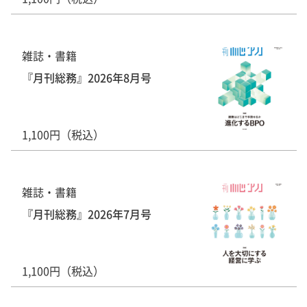
雑誌・書籍
『月刊総務』2026年8月号
1,100円（税込）
雑誌・書籍
『月刊総務』2026年7月号
1,100円（税込）