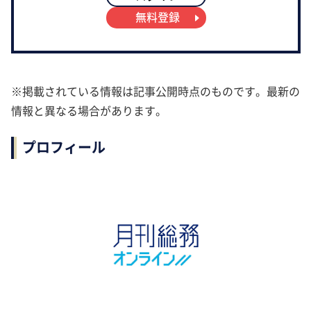
無料登録
※掲載されている情報は記事公開時点のものです。最新の
情報と異なる場合があります。
プロフィール