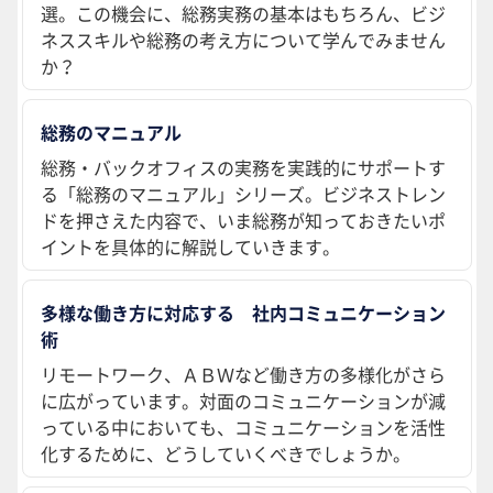
選。この機会に、総務実務の基本はもちろん、ビジ
ネススキルや総務の考え方について学んでみません
か？
総務のマニュアル
総務・バックオフィスの実務を実践的にサポートす
る「総務のマニュアル」シリーズ。ビジネストレン
ドを押さえた内容で、いま総務が知っておきたいポ
イントを具体的に解説していきます。
多様な働き方に対応する 社内コミュニケーション
術
リモートワーク、ＡＢＷなど働き方の多様化がさら
に広がっています。対面のコミュニケーションが減
っている中においても、コミュニケーションを活性
化するために、どうしていくべきでしょうか。