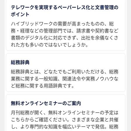
テレワークを実現するペーパーレス化と文書管理の
ポイント
ハイブリッドワークの需要が高まったものの、総
務・経理などの管理部門では、請求書や契約書など
書類のデジタル化に対応できず、出社を余儀なくさ
れた方も多いのではないでしょうか。
総務辞典
総務辞典とは、どなたでもご利用いただける、総務
業務に関する一般知識、関連法令や実務ノウハウな
ど総務に関する用語辞典です。
無料オンラインセミナーのご案内
月刊総務が開く、無料オンラインセミナーの予定は
こちらからご確認ください。さまざまな企業と共催
し、より専門的な知識を幅広いテーマで発信。総務