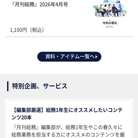
『月刊総務』2026年4月号
1,100円（税込）
資料・アイテム一覧へ
特別企画、サービス
【編集部厳選】総務1年生にオススメしたいコンテ
ンツ20本
『月刊総務』編集部が、総務1年生やこの春久々に
総務業務を担当する方にオススメのコンテンツを厳