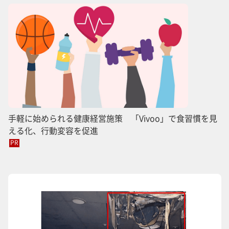
手軽に始められる健康経営施策 「Vivoo」で食習慣を見
える化、行動変容を促進
PR