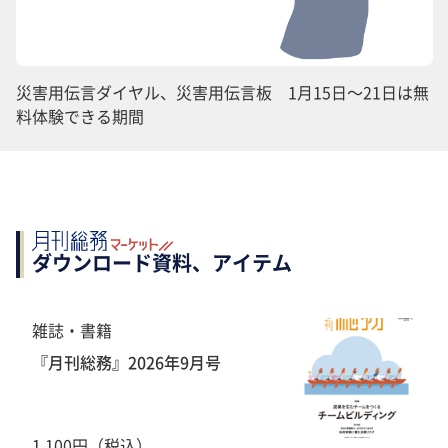
災害用伝言ダイヤル、災害用伝言板 1月15日～21日は無
料体験できる期間
ダウンロード資料、アイテム
雑誌・書籍
『月刊総務』2026年9月号
1,100円（税込）