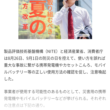
製品評価技術基盤機構（NITE）と経済産業省、消費者庁
は8月26日、9月1日の防災の日を控えて、使い方を誤れば
重大な事故に繋がる携帯発電機やカセットこんろ、モバイ
ルバッテリー等の正しい使用方法の確認を促し、注意喚起
した。
事業者が使用する可能性のあるものとして、災害用の携帯
発電機やモバイルバッテリーなどが挙げられる。それぞれ
の注意点は下記の通り。