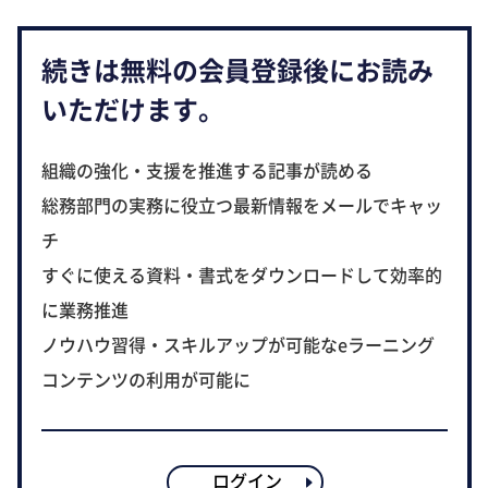
続きは無料の会員登録後にお読み
いただけます。
組織の強化・支援を推進する記事が読める
総務部門の実務に役立つ最新情報をメールでキャッ
チ
すぐに使える資料・書式をダウンロードして効率的
に業務推進
ノウハウ習得・スキルアップが可能なeラーニング
コンテンツの利用が可能に
ログイン