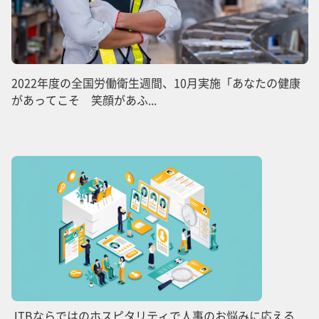
2022年度の全国労働衛生週間、10月実施「あなたの健康
があってこそ 笑顔があふ...
JTBならではのホスピタリティで人事のお悩みに応える