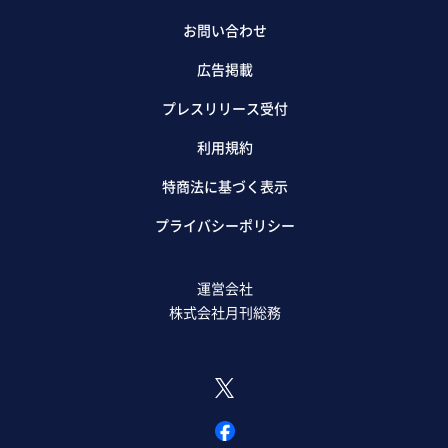
お問い合わせ
広告掲載
プレスリリース受付
利用規約
特商法に基づく表示
プライバシーポリシー
運営会社
株式会社月刊総務