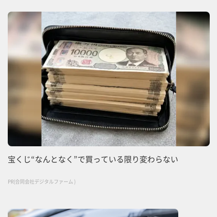
宝くじ“なんとなく”で買っている限り変わらない
PR(合同会社デジタルファーム )