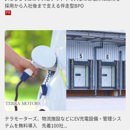
採用から入社後まで支える伴走型BPO
PR
テラモーターズ、物流施設などにEV充電設備・管理シス
テムを無料導入 先着100社...