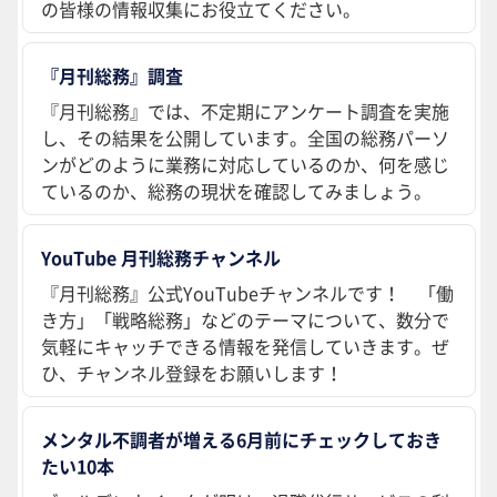
の皆様の情報収集にお役立てください。
『月刊総務』調査
『月刊総務』では、不定期にアンケート調査を実施
し、その結果を公開しています。全国の総務パーソ
ンがどのように業務に対応しているのか、何を感じ
ているのか、総務の現状を確認してみましょう。
YouTube 月刊総務チャンネル
『月刊総務』公式YouTubeチャンネルです！ 「働
き方」「戦略総務」などのテーマについて、数分で
気軽にキャッチできる情報を発信していきます。ぜ
ひ、チャンネル登録をお願いします！
メンタル不調者が増える6月前にチェックしておき
たい10本