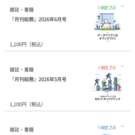
雑誌・書籍
『月刊総務』2026年6月号
1,100円（税込）
雑誌・書籍
『月刊総務』2026年5月号
1,100円（税込）
雑誌・書籍