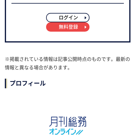
ログイン
無料登録
※掲載されている情報は記事公開時点のものです。最新の
情報と異なる場合があります。
プロフィール