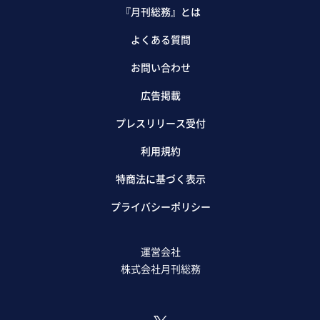
『月刊総務』とは
よくある質問
お問い合わせ
広告掲載
プレスリリース受付
利用規約
特商法に基づく表示
プライバシーポリシー
運営会社
株式会社月刊総務