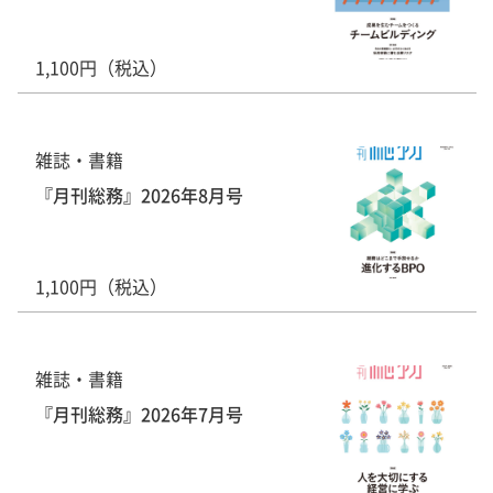
1,100円（税込）
雑誌・書籍
『月刊総務』2026年8月号
1,100円（税込）
雑誌・書籍
『月刊総務』2026年7月号