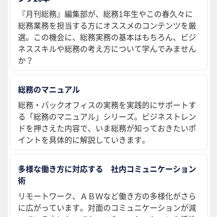
『月刊総務』編集部が、総務1年生やこの春久々に
総務業務を担当する方にオススメのコンテンツを厳
選。この機会に、総務実務の基本はもちろん、ビジ
ネススキルや総務の考え方について学んでみません
か？
総務のマニュアル
総務・バックオフィスの実務を実践的にサポートす
る「総務のマニュアル」シリーズ。ビジネストレン
ドを押さえた内容で、いま総務が知っておきたいポ
イントを具体的に解説していきます。
多様な働き方に対応する 社内コミュニケーション
術
リモートワーク、ＡＢＷなど働き方の多様化がさら
に広がっています。対面のコミュニケーションが減