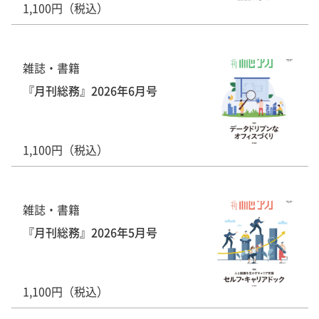
1,100円（税込）
雑誌・書籍
『月刊総務』2026年6月号
1,100円（税込）
雑誌・書籍
『月刊総務』2026年5月号
1,100円（税込）