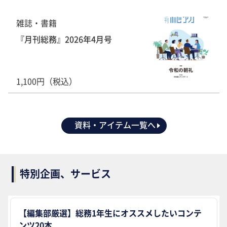
雑誌・書籍
『月刊総務』2026年4月号
1,100円（税込）
資料・アイテム一覧へ
特別企画、サービス
【編集部厳選】総務1年生にオススメしたいコンテ
ンツ20本