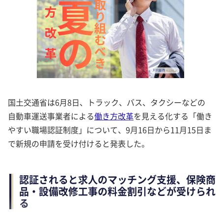
国土交通省は6月8日、トラック、バス、タクシーなどの
自動車運送事業者による
働き方改革
を見える化する「働き
やすい職場認証制度」について、9月16日から11月15日ま
で新規の申請を受け付けると発表した。
認証されると求人のマッチング支援、保険商
品・設備改修工事の料金割引などが受けられ
る