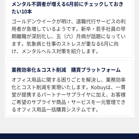
メンタル不調者が増える6月前にチェックしておき
たい10本
ゴールデンウイークが明け、退職代行サービスの利
用者が急増しているようです。新卒・若手社員の早
期離職が深刻化し、五（六）月病が話題になってい
ます。気象病と仕事のストレスが重なる6月に向
け、メンタルヘルス対策を紹介します。
業務効率化＆コスト削減 購買プラットフォーム
オフィス用品に関する困りごとを解決し、業務効率
化とコスト削減を実現いたします。Kobuyは、一貫
堂が提携するパートナーサプライヤに加え、お客様
ご希望のサプライヤ商品・サービスを一元管理でき
るオフィス用品一括購買システムです。