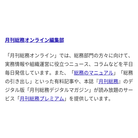
月刊総務オンライン編集部
「月刊総務オンライン」では、総務部門の方々に向けて、
実務情報や組織運営に役立つニュース、コラムなどを平日
毎日発信しています。また、「
総務のマニュアル
」「総務
の引き出し」といった有料記事や、本誌『
月刊総務
』のデ
ジタル版「月刊総務デジタルマガジン」が読み放題のサー
ビス「
月刊総務プレミアム
」を提供しています。