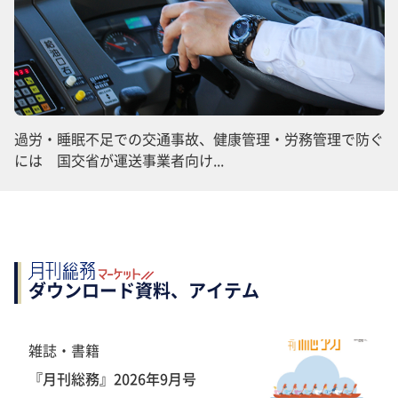
過労・睡眠不足での交通事故、健康管理・労務管理で防ぐ
には 国交省が運送事業者向け...
ダウンロード資料、アイテム
雑誌・書籍
『月刊総務』2026年9月号