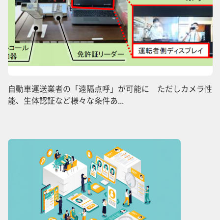
自動車運送業者の「遠隔点呼」が可能に ただしカメラ性
能、生体認証など様々な条件あ...