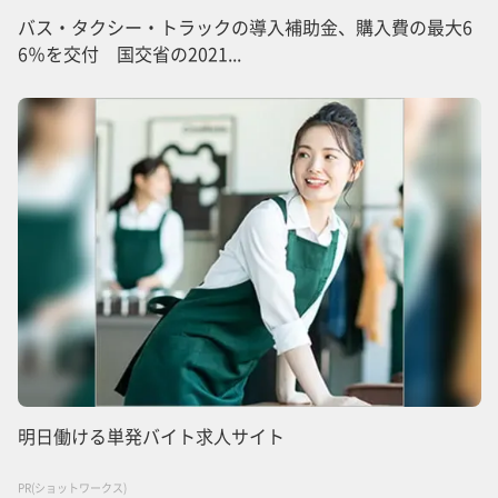
バス・タクシー・トラックの導入補助金、購入費の最大6
6％を交付 国交省の2021...
明日働ける単発バイト求人サイト
PR(ショットワークス)