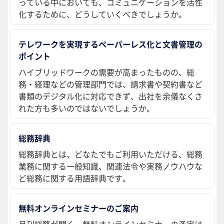
っている中においても、コミュニケーションを活性
化するために、どうしていくべきでしょうか。
テレワークを実現するペーパーレス化と文書管理の
ポイント
ハイブリッドワークの需要が高まったものの、総
務・経理などの管理部門では、請求書や契約書など
書類のデジタル化に対応できず、出社を余儀なくさ
れた方も多いのではないでしょうか。
総務辞典
総務辞典とは、どなたでもご利用いただける、総務
業務に関する一般知識、関連法令や実務ノウハウな
ど総務に関する用語辞典です。
無料オンラインセミナーのご案内
月刊総務が開く、無料オンラインセミナーの予定は