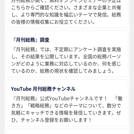
こちらからご確認ください。さまざまな企業と共催
し、より専門的な知識を幅広いテーマで発信。総務
の皆様の情報収集にお役立てください。
『月刊総務』調査
『月刊総務』では、不定期にアンケート調査を実施
し、その結果を公開しています。全国の総務パーソ
ンがどのように業務に対応しているのか、何を感じ
ているのか、総務の現状を確認してみましょう。
YouTube 月刊総務チャンネル
『月刊総務』公式YouTubeチャンネルです！ 「働
き方」「戦略総務」などのテーマについて、数分で
気軽にキャッチできる情報を発信していきます。ぜ
ひ、チャンネル登録をお願いします！