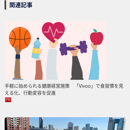
関連記事
手軽に始められる健康経営施策 「Vivoo」で食習慣を見
える化、行動変容を促進
PR