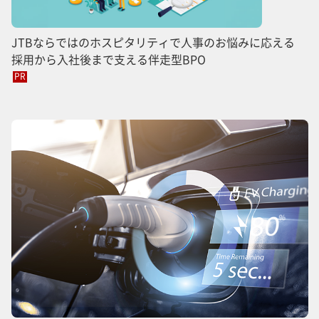
JTBならではのホスピタリティで人事のお悩みに応える
採用から入社後まで支える伴走型BPO
PR