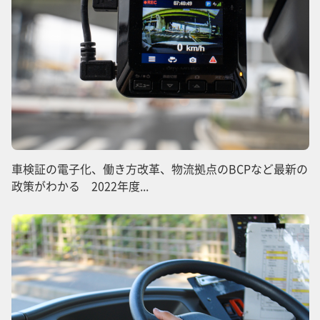
車検証の電子化、働き方改革、物流拠点のBCPなど最新の
政策がわかる 2022年度...