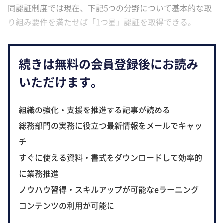
同認証制度では現在、下記5つの分野について基本的な取
り組み要件を満たせば「1つ星」認証を取得できる。
続きは無料の会員登録後にお読み
いただけます。
組織の強化・支援を推進する記事が読める
総務部門の実務に役立つ最新情報をメールでキャッ
チ
すぐに使える資料・書式をダウンロードして効率的
に業務推進
ノウハウ習得・スキルアップが可能なeラーニング
コンテンツの利用が可能に