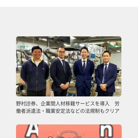
野村證券、企業間人材移籍サービスを導入 労
働者派遣法・職業安定法などの法規制もクリア