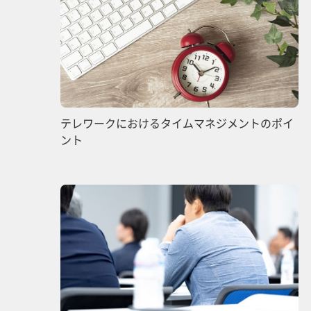
テレワークにおけるタイムマネジメントのポイ
ント