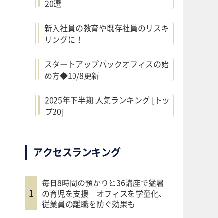
20選
新入社員の教育や既存社員のリスキ
リングに！
スタートアップバックオフィスの始
め方◆10/8更新
2025年下半期 人気ランキング [トッ
プ20]
アクセスランキング
毎日8時間の預かりと36講座で猛暑
の育児を支援 オフィスを学童化、
従業員の離職を防ぐ効果も