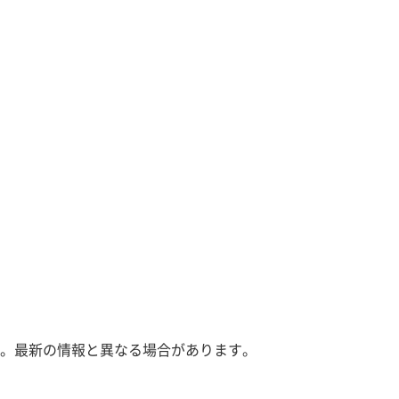
。最新の情報と異なる場合があります。