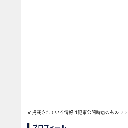
※掲載されている情報は記事公開時点のものです
プロフィール