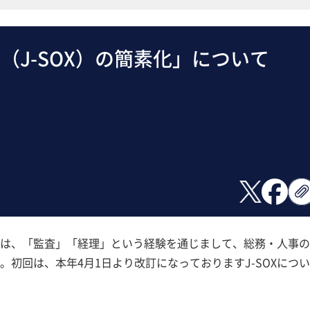
（J-SOX）の簡素化」について
は、「監査」「経理」という経験を通じまして、総務・人事の
初回は、本年4月1日より改訂になっておりますJ-SOXにつ