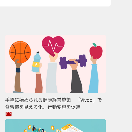
手軽に始められる健康経営施策 「Vivoo」で
食習慣を見える化、行動変容を促進
PR