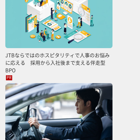
JTBならではのホスピタリティで人事のお悩み
に応える 採用から入社後まで支える伴走型
BPO
PR