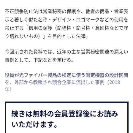
不正競争防止法は営業秘密の保護や、他者の商品・営業表
示と著しく似た名称・デザイン・ロゴマークなどの使用を
禁止する「信用の保護（商標権・商号権・意匠権などで守
り切れないもの）」を目的とした法律。
今回示された資料では、近年の主な営業秘密関連の漏えい
事例として、下記などを挙げる。
役員が光ファイバー製品の検定に使う測定機器の設計図面
を、外部から教唆され競合企業に流出した事例（2018
年）
続きは無料の会員登録後にお読み
いただけます。