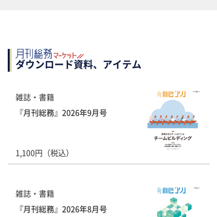
ダウンロード資料、アイテム
雑誌・書籍
『月刊総務』2026年9月号
1,100円（税込）
雑誌・書籍
『月刊総務』2026年8月号