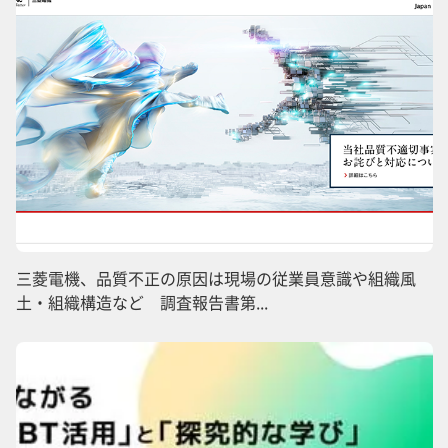
三菱電機、品質不正の原因は現場の従業員意識や組織風
土・組織構造など 調査報告書第...