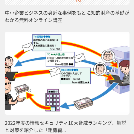
中小企業ビジネスの身近な事例をもとに知的財産の基礎が
わかる無料オンライン講座
2022年度の情報セキュリティ10大脅威ランキング、解説
と対策を紹介した「組織編...