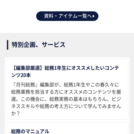
資料・アイテム一覧へ
特別企画、サービス
【編集部厳選】総務1年生にオススメしたいコンテ
ンツ20本
『月刊総務』編集部が、総務1年生やこの春久々に
総務業務を担当する方にオススメのコンテンツを厳
選。この機会に、総務実務の基本はもちろん、ビジ
ネススキルや総務の考え方について学んでみません
か？
総務のマニュアル