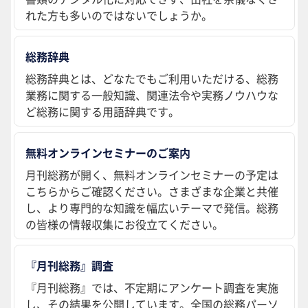
れた方も多いのではないでしょうか。
総務辞典
総務辞典とは、どなたでもご利用いただける、総務
業務に関する一般知識、関連法令や実務ノウハウな
ど総務に関する用語辞典です。
無料オンラインセミナーのご案内
月刊総務が開く、無料オンラインセミナーの予定は
こちらからご確認ください。さまざまな企業と共催
し、より専門的な知識を幅広いテーマで発信。総務
の皆様の情報収集にお役立てください。
『月刊総務』調査
『月刊総務』では、不定期にアンケート調査を実施
し、その結果を公開しています。全国の総務パーソ