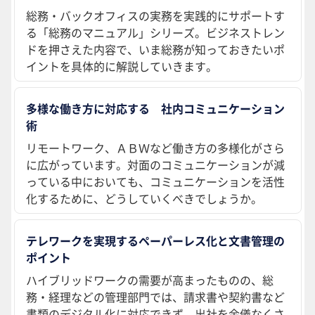
総務・バックオフィスの実務を実践的にサポートす
る「総務のマニュアル」シリーズ。ビジネストレン
ドを押さえた内容で、いま総務が知っておきたいポ
イントを具体的に解説していきます。
多様な働き方に対応する 社内コミュニケーション
術
リモートワーク、ＡＢＷなど働き方の多様化がさら
に広がっています。対面のコミュニケーションが減
っている中においても、コミュニケーションを活性
化するために、どうしていくべきでしょうか。
テレワークを実現するペーパーレス化と文書管理の
ポイント
ハイブリッドワークの需要が高まったものの、総
務・経理などの管理部門では、請求書や契約書など
書類のデジタル化に対応できず、出社を余儀なくさ