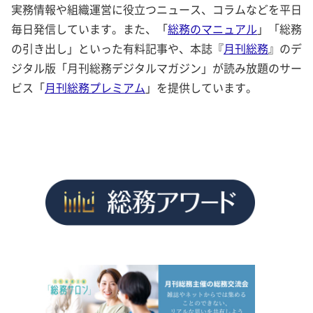
実務情報や組織運営に役立つニュース、コラムなどを平日
毎日発信しています。また、「
総務のマニュアル
」「総務
の引き出し」といった有料記事や、本誌『
月刊総務
』のデ
ジタル版「月刊総務デジタルマガジン」が読み放題のサー
ビス「
月刊総務プレミアム
」を提供しています。