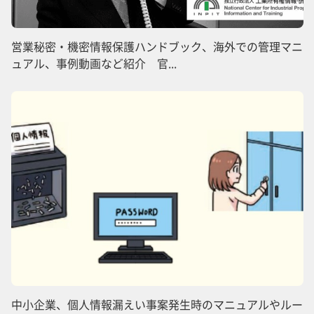
営業秘密・機密情報保護ハンドブック、海外での管理マニ
ュアル、事例動画など紹介 官...
中小企業、個人情報漏えい事案発生時のマニュアルやルー