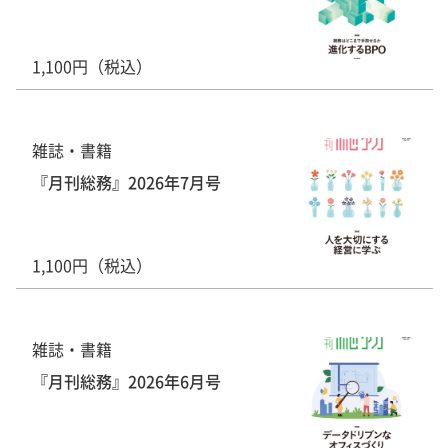
1,100円（税込）
雑誌・書籍
『月刊総務』2026年7月号
1,100円（税込）
雑誌・書籍
『月刊総務』2026年6月号