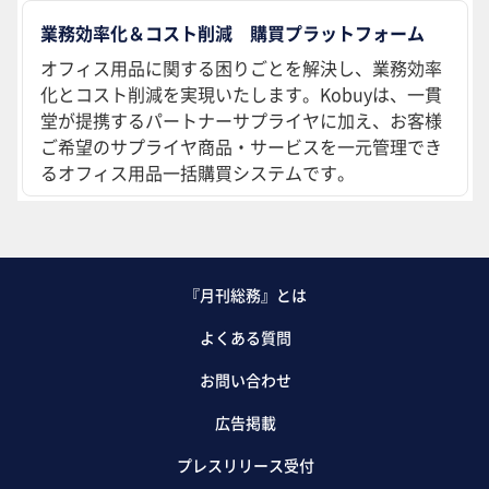
業務効率化＆コスト削減 購買プラットフォーム
オフィス用品に関する困りごとを解決し、業務効率
化とコスト削減を実現いたします。Kobuyは、一貫
堂が提携するパートナーサプライヤに加え、お客様
ご希望のサプライヤ商品・サービスを一元管理でき
るオフィス用品一括購買システムです。
『月刊総務』とは
よくある質問
お問い合わせ
広告掲載
プレスリリース受付