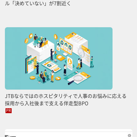
ル「決めていない」が7割近く
JTBならではのホスピタリティで人事のお悩みに応える
採用から入社後まで支える伴走型BPO
PR