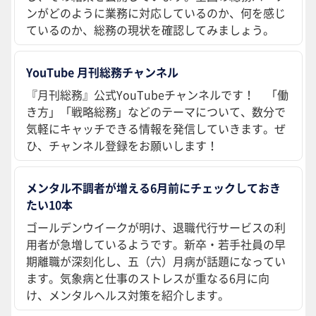
ンがどのように業務に対応しているのか、何を感じ
ているのか、総務の現状を確認してみましょう。
YouTube 月刊総務チャンネル
『月刊総務』公式YouTubeチャンネルです！ 「働
き方」「戦略総務」などのテーマについて、数分で
気軽にキャッチできる情報を発信していきます。ぜ
ひ、チャンネル登録をお願いします！
メンタル不調者が増える6月前にチェックしておき
たい10本
ゴールデンウイークが明け、退職代行サービスの利
用者が急増しているようです。新卒・若手社員の早
期離職が深刻化し、五（六）月病が話題になってい
ます。気象病と仕事のストレスが重なる6月に向
け、メンタルヘルス対策を紹介します。