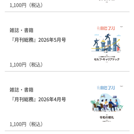
1,100円（税込）
雑誌・書籍
『月刊総務』2026年5月号
1,100円（税込）
雑誌・書籍
『月刊総務』2026年4月号
1,100円（税込）