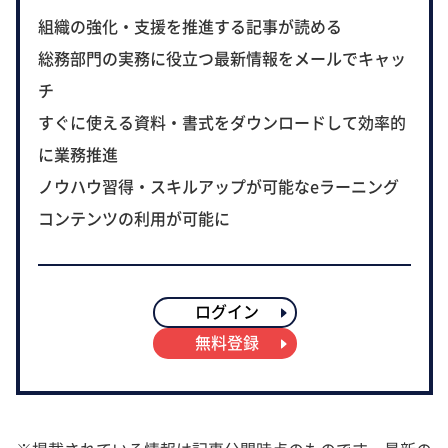
組織の強化・支援を推進する記事が読める
総務部門の実務に役立つ最新情報をメールでキャッ
チ
すぐに使える資料・書式をダウンロードして効率的
に業務推進
ノウハウ習得・スキルアップが可能なeラーニング
コンテンツの利用が可能に
ログイン
無料登録