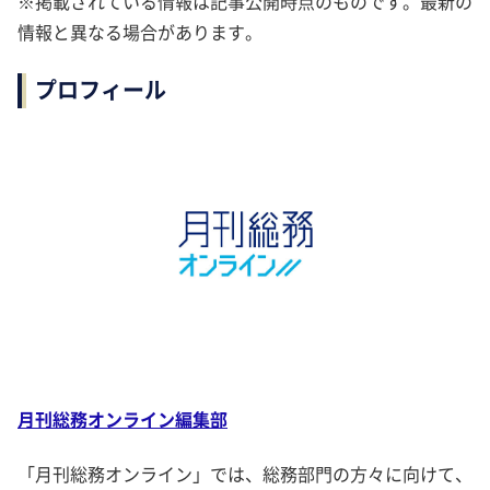
※掲載されている情報は記事公開時点のものです。最新の
情報と異なる場合があります。
プロフィール
月刊総務オンライン編集部
「月刊総務オンライン」では、総務部門の方々に向けて、