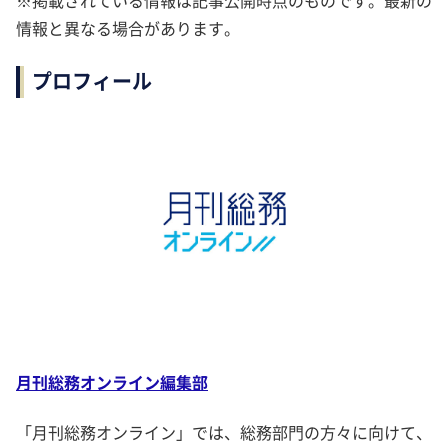
※掲載されている情報は記事公開時点のものです。最新の
情報と異なる場合があります。
プロフィール
月刊総務オンライン編集部
「月刊総務オンライン」では、総務部門の方々に向けて、