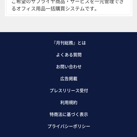
ご希望のサプライヤ商品・サービスを一元管理でき
るオフィス用品一括購買システムです。
『月刊総務』とは
よくある質問
お問い合わせ
広告掲載
プレスリリース受付
利用規約
特商法に基づく表示
プライバシーポリシー