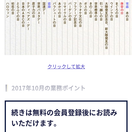
クリックして拡大
2017年10月の業務ポイント
続きは無料の会員登録後にお読み
いただけます。