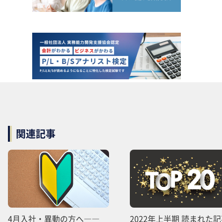
関連記事
4月入社・異動の方へ――
2022年上半期 読まれた