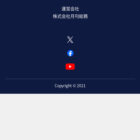
運営会社
株式会社月刊総務
Copyright © 2021