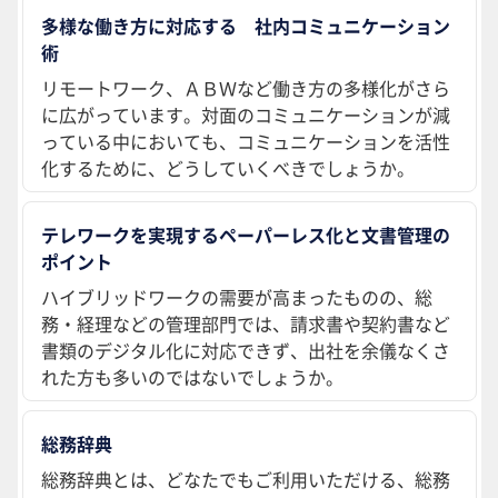
多様な働き方に対応する 社内コミュニケーション
術
リモートワーク、ＡＢＷなど働き方の多様化がさら
に広がっています。対面のコミュニケーションが減
っている中においても、コミュニケーションを活性
化するために、どうしていくべきでしょうか。
テレワークを実現するペーパーレス化と文書管理の
ポイント
ハイブリッドワークの需要が高まったものの、総
務・経理などの管理部門では、請求書や契約書など
書類のデジタル化に対応できず、出社を余儀なくさ
れた方も多いのではないでしょうか。
総務辞典
総務辞典とは、どなたでもご利用いただける、総務