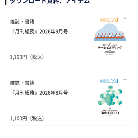
ダウンロード資料、アイテム
雑誌・書籍
『月刊総務』2026年9月号
1,100円（税込）
雑誌・書籍
『月刊総務』2026年8月号
1,100円（税込）