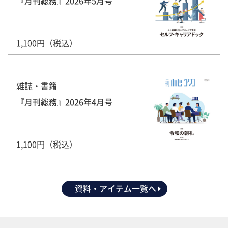
『月刊総務』2026年5月号
1,100円（税込）
雑誌・書籍
『月刊総務』2026年4月号
1,100円（税込）
資料・アイテム一覧へ