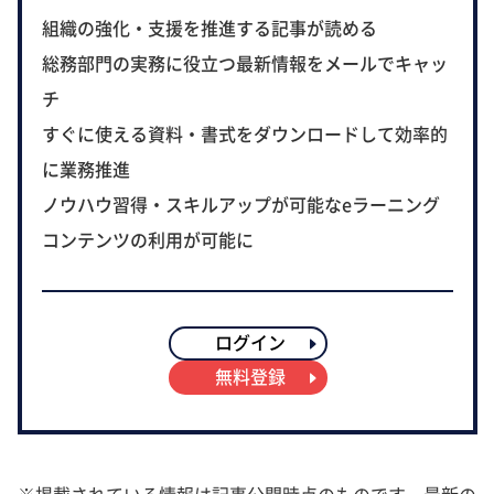
組織の強化・支援を推進する記事が読める
総務部門の実務に役立つ最新情報をメールでキャッ
チ
すぐに使える資料・書式をダウンロードして効率的
に業務推進
ノウハウ習得・スキルアップが可能なeラーニング
コンテンツの利用が可能に
ログイン
無料登録