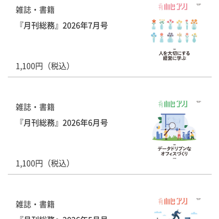
雑誌・書籍
『月刊総務』2026年7月号
1,100円（税込）
雑誌・書籍
『月刊総務』2026年6月号
1,100円（税込）
雑誌・書籍