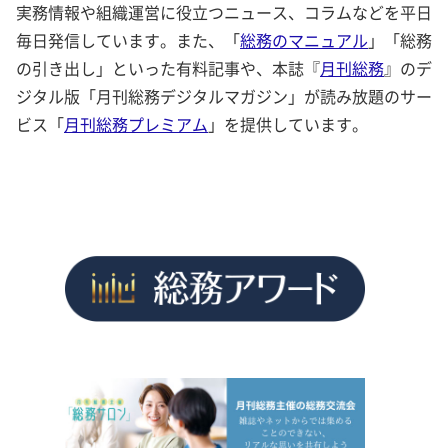
実務情報や組織運営に役立つニュース、コラムなどを平日
毎日発信しています。また、「
総務のマニュアル
」「総務
の引き出し」といった有料記事や、本誌『
月刊総務
』のデ
ジタル版「月刊総務デジタルマガジン」が読み放題のサー
ビス「
月刊総務プレミアム
」を提供しています。