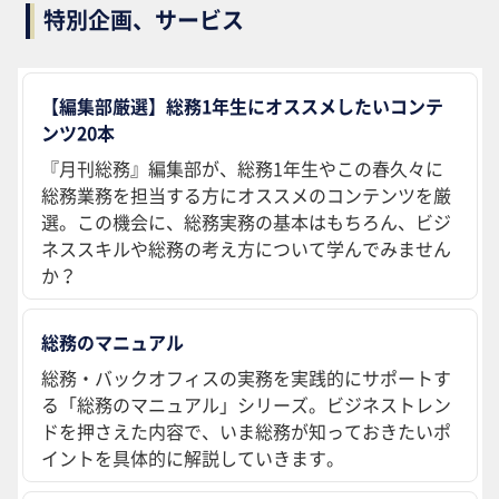
特別企画、サービス
【編集部厳選】総務1年生にオススメしたいコンテ
ンツ20本
『月刊総務』編集部が、総務1年生やこの春久々に
総務業務を担当する方にオススメのコンテンツを厳
選。この機会に、総務実務の基本はもちろん、ビジ
ネススキルや総務の考え方について学んでみません
か？
総務のマニュアル
総務・バックオフィスの実務を実践的にサポートす
る「総務のマニュアル」シリーズ。ビジネストレン
ドを押さえた内容で、いま総務が知っておきたいポ
イントを具体的に解説していきます。