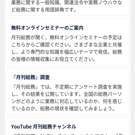
業務に関する一般知識、関連法令や実務ノウハウな
ど総務に関する用語辞典です。
無料オンラインセミナーのご案内
月刊総務が開く、無料オンラインセミナーの予定は
こちらからご確認ください。さまざまな企業と共催
し、より専門的な知識を幅広いテーマで発信。総務
の皆様の情報収集にお役立てください。
『月刊総務』調査
『月刊総務』では、不定期にアンケート調査を実施
し、その結果を公開しています。全国の総務パーソ
ンがどのように業務に対応しているのか、何を感じ
ているのか、総務の現状を確認してみましょう。
YouTube 月刊総務チャンネル