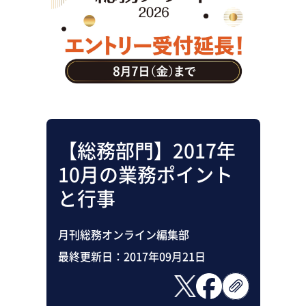
助成金・補助金・コスト削減
アウトソーシング・BPO
調査・レポート
その他
【総務部門】2017年
10月の業務ポイント
と行事
月刊総務オンライン編集部
最終更新日：
2017年09月21日