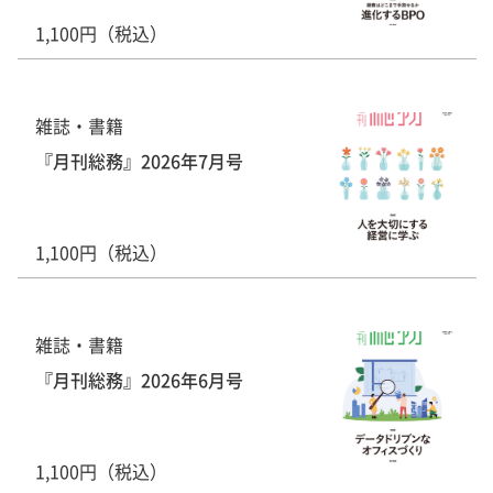
1,100円（税込）
雑誌・書籍
『月刊総務』2026年7月号
1,100円（税込）
雑誌・書籍
『月刊総務』2026年6月号
1,100円（税込）