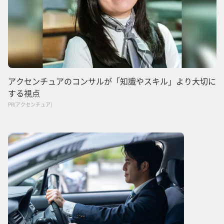
アクセンチュアのコンサルが「知識やスキル」より大切に
する視点
PR(アクセンチュア)