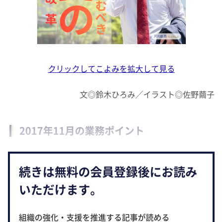
クリックしてこよみを拡大して見る
文◎鈴木ひろみ／イラスト◎佐野繭子
2017年11月の業務ポイント
続きは無料の会員登録後にお読み
いただけます。
組織の強化・支援を推進する記事が読める