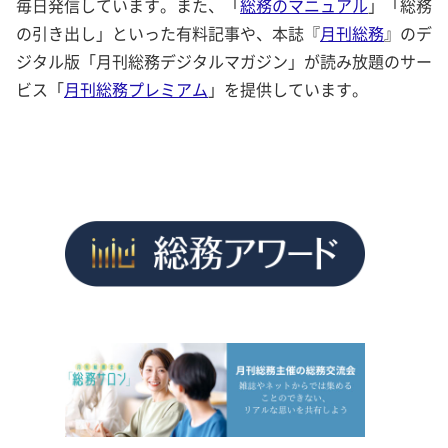
毎日発信しています。また、「
総務のマニュアル
」「総務
の引き出し」といった有料記事や、本誌『
月刊総務
』のデ
ジタル版「月刊総務デジタルマガジン」が読み放題のサー
ビス「
月刊総務プレミアム
」を提供しています。