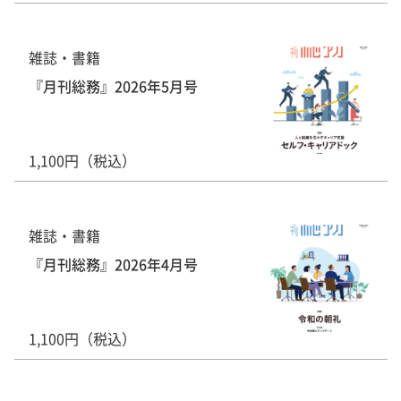
雑誌・書籍
『月刊総務』2026年5月号
1,100円（税込）
雑誌・書籍
『月刊総務』2026年4月号
1,100円（税込）