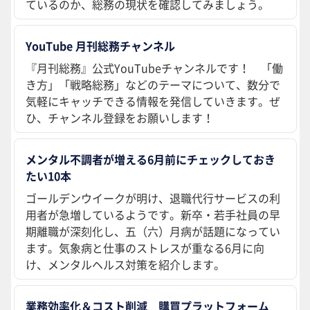
ているのか、総務の現状を確認してみましょう。
YouTube 月刊総務チャンネル
『月刊総務』公式YouTubeチャンネルです！ 「働
き方」「戦略総務」などのテーマについて、数分で
気軽にキャッチできる情報を発信していきます。ぜ
ひ、チャンネル登録をお願いします！
メンタル不調者が増える6月前にチェックしておき
たい10本
ゴールデンウイークが明け、退職代行サービスの利
用者が急増しているようです。新卒・若手社員の早
期離職が深刻化し、五（六）月病が話題になってい
ます。気象病と仕事のストレスが重なる6月に向
け、メンタルヘルス対策を紹介します。
業務効率化＆コスト削減 購買プラットフォーム