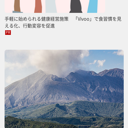
手軽に始められる健康経営施策 「Vivoo」で食習慣を見
える化、行動変容を促進
PR