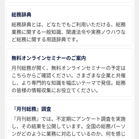
総務辞典
総務辞典とは、どなたでもご利用いただける、総務
業務に関する一般知識、関連法令や実務ノウハウな
ど総務に関する用語辞典です。
無料オンラインセミナーのご案内
月刊総務が開く、無料オンラインセミナーの予定は
こちらからご確認ください。さまざまな企業と共催
し、より専門的な知識を幅広いテーマで発信。総務
の皆様の情報収集にお役立てください。
『月刊総務』調査
『月刊総務』では、不定期にアンケート調査を実施
し、その結果を公開しています。全国の総務パーソ
ンがどのように業務に対応しているのか、何を感じ