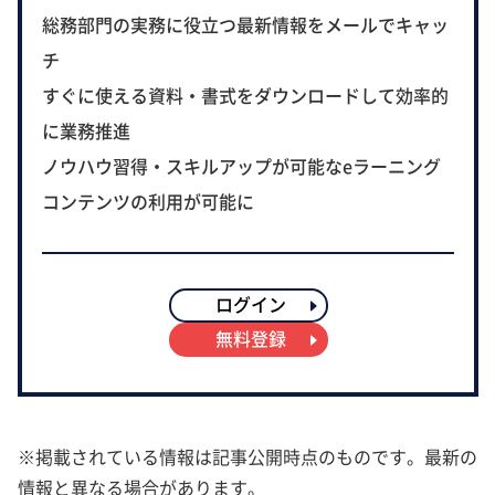
総務部門の実務に役立つ最新情報をメールでキャッ
チ
すぐに使える資料・書式をダウンロードして効率的
に業務推進
ノウハウ習得・スキルアップが可能なeラーニング
コンテンツの利用が可能に
ログイン
無料登録
※掲載されている情報は記事公開時点のものです。最新の
情報と異なる場合があります。