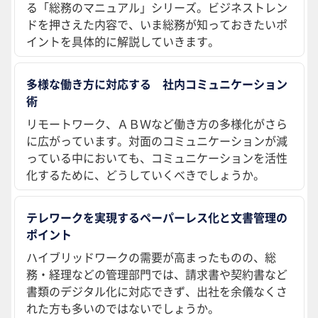
る「総務のマニュアル」シリーズ。ビジネストレン
ドを押さえた内容で、いま総務が知っておきたいポ
イントを具体的に解説していきます。
多様な働き方に対応する 社内コミュニケーション
術
リモートワーク、ＡＢＷなど働き方の多様化がさら
に広がっています。対面のコミュニケーションが減
っている中においても、コミュニケーションを活性
化するために、どうしていくべきでしょうか。
テレワークを実現するペーパーレス化と文書管理の
ポイント
ハイブリッドワークの需要が高まったものの、総
務・経理などの管理部門では、請求書や契約書など
書類のデジタル化に対応できず、出社を余儀なくさ
れた方も多いのではないでしょうか。