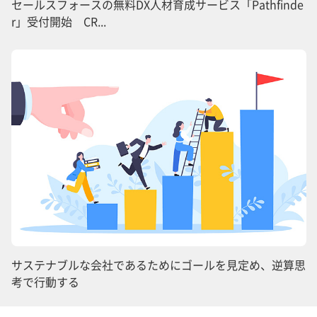
セールスフォースの無料DX人材育成サービス「Pathfinde
r」受付開始 CR...
サステナブルな会社であるためにゴールを見定め、逆算思
考で行動する