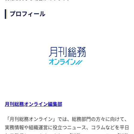
プロフィール
月刊総務オンライン編集部
「月刊総務オンライン」では、総務部門の方々に向けて、
実務情報や組織運営に役立つニュース、コラムなどを平日