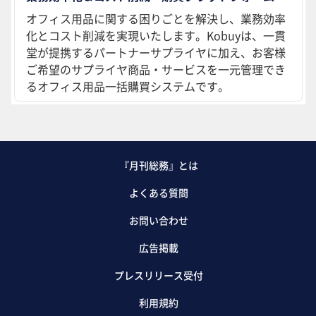
オフィス用品に関する困りごとを解決し、業務効率
化とコスト削減を実現いたします。Kobuyは、一貫
堂が提携するパートナーサプライヤに加え、お客様
ご希望のサプライヤ商品・サービスを一元管理でき
るオフィス用品一括購買システムです。
『月刊総務』とは
よくある質問
お問い合わせ
広告掲載
プレスリリース受付
利用規約