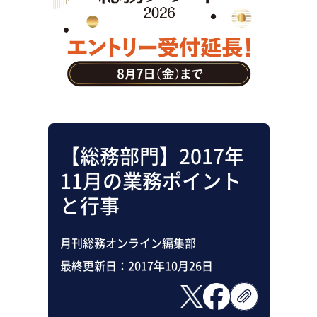
助成金・補助金・コスト削減
アウトソーシング・BPO
調査・レポート
その他
【総務部門】2017年
11月の業務ポイント
と行事
月刊総務オンライン編集部
最終更新日：
2017年10月26日