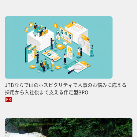
JTBならではのホスピタリティで人事のお悩みに応える
採用から入社後まで支える伴走型BPO
PR