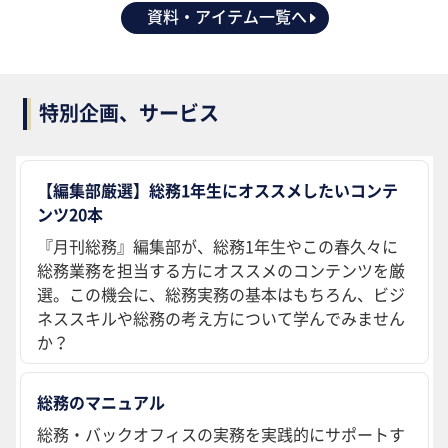
資料・アイテム一覧へ
特別企画、サービス
【編集部厳選】総務1年生にオススメしたいコンテ
ンツ20本
『月刊総務』編集部が、総務1年生やこの春久々に
総務業務を担当する方にオススメのコンテンツを厳
選。この機会に、総務実務の基本はもちろん、ビジ
ネススキルや総務の考え方について学んでみません
か？
総務のマニュアル
総務・バックオフィスの実務を実践的にサポートす