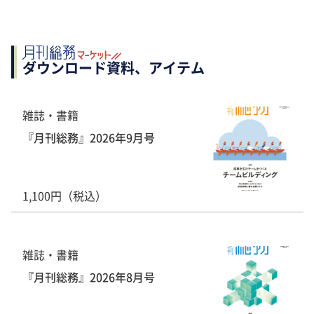
ダウンロード資料、アイテム
雑誌・書籍
『月刊総務』2026年9月号
1,100円（税込）
雑誌・書籍
『月刊総務』2026年8月号