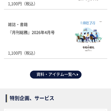
1,100円（税込）
雑誌・書籍
『月刊総務』2026年4月号
1,100円（税込）
資料・アイテム一覧へ
特別企画、サービス