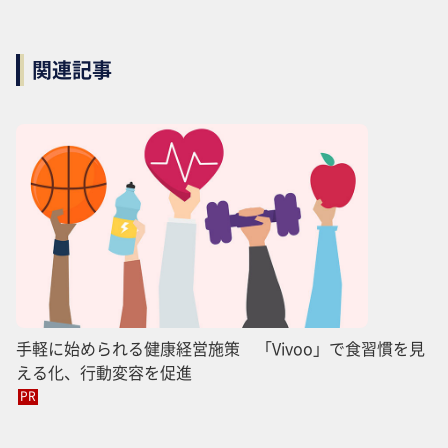
関連記事
手軽に始められる健康経営施策 「Vivoo」で食習慣を見
える化、行動変容を促進
PR