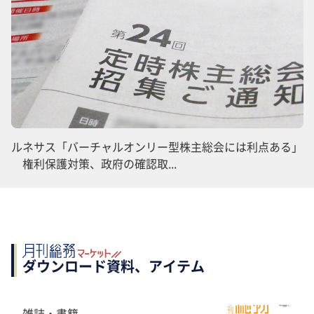
ルネサス「バーチャルオンリー型株主総会には利点ある」
権利保護対策、政府の確認取...
ダウンロード資料、アイテム
雑誌・書籍