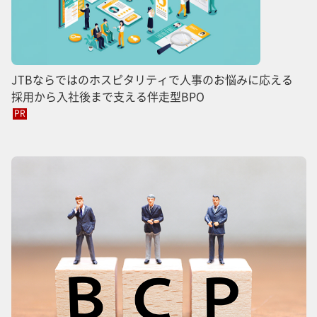
JTBならではのホスピタリティで人事のお悩みに応える
採用から入社後まで支える伴走型BPO
PR