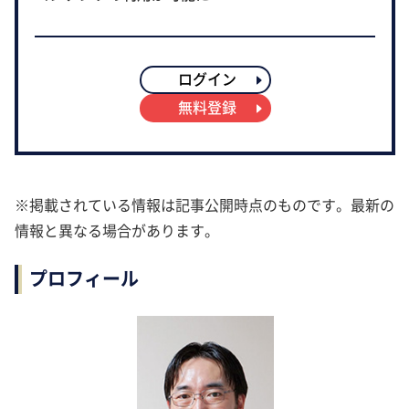
ログイン
無料登録
※掲載されている情報は記事公開時点のものです。最新の
情報と異なる場合があります。
プロフィール