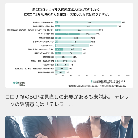
コロナ禍のBCPは見直しの必要があるも未対応。 テレワ
ークの継続意向は「テレワー...