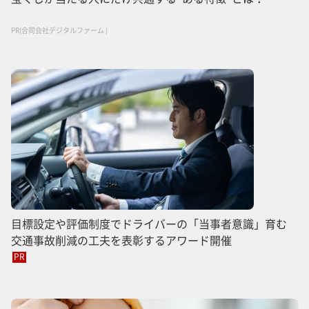
PR(合同会社デジタルファーム )
目標設定や評価制度でドライバーの「当事者意識」育む
交通事故削減の工夫を表彰するアワード開催
PR