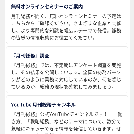
無料オンラインセミナーのご案内
月刊総務が開く、無料オンラインセミナーの予定は
こちらからご確認ください。さまざまな企業と共催
し、より専門的な知識を幅広いテーマで発信。総務
の皆様の情報収集にお役立てください。
『月刊総務』調査
『月刊総務』では、不定期にアンケート調査を実施
し、その結果を公開しています。全国の総務パーソ
ンがどのように業務に対応しているのか、何を感じ
ているのか、総務の現状を確認してみましょう。
YouTube 月刊総務チャンネル
『月刊総務』公式YouTubeチャンネルです！ 「働
き方」「戦略総務」などのテーマについて、数分で
気軽にキャッチできる情報を発信していきます。ぜ