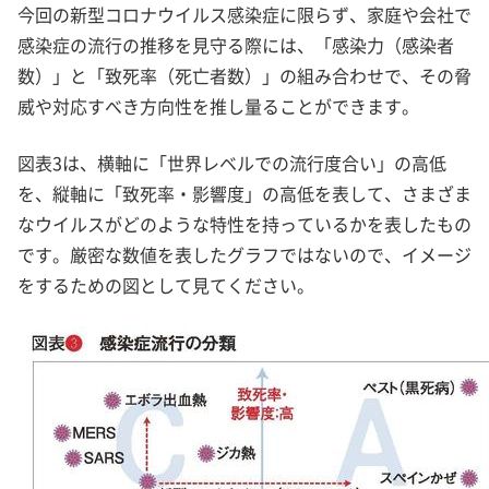
今回の新型コロナウイルス感染症に限らず、家庭や会社で
感染症の流行の推移を見守る際には、「感染力（感染者
数）」と「致死率（死亡者数）」の組み合わせで、その脅
威や対応すべき方向性を推し量ることができます。
図表3は、横軸に「世界レベルでの流行度合い」の高低
を、縦軸に「致死率・影響度」の高低を表して、さまざま
なウイルスがどのような特性を持っているかを表したもの
です。厳密な数値を表したグラフではないので、イメージ
をするための図として見てください。