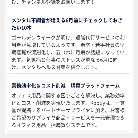
ひ、チャンネル登録をお願いします！
メンタル不調者が増える6月前にチェックしておき
たい10本
ゴールデンウイークが明け、退職代行サービスの利
用者が急増しているようです。新卒・若手社員の早
期離職が深刻化し、五（六）月病が話題になってい
ます。気象病と仕事のストレスが重なる6月に向
け、メンタルヘルス対策を紹介します。
業務効率化＆コスト削減 購買プラットフォーム
オフィス用品に関する困りごとを解決し、業務効率
化とコスト削減を実現いたします。Kobuyは、一貫
堂が提携するパートナーサプライヤに加え、お客様
ご希望のサプライヤ商品・サービスを一元管理でき
るオフィス用品一括購買システムです。