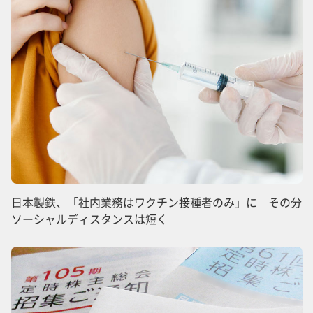
日本製鉄、「社内業務はワクチン接種者のみ」に その分
ソーシャルディスタンスは短く