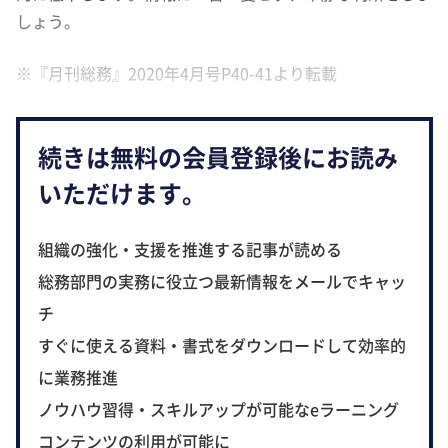
しょう。
※『月刊総務』2020年4月号P40-41より転載
続きは無料の会員登録後にお読み
いただけます。
組織の強化・支援を推進する記事が読める
総務部門の実務に役立つ最新情報をメールでキャッ
チ
すぐに使える資料・書式をダウンロードして効率的
に業務推進
ノウハウ習得・スキルアップが可能なeラーニング
コンテンツの利用が可能に