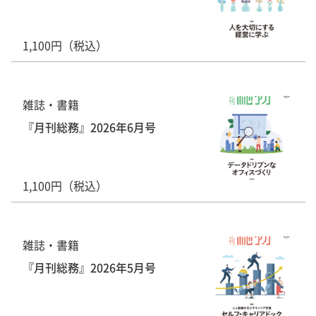
1,100円（税込）
雑誌・書籍
『月刊総務』2026年6月号
1,100円（税込）
雑誌・書籍
『月刊総務』2026年5月号