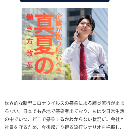
世界的な新型コロナウイルスの感染による肺炎流行が止ま
らない。日本でも各地で感染者出ており、もはや日常生活
の中でいつ、どこで感染するかわからない状況だ。会社と
社員を守るため、今後起こり得る流行シナリオを把握し、