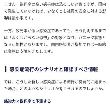
ません。致死率の高い感染症は恐ろしい対象ですが、国内
で発生していなければ、少なくとも社員の安全に対する影
響は最小限です。
一方、致死率が低い感染症であっても、そう判明するまで
は「よくわからない恐怖」の対象となり、パニック状態と
なる可能性がありますし、国内感染者が増加すれば一時的
に業務に支障をきたします。
感染症流行のシナリオと確認すべき情報
では、こうした新しい感染症による流行が突発的に始まっ
た場合、どのようなシナリオが考えられるのでしょうか。
感染力×致死率で予測する