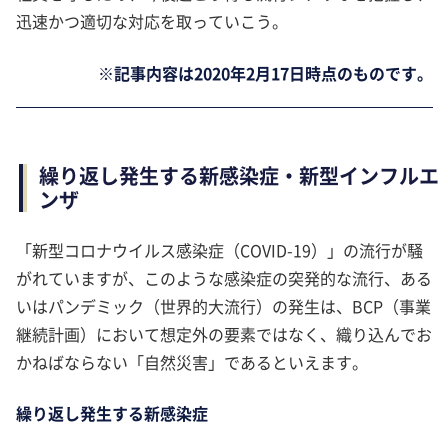
迅速かつ適切な対応を取っていこう。
※記事内容は2020年2月17日時点のものです。
繰り返し発生する新感染症・新型インフルエ
ンザ
「新型コロナウイルス感染症（COVID-19）」の流行が騒
がれていますが、このような感染症の突発的な流行、ある
いはパンデミック（世界的大流行）の発生は、BCP（事業
継続計画）において想定外の要素ではなく、織り込んでお
かねばならない「自然災害」であるといえます。
繰り返し発生する新感染症