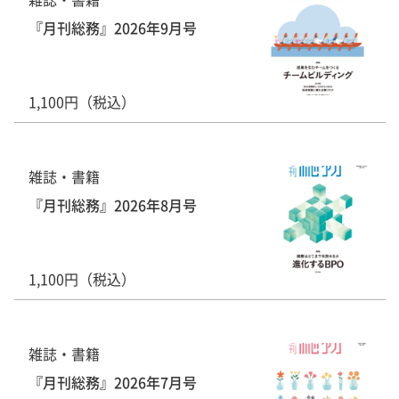
『月刊総務』2026年9月号
1,100円（税込）
雑誌・書籍
『月刊総務』2026年8月号
1,100円（税込）
雑誌・書籍
『月刊総務』2026年7月号