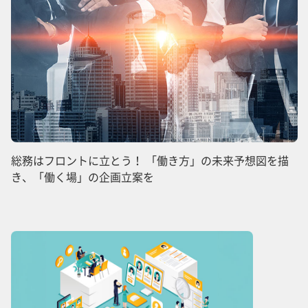
総務はフロントに立とう！ 「働き方」の未来予想図を描
き、「働く場」の企画立案を