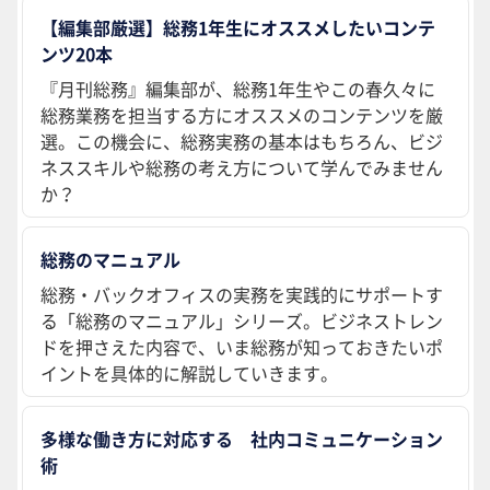
【編集部厳選】総務1年生にオススメしたいコンテ
ンツ20本
『月刊総務』編集部が、総務1年生やこの春久々に
総務業務を担当する方にオススメのコンテンツを厳
選。この機会に、総務実務の基本はもちろん、ビジ
ネススキルや総務の考え方について学んでみません
か？
総務のマニュアル
総務・バックオフィスの実務を実践的にサポートす
る「総務のマニュアル」シリーズ。ビジネストレン
ドを押さえた内容で、いま総務が知っておきたいポ
イントを具体的に解説していきます。
多様な働き方に対応する 社内コミュニケーション
術