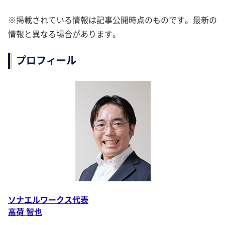
※掲載されている情報は記事公開時点のものです。最新の
情報と異なる場合があります。
プロフィール
ソナエルワークス代表
高荷 智也