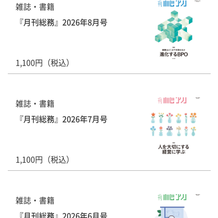
雑誌・書籍
『月刊総務』2026年8月号
1,100円（税込）
雑誌・書籍
『月刊総務』2026年7月号
1,100円（税込）
雑誌・書籍
『月刊総務』2026年6月号