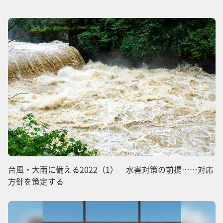
台風・大雨に備える2022（1） 水害対策の前提……対応
方針を策定する