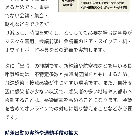
あるためです。重要
でない会議・集会・
朝礼などをできるだ
け減らし、時間を短くし、どうしても必要な場合は全員が
マスクを着用、会議前後に会議室のドア・スイッチ・机・
ホワイトボード器具などの消毒を実施します。
次に「出張」の抑制です。新幹線や航空機などを用いる長
距離移動は、不特定多数と長時間空間をともにするため、
飛沫感染・接触感染が生じやすい環境です。また、自社周
辺に感染者が少ない状況で、感染者の多い地域や大都市へ
移動することは、感染確率を高めることになります。会議
を含めてオンラインでの対応に切り替えることなどが必要
です。
時差出勤の実施や通勤手段の拡大