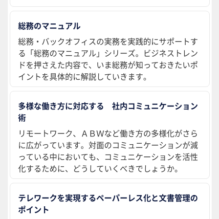
総務のマニュアル
総務・バックオフィスの実務を実践的にサポートす
る「総務のマニュアル」シリーズ。ビジネストレン
ドを押さえた内容で、いま総務が知っておきたいポ
イントを具体的に解説していきます。
多様な働き方に対応する 社内コミュニケーション
術
リモートワーク、ＡＢＷなど働き方の多様化がさら
に広がっています。対面のコミュニケーションが減
っている中においても、コミュニケーションを活性
化するために、どうしていくべきでしょうか。
テレワークを実現するペーパーレス化と文書管理の
ポイント