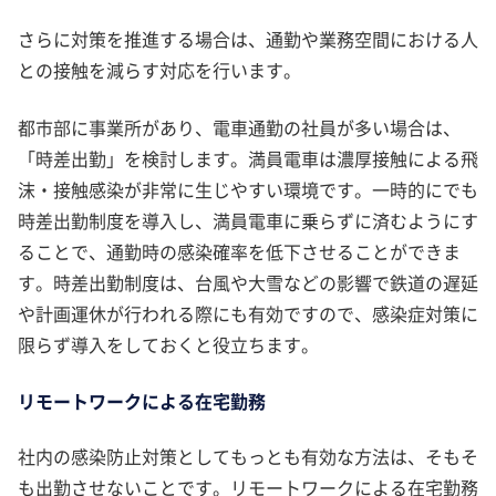
さらに対策を推進する場合は、通勤や業務空間における人
との接触を減らす対応を行います。
都市部に事業所があり、電車通勤の社員が多い場合は、
「時差出勤」を検討します。満員電車は濃厚接触による飛
沫・接触感染が非常に生じやすい環境です。一時的にでも
時差出勤制度を導入し、満員電車に乗らずに済むようにす
ることで、通勤時の感染確率を低下させることができま
す。時差出勤制度は、台風や大雪などの影響で鉄道の遅延
や計画運休が行われる際にも有効ですので、感染症対策に
限らず導入をしておくと役立ちます。
リモートワークによる在宅勤務
社内の感染防止対策としてもっとも有効な方法は、そもそ
も出勤させないことです。リモートワークによる在宅勤務