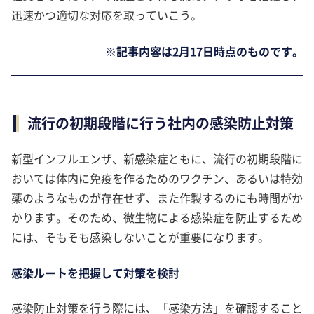
迅速かつ適切な対応を取っていこう。
※記事内容は2月17日時点のものです。
流行の初期段階に行う社内の感染防止対策
新型インフルエンザ、新感染症ともに、流行の初期段階に
おいては体内に免疫を作るためのワクチン、あるいは特効
薬のようなものが存在せず、また作製するのにも時間がか
かります。そのため、微生物による感染症を防止するため
には、そもそも感染しないことが重要になります。
感染ルートを把握して対策を検討
感染防止対策を行う際には、「感染方法」を確認すること