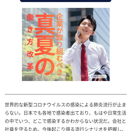
世界的な新型コロナウイルスの感染による肺炎流行が止ま
らない。日本でも各地で感染者出ており、もはや日常生活
の中でいつ、どこで感染するかわからない状況だ。会社と
社員を守るため、今後起こり得る流行シナリオを把握し、