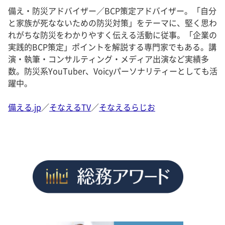
備え・防災アドバイザー／BCP策定アドバイザー。「自分
と家族が死なないための防災対策」をテーマに、堅く思わ
れがちな防災をわかりやすく伝える活動に従事。「企業の
実践的BCP策定」ポイントを解説する専門家でもある。講
演・執筆・コンサルティング・メディア出演など実績多
数。防災系YouTuber、Voicyパーソナリティーとしても活
躍中。
備える.jp
／
そなえるTV
／
そなえるらじお