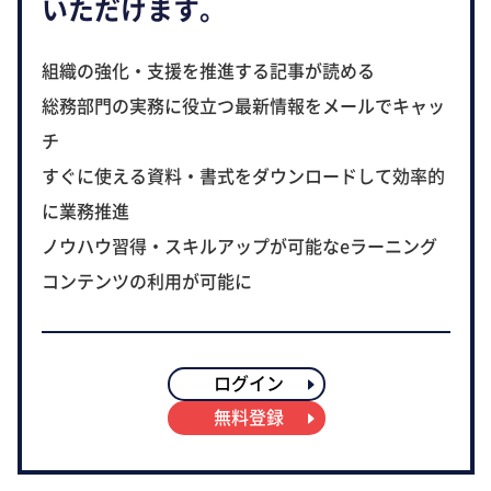
いただけます。
組織の強化・支援を推進する記事が読める
総務部門の実務に役立つ最新情報をメールでキャッ
チ
すぐに使える資料・書式をダウンロードして効率的
に業務推進
ノウハウ習得・スキルアップが可能なeラーニング
コンテンツの利用が可能に
ログイン
無料登録