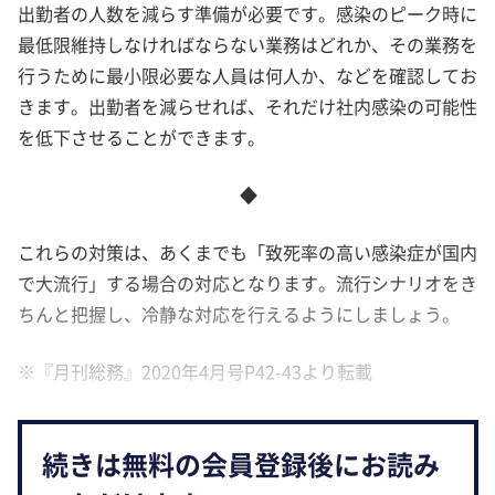
出勤者の人数を減らす準備が必要です。感染のピーク時に
最低限維持しなければならない業務はどれか、その業務を
行うために最小限必要な人員は何人か、などを確認してお
きます。出勤者を減らせれば、それだけ社内感染の可能性
を低下させることができます。
◆
これらの対策は、あくまでも「致死率の高い感染症が国内
で大流行」する場合の対応となります。流行シナリオをき
ちんと把握し、冷静な対応を行えるようにしましょう。
※『月刊総務』2020年4月号P42-43より転載
続きは無料の会員登録後にお読み