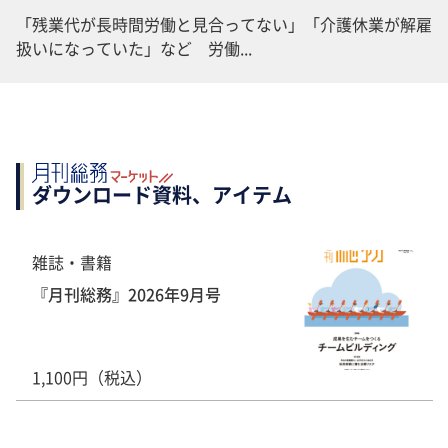
「残業代が長時間労働と見合ってない」「介護休業が解雇
扱いになっていた」など 労働...
ダウンロード資料、アイテム
雑誌・書籍
『月刊総務』2026年9月号
1,100円（税込）