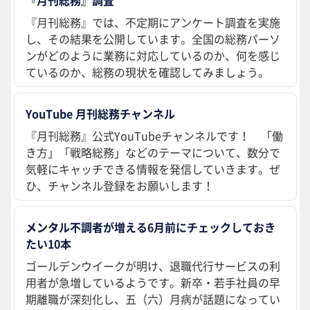
『月刊総務』では、不定期にアンケート調査を実施
し、その結果を公開しています。全国の総務パーソ
ンがどのように業務に対応しているのか、何を感じ
ているのか、総務の現状を確認してみましょう。
YouTube 月刊総務チャンネル
『月刊総務』公式YouTubeチャンネルです！ 「働
き方」「戦略総務」などのテーマについて、数分で
気軽にキャッチできる情報を発信していきます。ぜ
ひ、チャンネル登録をお願いします！
メンタル不調者が増える6月前にチェックしておき
たい10本
ゴールデンウイークが明け、退職代行サービスの利
用者が急増しているようです。新卒・若手社員の早
期離職が深刻化し、五（六）月病が話題になってい