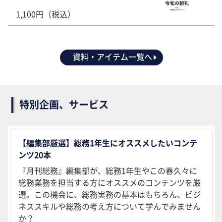
1,100円（税込）
資料・アイテム一覧へ
特別企画、サービス
【編集部厳選】総務1年生にオススメしたいコンテ
ンツ20本
『月刊総務』編集部が、総務1年生やこの春久々に
総務業務を担当する方にオススメのコンテンツを厳
選。この機会に、総務実務の基本はもちろん、ビジ
ネススキルや総務の考え方について学んでみません
か？