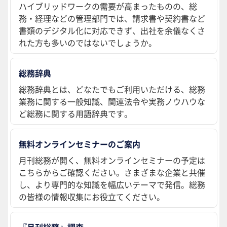
ハイブリッドワークの需要が高まったものの、総
務・経理などの管理部門では、請求書や契約書など
書類のデジタル化に対応できず、出社を余儀なくさ
れた方も多いのではないでしょうか。
総務辞典
総務辞典とは、どなたでもご利用いただける、総務
業務に関する一般知識、関連法令や実務ノウハウな
ど総務に関する用語辞典です。
無料オンラインセミナーのご案内
月刊総務が開く、無料オンラインセミナーの予定は
こちらからご確認ください。さまざまな企業と共催
し、より専門的な知識を幅広いテーマで発信。総務
の皆様の情報収集にお役立てください。
『月刊総務』調査