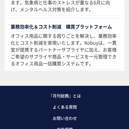
ます。気象病と仕事のストレスが重なる6月に向
け、メンタルヘルス対策を紹介します。
業務効率化＆コスト削減 購買プラットフォーム
オフィス用品に関する困りごとを解決し、業務効率
化とコスト削減を実現いたします。Kobuyは、一貫
堂が提携するパートナーサプライヤに加え、お客様
ご希望のサプライヤ商品・サービスを一元管理でき
るオフィス用品一括購買システムです。
『月刊総務』とは
よくある質問
お問い合わせ