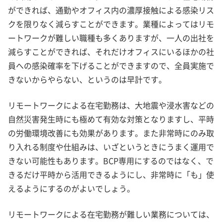
ができれば、通勤やオフィス内の濃厚接触による感染リス
クを限りなく減らすことができます。業種によってはリモ
ートワークが難しい職種も多くありますが、一人の出社を
減らすことができれば、それだけオフィスにいるほかの社
員への感染確率を下げることができますので、全員実施で
きないからやらない、というのは早計です。
リモートワークによる在宅勤務は、大地震や浸水害などの
自然災害発生時にも極めて有効な対策となりますし、平時
の労働環境改善にも効果があります。また非常時にのみ取
り入れる制度や仕組みは、いざというときにうまく運用で
きない可能性もあります。BCP専用にするのではなく、で
きるだけ平時から活用できるようにし、非常時に「も」使
えるようにするのがよいでしょう。
リモートワークによる在宅勤務が難しい業務については、