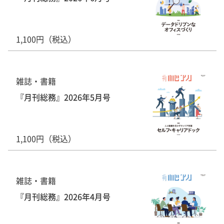
1,100円（税込）
雑誌・書籍
『月刊総務』2026年5月号
1,100円（税込）
雑誌・書籍
『月刊総務』2026年4月号