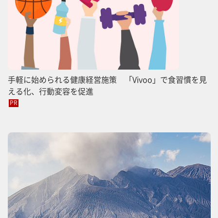
手軽に始められる健康経営施策 「Vivoo」で食習慣を見
える化、行動変容を促進
PR