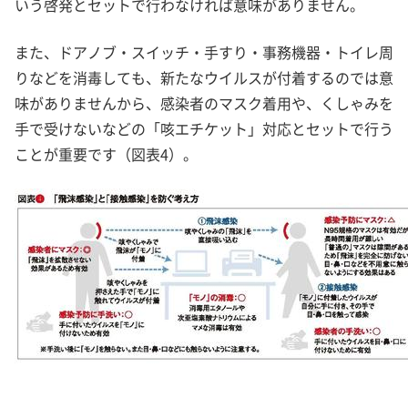
いう啓発とセットで行わなければ意味がありません。
また、ドアノブ・スイッチ・手すり・事務機器・トイレ周
りなどを消毒しても、新たなウイルスが付着するのでは意
味がありませんから、感染者のマスク着用や、くしゃみを
手で受けないなどの「咳エチケット」対応とセットで行う
ことが重要です（図表4）。