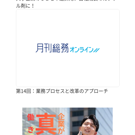
ル剤に！
第14回：業務プロセスと改革のアプローチ