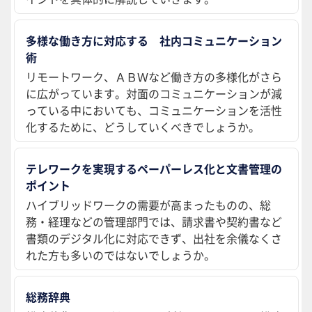
多様な働き方に対応する 社内コミュニケーション
術
リモートワーク、ＡＢＷなど働き方の多様化がさら
に広がっています。対面のコミュニケーションが減
っている中においても、コミュニケーションを活性
化するために、どうしていくべきでしょうか。
テレワークを実現するペーパーレス化と文書管理の
ポイント
ハイブリッドワークの需要が高まったものの、総
務・経理などの管理部門では、請求書や契約書など
書類のデジタル化に対応できず、出社を余儀なくさ
れた方も多いのではないでしょうか。
総務辞典