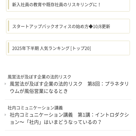
新入社員の教育や既存社員のリスキリングに！
スタートアップバックオフィスの始め方◆10/8更新
2025年下半期 人気ランキング [トップ20]
風営法が及ぼす企業の法的リスク
風営法が及ぼす企業の法的リスク 第8回：プラネタリ
ウムが風俗営業になるとき
社内コミュニケーション講義
社内コミュニケーション講義 第1講：イントロダクシ
ョン〜「社内」はいまどうなっているの？