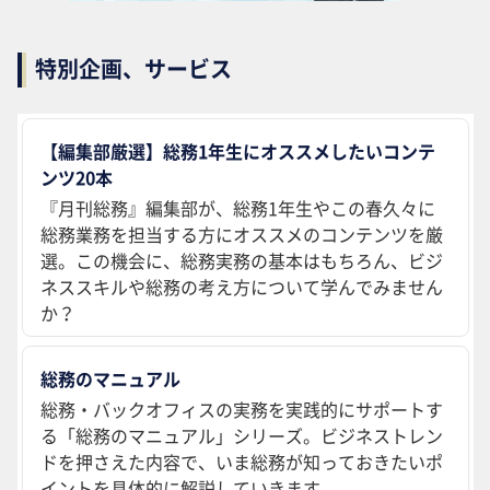
特別企画、サービス
【編集部厳選】総務1年生にオススメしたいコンテ
ンツ20本
『月刊総務』編集部が、総務1年生やこの春久々に
総務業務を担当する方にオススメのコンテンツを厳
選。この機会に、総務実務の基本はもちろん、ビジ
ネススキルや総務の考え方について学んでみません
か？
総務のマニュアル
総務・バックオフィスの実務を実践的にサポートす
る「総務のマニュアル」シリーズ。ビジネストレン
ドを押さえた内容で、いま総務が知っておきたいポ
イントを具体的に解説していきます。