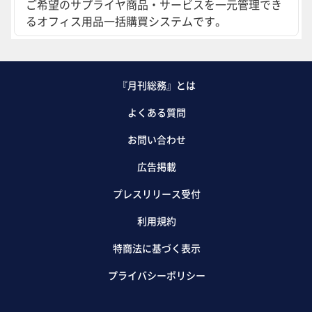
ご希望のサプライヤ商品・サービスを一元管理でき
るオフィス用品一括購買システムです。
『月刊総務』とは
よくある質問
お問い合わせ
広告掲載
プレスリリース受付
利用規約
特商法に基づく表示
プライバシーポリシー