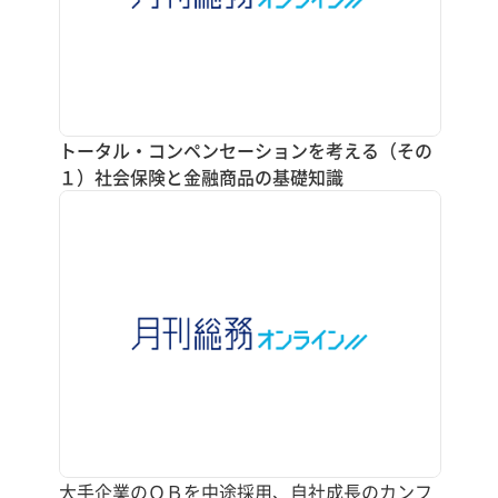
トータル・コンペンセーションを考える（その
１）社会保険と金融商品の基礎知識
大手企業のＯＢを中途採用、自社成長のカンフ