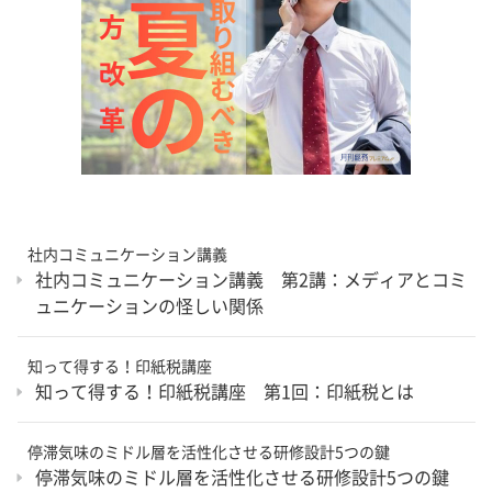
社内コミュニケーション講義
社内コミュニケーション講義 第2講：メディアとコミ
ュニケーションの怪しい関係
知って得する！印紙税講座
知って得する！印紙税講座 第1回：印紙税とは
停滞気味のミドル層を活性化させる研修設計5つの鍵
停滞気味のミドル層を活性化させる研修設計5つの鍵