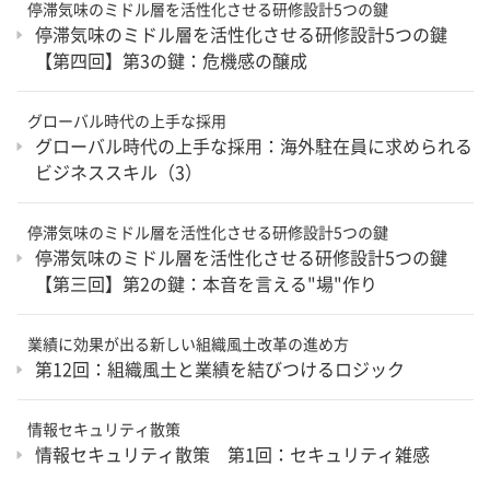
停滞気味のミドル層を活性化させる研修設計5つの鍵
停滞気味のミドル層を活性化させる研修設計5つの鍵
【第四回】第3の鍵：危機感の醸成
グローバル時代の上手な採用
グローバル時代の上手な採用：海外駐在員に求められる
ビジネススキル（3）
停滞気味のミドル層を活性化させる研修設計5つの鍵
停滞気味のミドル層を活性化させる研修設計5つの鍵
【第三回】第2の鍵：本音を言える"場"作り
業績に効果が出る新しい組織風土改革の進め方
第12回：組織風土と業績を結びつけるロジック
情報セキュリティ散策
情報セキュリティ散策 第1回：セキュリティ雑感