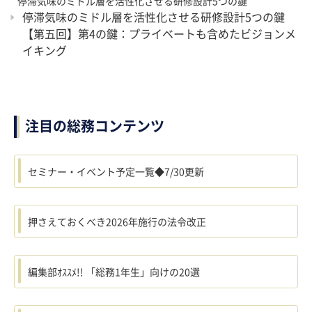
停滞気味のミドル層を活性化させる研修設計5つの鍵
停滞気味のミドル層を活性化させる研修設計5つの鍵
【第五回】第4の鍵：プライベートも含めたビジョンメ
イキング
注目の総務コンテンツ
セミナー・イベント予定一覧◆7/30更新
押さえておくべき2026年施行の法令改正
編集部ｵｽｽﾒ!! 「総務1年生」向けの20選