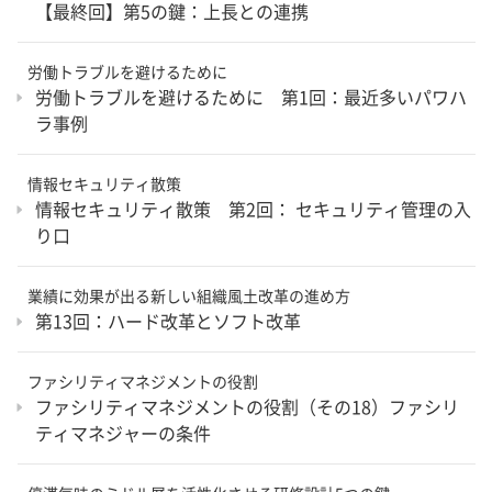
【最終回】第5の鍵：上長との連携
労働トラブルを避けるために
労働トラブルを避けるために 第1回：最近多いパワハ
ラ事例
情報セキュリティ散策
情報セキュリティ散策 第2回： セキュリティ管理の入
り口
業績に効果が出る新しい組織風土改革の進め方
第13回：ハード改革とソフト改革
ファシリティマネジメントの役割
ファシリティマネジメントの役割（その18）ファシリ
ティマネジャーの条件