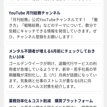
YouTube 月刊総務チャンネル
『月刊総務』公式YouTubeチャンネルです！ 「働
き方」「戦略総務」などのテーマについて、数分で
気軽にキャッチできる情報を発信していきます。ぜ
ひ、チャンネル登録をお願いします！
メンタル不調者が増える6月前にチェックしておき
たい10本
ゴールデンウイークが明け、退職代行サービスの利
用者が急増しているようです。新卒・若手社員の早
期離職が深刻化し、五（六）月病が話題になってい
ます。気象病と仕事のストレスが重なる6月に向
け、メンタルヘルス対策を紹介します。
業務効率化＆コスト削減 購買プラットフォーム