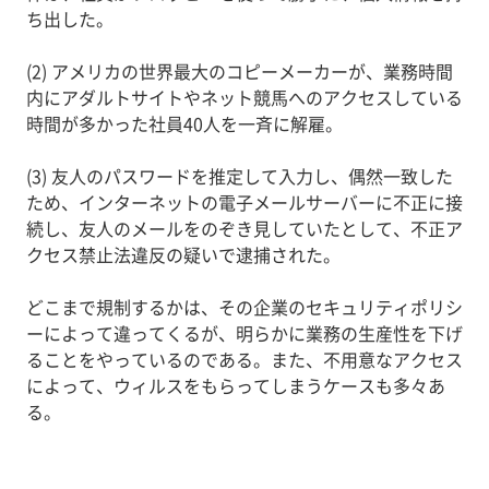
ち出した。
(2) アメリカの世界最大のコピーメーカーが、業務時間
内にアダルトサイトやネット競馬へのアクセスしている
時間が多かった社員40人を一斉に解雇。
(3) 友人のパスワードを推定して入力し、偶然一致した
ため、インターネットの電子メールサーバーに不正に接
続し、友人のメールをのぞき見していたとして、不正ア
クセス禁止法違反の疑いで逮捕された。
どこまで規制するかは、その企業のセキュリティポリシ
ーによって違ってくるが、明らかに業務の生産性を下げ
ることをやっているのである。また、不用意なアクセス
によって、ウィルスをもらってしまうケースも多々あ
る。