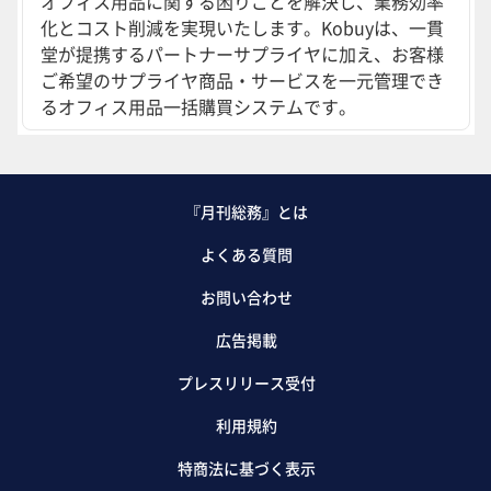
オフィス用品に関する困りごとを解決し、業務効率
化とコスト削減を実現いたします。Kobuyは、一貫
堂が提携するパートナーサプライヤに加え、お客様
ご希望のサプライヤ商品・サービスを一元管理でき
るオフィス用品一括購買システムです。
『月刊総務』とは
よくある質問
お問い合わせ
広告掲載
プレスリリース受付
利用規約
特商法に基づく表示