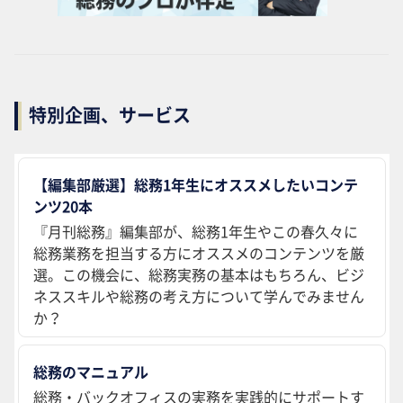
特別企画、サービス
【編集部厳選】総務1年生にオススメしたいコンテ
ンツ20本
『月刊総務』編集部が、総務1年生やこの春久々に
総務業務を担当する方にオススメのコンテンツを厳
選。この機会に、総務実務の基本はもちろん、ビジ
ネススキルや総務の考え方について学んでみません
か？
総務のマニュアル
総務・バックオフィスの実務を実践的にサポートす