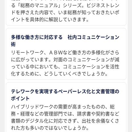
る「総務のマニュアル」シリーズ。ビジネストレン
ドを押さえた内容で、いま総務が知っておきたいポ
イントを具体的に解説していきます。
多様な働き方に対応する 社内コミュニケーション
術
リモートワーク、ＡＢＷなど働き方の多様化がさら
に広がっています。対面のコミュニケーションが減
っている中においても、コミュニケーションを活性
化するために、どうしていくべきでしょうか。
テレワークを実現するペーパーレス化と文書管理の
ポイント
ハイブリッドワークの需要が高まったものの、総
務・経理などの管理部門では、請求書や契約書など
書類のデジタル化に対応できず、出社を余儀なくさ
れた方も多いのではないでしょうか。