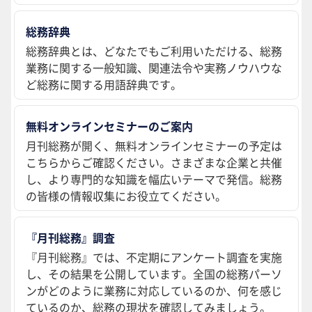
総務辞典
総務辞典とは、どなたでもご利用いただける、総務
業務に関する一般知識、関連法令や実務ノウハウな
ど総務に関する用語辞典です。
無料オンラインセミナーのご案内
月刊総務が開く、無料オンラインセミナーの予定は
こちらからご確認ください。さまざまな企業と共催
し、より専門的な知識を幅広いテーマで発信。総務
の皆様の情報収集にお役立てください。
『月刊総務』調査
『月刊総務』では、不定期にアンケート調査を実施
し、その結果を公開しています。全国の総務パーソ
ンがどのように業務に対応しているのか、何を感じ
ているのか、総務の現状を確認してみましょう。