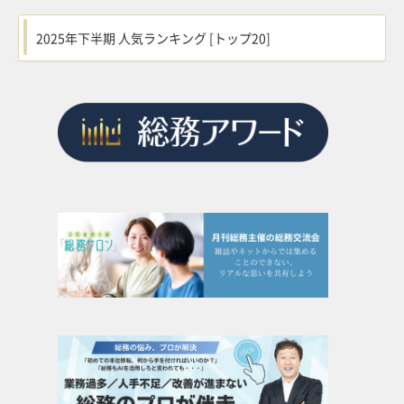
2025年下半期 人気ランキング [トップ20]