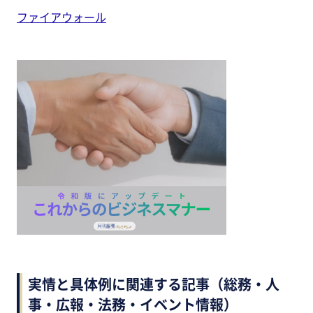
ファイアウォール
実情と具体例に関連する記事（総務・人
事・広報・法務・イベント情報）