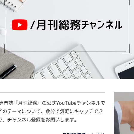
専門誌『月刊総務』の公式YouTubeチャンネルで
どのテーマについて、数分で気軽にキャッチでき
ひ、チャンネル登録をお願いします。