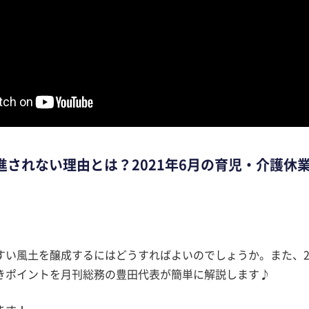
進されない理由とは？2021年6月の育児・介護休
い風土を醸成するにはどうすればよいのでしょうか。また、20
きポイントを月刊総務の豊田代表が簡単に解説します♪