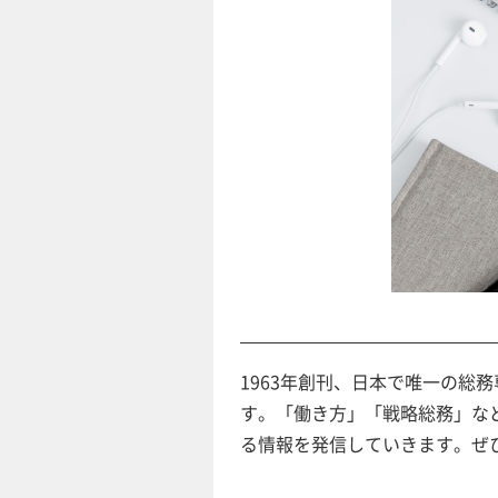
1963年創刊、日本で唯一の総務
す。「働き方」「戦略総務」な
る情報を発信していきます。ぜ