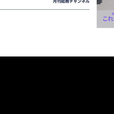
月刊総務チャンネル