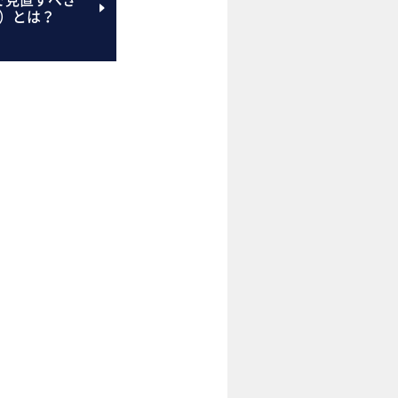
画）とは？