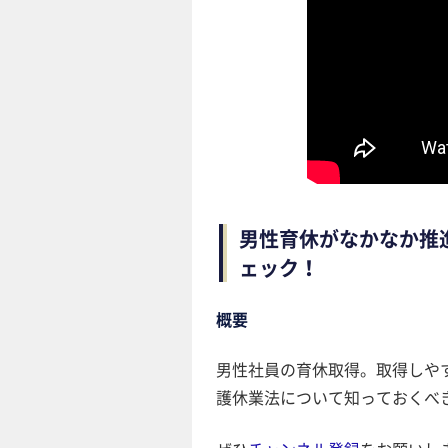
男性育休がなかなか推
ェック！
概要
男性社員の育休取得。取得しやす
護休業法について知っておくべ