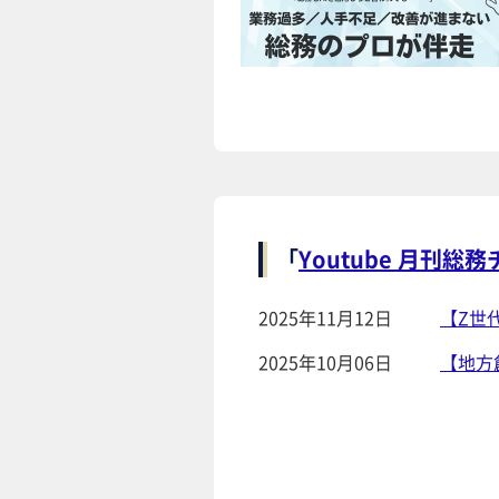
「
Youtube 月刊総
2025年11月12日
【Z世
2025年10月06日
【地方