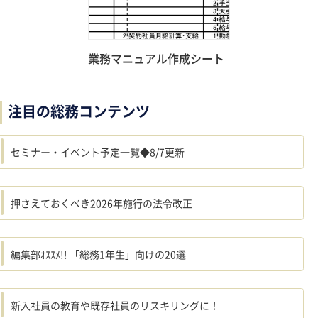
業務マニュアル作成シート
注目の総務コンテンツ
セミナー・イベント予定一覧◆8/7更新
押さえておくべき2026年施行の法令改正
編集部ｵｽｽﾒ!! 「総務1年生」向けの20選
新入社員の教育や既存社員のリスキリングに！