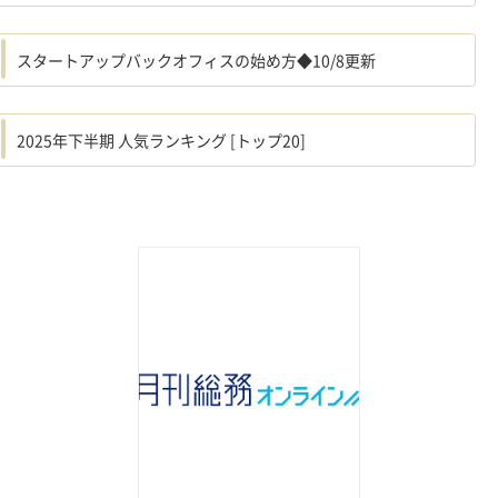
スタートアップバックオフィスの始め方◆10/8更新
2025年下半期 人気ランキング [トップ20]