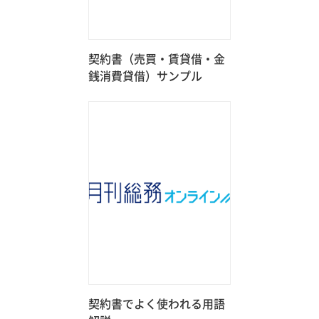
契約書（売買・賃貸借・金
銭消費貸借）サンプル
契約書でよく使われる用語