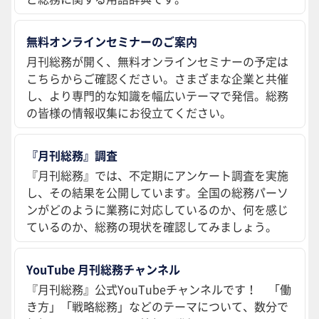
無料オンラインセミナーのご案内
月刊総務が開く、無料オンラインセミナーの予定は
こちらからご確認ください。さまざまな企業と共催
し、より専門的な知識を幅広いテーマで発信。総務
の皆様の情報収集にお役立てください。
『月刊総務』調査
『月刊総務』では、不定期にアンケート調査を実施
し、その結果を公開しています。全国の総務パーソ
ンがどのように業務に対応しているのか、何を感じ
ているのか、総務の現状を確認してみましょう。
YouTube 月刊総務チャンネル
『月刊総務』公式YouTubeチャンネルです！ 「働
き方」「戦略総務」などのテーマについて、数分で