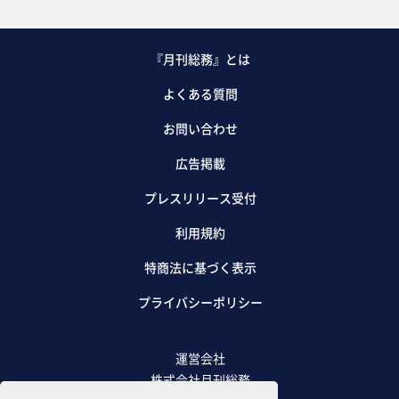
『月刊総務』とは
よくある質問
お問い合わせ
広告掲載
プレスリリース受付
利用規約
特商法に基づく表示
プライバシーポリシー
運営会社
株式会社月刊総務