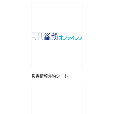
災害情報集約シート