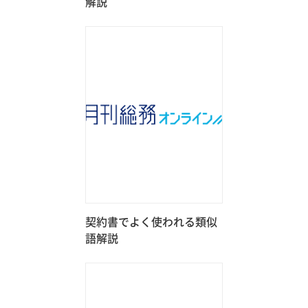
解説
契約書でよく使われる類似
語解説