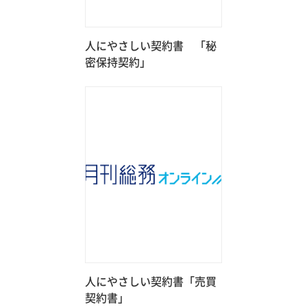
人にやさしい契約書 「秘
密保持契約」
人にやさしい契約書「売買
契約書」