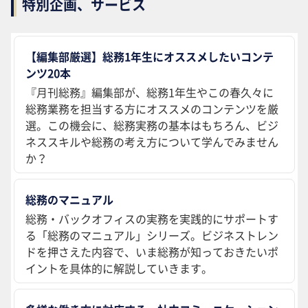
特別企画、サービス
【編集部厳選】総務1年生にオススメしたいコンテ
ンツ20本
『月刊総務』編集部が、総務1年生やこの春久々に
総務業務を担当する方にオススメのコンテンツを厳
選。この機会に、総務実務の基本はもちろん、ビジ
ネススキルや総務の考え方について学んでみません
か？
総務のマニュアル
総務・バックオフィスの実務を実践的にサポートす
る「総務のマニュアル」シリーズ。ビジネストレン
ドを押さえた内容で、いま総務が知っておきたいポ
イントを具体的に解説していきます。