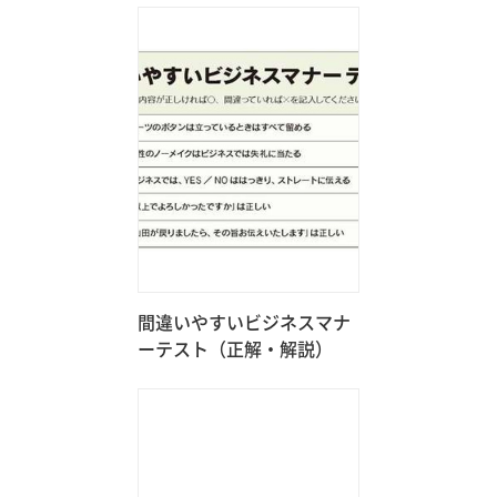
間違いやすいビジネスマナ
ーテスト（正解・解説）