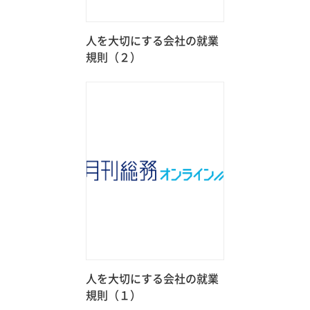
人を大切にする会社の就業
規則（２）
人を大切にする会社の就業
規則（１）