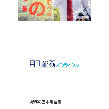
総務の基本用語集