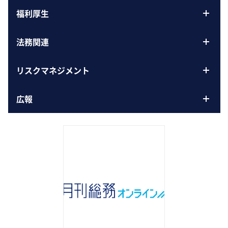
福利厚生
法務関連
リスクマネジメント
広報