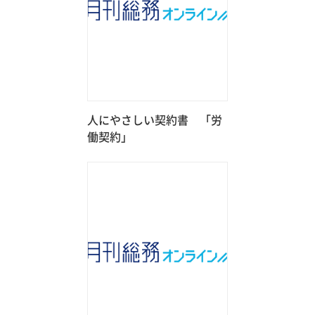
人にやさしい契約書 「労
働契約」