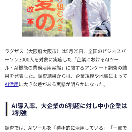
ラグザス（大阪府大阪市）は5月25日、全国のビジネスパ
ーソン3000人を対象に実施した「企業におけるAIツー
ル・AI機能の業務活用実態」に関するアンケート調査の結
果を発表した。調査結果からは、企業規模や地域によって
AI活用
に大きな差がある実態が明らかになった。
AI導入率、大企業の6割超に対し中小企業は
2割強
調査では、AIツールを「積極的に活用している」「一部で