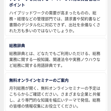
ポイント
ハイブリッドワークの需要が高まったものの、総
務・経理などの管理部門では、請求書や契約書など
書類のデジタル化に対応できず、出社を余儀なくさ
れた方も多いのではないでしょうか。
総務辞典
総務辞典とは、どなたでもご利用いただける、総務
業務に関する一般知識、関連法令や実務ノウハウな
ど総務に関する用語辞典です。
無料オンラインセミナーのご案内
月刊総務が開く、無料オンラインセミナーの予定は
こちらからご確認ください。さまざまな企業と共催
し、より専門的な知識を幅広いテーマで発信。総務
の皆様の情報収集にお役立てください。