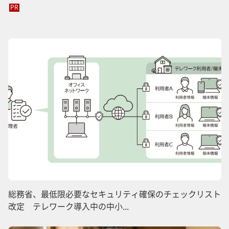
PR
総務省、最低限必要なセキュリティ確保のチェックリスト
改定 テレワーク導入中の中小...