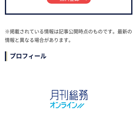
※掲載されている情報は記事公開時点のものです。最新の
情報と異なる場合があります。
プロフィール