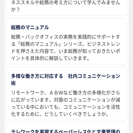
ネススキルや総務の考え方について学んでみません
か？
総務のマニュアル
総務・バックオフィスの実務を実践的にサポートす
る「総務のマニュアル」シリーズ。ビジネストレン
ドを押さえた内容で、いま総務が知っておきたいポ
イントを具体的に解説していきます。
多様な働き方に対応する 社内コミュニケーション
術
リモートワーク、ＡＢＷなど働き方の多様化がさら
に広がっています。対面のコミュニケーションが減
っている中においても、コミュニケーションを活性
化するために、どうしていくべきでしょうか。
テレワークを実現するペーパーレス化と文書管理の