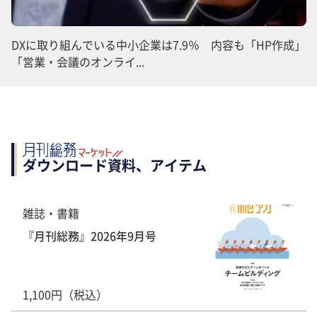
DXに取り組んでいる中小企業は7.9％ 内容も「HP作成」
「営業・会議のオンライ...
ダウンロード資料、アイテム
雑誌・書籍
『月刊総務』2026年9月号
1,100円（税込）