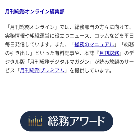
月刊総務オンライン編集部
「月刊総務オンライン」では、総務部門の方々に向けて、
実務情報や組織運営に役立つニュース、コラムなどを平日
毎日発信しています。また、「
総務のマニュアル
」「総務
の引き出し」といった有料記事や、本誌『
月刊総務
』のデ
ジタル版「月刊総務デジタルマガジン」が読み放題のサー
ビス「
月刊総務プレミアム
」を提供しています。