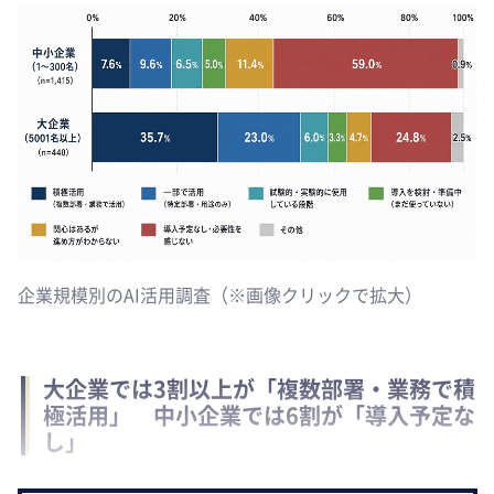
企業規模別のAI活用調査（※画像クリックで拡大）
大企業では3割以上が「複数部署・業務で積
極活用」 中小企業では6割が「導入予定な
し」