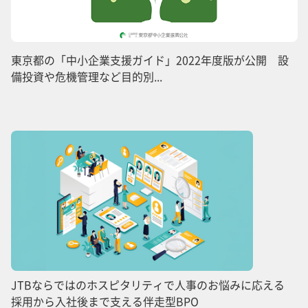
東京都の「中小企業支援ガイド」2022年度版が公開 設
備投資や危機管理など目的別...
JTBならではのホスピタリティで人事のお悩みに応える
採用から入社後まで支える伴走型BPO