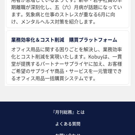
期離職が深刻化し、五（六）月病が話題になってい
ます。気象病と仕事のストレスが重なる6月に向
け、メンタルヘルス対策を紹介します。
業務効率化＆コスト削減 購買プラットフォーム
オフィス用品に関する困りごとを解決し、業務効率
化とコスト削減を実現いたします。Kobuyは、一貫
堂が提携するパートナーサプライヤに加え、お客様
ご希望のサプライヤ商品・サービスを一元管理でき
るオフィス用品一括購買システムです。
『月刊総務』とは
よくある質問