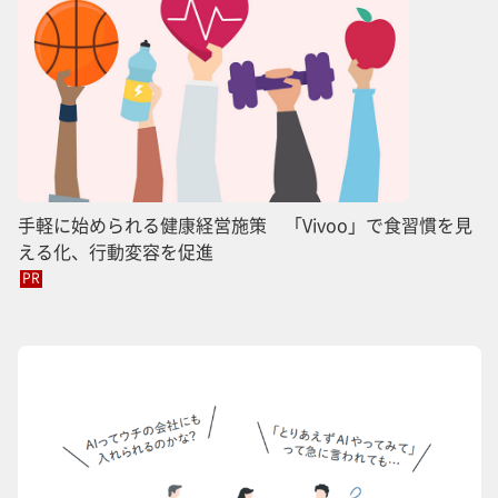
手軽に始められる健康経営施策 「Vivoo」で食習慣を見
える化、行動変容を促進
PR