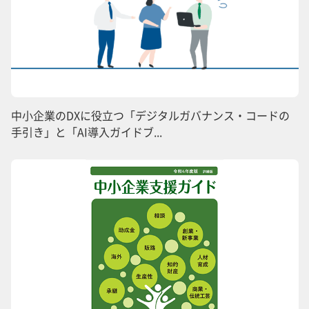
中小企業のDXに役立つ「デジタルガバナンス・コードの
手引き」と「AI導入ガイドブ...