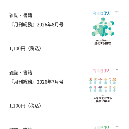
雑誌・書籍
『月刊総務』2026年8月号
1,100円（税込）
雑誌・書籍
『月刊総務』2026年7月号
1,100円（税込）