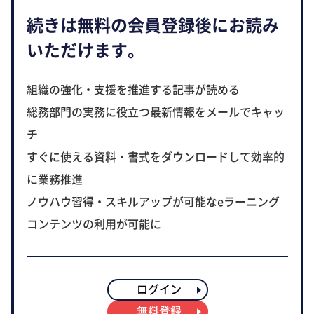
続きは無料の会員登録後にお読み
いただけます。
組織の強化・支援を推進する記事が読める
総務部門の実務に役立つ最新情報をメールでキャッ
チ
すぐに使える資料・書式をダウンロードして効率的
に業務推進
ノウハウ習得・スキルアップが可能なeラーニング
コンテンツの利用が可能に
ログイン
無料登録