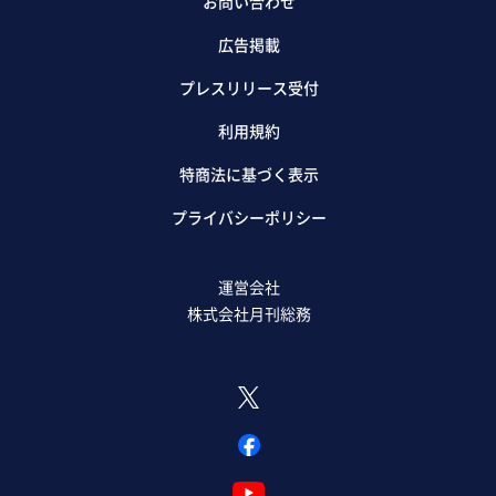
お問い合わせ
広告掲載
プレスリリース受付
利用規約
特商法に基づく表示
プライバシーポリシー
運営会社
株式会社月刊総務