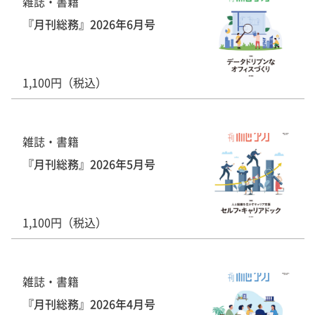
雑誌・書籍
『月刊総務』2026年6月号
1,100円（税込）
雑誌・書籍
『月刊総務』2026年5月号
1,100円（税込）
雑誌・書籍
『月刊総務』2026年4月号