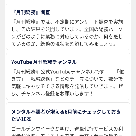
『月刊総務』調査
『月刊総務』では、不定期にアンケート調査を実施
し、その結果を公開しています。全国の総務パーソ
ンがどのように業務に対応しているのか、何を感じ
ているのか、総務の現状を確認してみましょう。
YouTube 月刊総務チャンネル
『月刊総務』公式YouTubeチャンネルです！ 「働
き方」「戦略総務」などのテーマについて、数分で
気軽にキャッチできる情報を発信していきます。ぜ
ひ、チャンネル登録をお願いします！
メンタル不調者が増える6月前にチェックしておき
たい10本
ゴールデンウイークが明け、退職代行サービスの利
用者が急増しているようです。新卒・若手社員の早