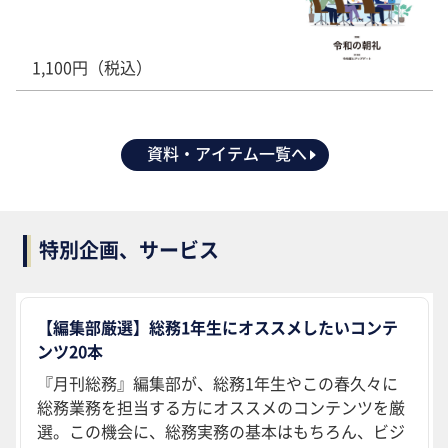
1,100円（税込）
資料・アイテム一覧へ
特別企画、サービス
【編集部厳選】総務1年生にオススメしたいコンテ
ンツ20本
『月刊総務』編集部が、総務1年生やこの春久々に
総務業務を担当する方にオススメのコンテンツを厳
選。この機会に、総務実務の基本はもちろん、ビジ