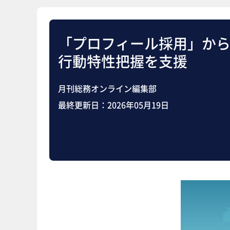
「プロフィール採用」から
行動特性把握を支援
月刊総務オンライン編集部
最終更新日：
2026年05月19日