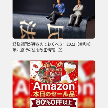
総務部門が押さえておくべき 2022（令和4）
年に施行の法令改正情報（2）