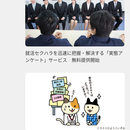
就活セクハラを迅速に把握・解決する「実態ア
ンケート」サービス 無料提供開始