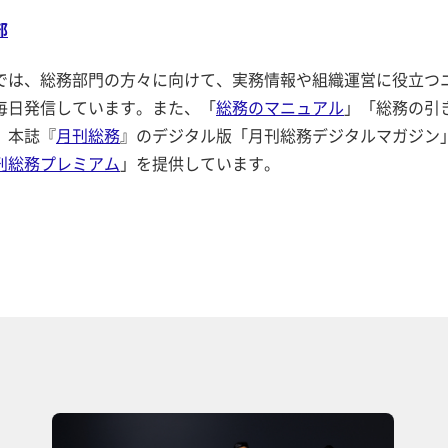
部
では、総務部門の方々に向けて、実務情報や組織運営に役立つ
毎日発信しています。また、「
総務のマニュアル
」「総務の引
、本誌『
月刊総務
』のデジタル版「月刊総務デジタルマガジン
刊総務プレミアム
」を提供しています。