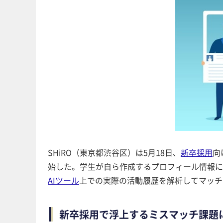
SHiRO（東京都渋谷区）は5月18日、
新卒採用
向
始した。学生が自ら作成するプロフィール情報に
AIツール
上での実際の活動履歴を解析してマッチ
新卒採用で浮上するミスマッチ課題