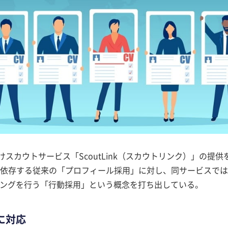
けスカウトサービス「ScoutLink（スカウトリンク）」の提供
依存する従来の「プロフィール採用」に対し、同サービスでは
ングを行う「行動採用」という概念を打ち出している。
に対応