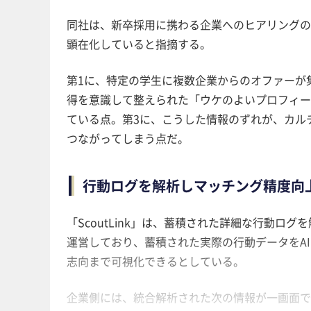
同社は、新卒採用に携わる企業へのヒアリングの
顕在化していると指摘する。
第1に、特定の学生に複数企業からのオファーが
得を意識して整えられた「ウケのよいプロフィー
ている点。第3に、こうした情報のずれが、カル
つながってしまう点だ。
行動ログを解析しマッチング精度向
「ScoutLink」は、蓄積された詳細な行動ロ
運営しており、蓄積された実際の行動データをA
志向まで可視化できるとしている。
企業側には、統合解析された次の情報が一画面で