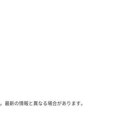
。最新の情報と異なる場合があります。