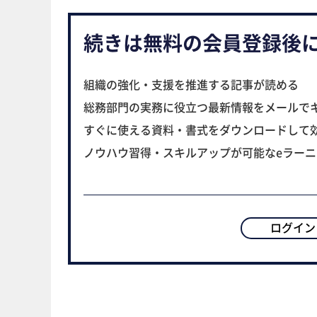
続きは無料の会員登録後
組織の強化・支援を推進する記事が読める
総務部門の実務に役立つ最新情報をメールで
すぐに使える資料・書式をダウンロードして
ノウハウ習得・スキルアップが可能なeラー
ログイン