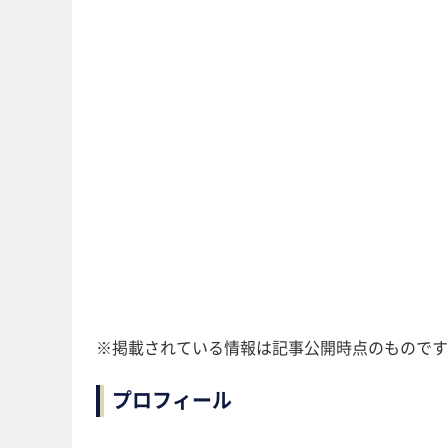
※掲載されている情報は記事公開時点のものです
プロフィール