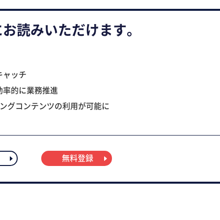
にお読みいただけます。
キャッチ
効率的に業務推進
ニングコンテンツの利用が可能に
無料登録