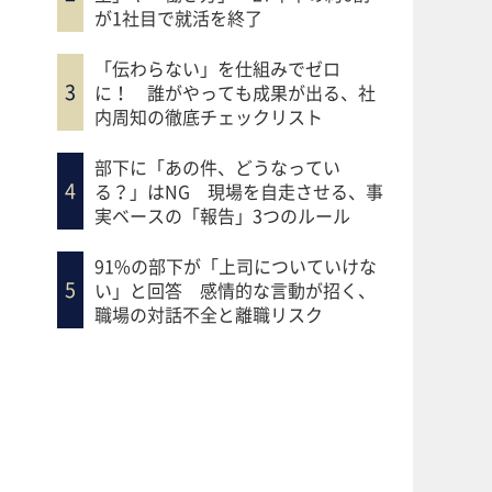
が1社目で就活を終了
「伝わらない」を仕組みでゼロ
に！ 誰がやっても成果が出る、社
内周知の徹底チェックリスト
部下に「あの件、どうなってい
る？」はNG 現場を自走させる、事
実ベースの「報告」3つのルール
91%の部下が「上司についていけな
い」と回答 感情的な言動が招く、
職場の対話不全と離職リスク