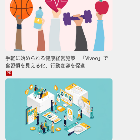
手軽に始められる健康経営施策 「Vivoo」で
食習慣を見える化、行動変容を促進
PR