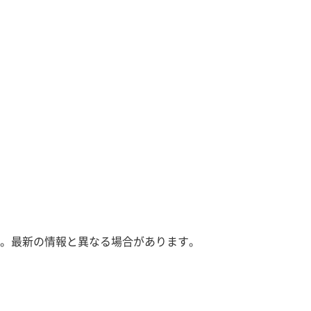
。最新の情報と異なる場合があります。