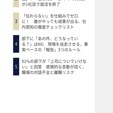
が1社目で就活を終了
「伝わらない」を仕組みでゼロ
に！ 誰がやっても成果が出る、社
内周知の徹底チェックリスト
部下に「あの件、どうなってい
る？」はNG 現場を自走させる、事
実ベースの「報告」3つのルール
91%の部下が「上司についていけな
い」と回答 感情的な言動が招く、
職場の対話不全と離職リスク