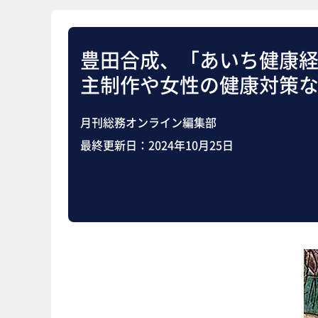
豊田合成、「あいち健康
主制作や女性の健康対策
月刊総務オンライン編集部
最終更新日：
2024年10月25日