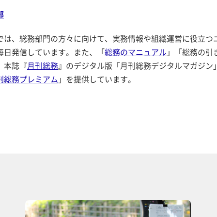
部
では、総務部門の方々に向けて、実務情報や組織運営に役立つ
毎日発信しています。また、「
総務のマニュアル
」「総務の引
、本誌『
月刊総務
』のデジタル版「月刊総務デジタルマガジン
刊総務プレミアム
」を提供しています。