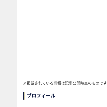
※掲載されている情報は記事公開時点のものです
プロフィール