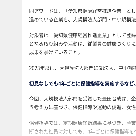
同アワードは、「愛知県健康経営推進企業」とし
進めている企業を、大規模法人部門・中小規模法
対象者は「愛知県健康経営推進企業」として登録
となる取り組みや活動は、従業員の健康づくりに
成果を挙げていること。
2023年度は、大規模法人部門に68法人、中小規
初見なしでも4年ごとに保健指導を実施するなど
今回、大規模法人部門を受賞した豊田合成は、企
う考え方に基づき、保健指導や運動の促進、女性
保健指導では、定期健康診断結果に基づき、産業
断された社員に対しても、4年ごとに保健指導を