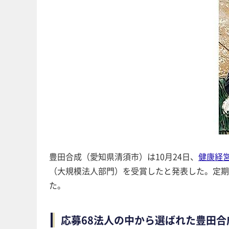
豊田合成（愛知県清須市）は10月24日、
健康経
（大規模法人部門）を受賞したと発表した。定期
た。
応募68法人の中から選ばれた豊田合