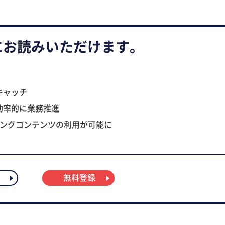
にお読みいただけます。
キャッチ
効率的に業務推進
ニングコンテンツの利用が可能に
無料登録