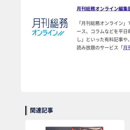
月刊総務オンライン編集
「月刊総務オンライン」
ース、コラムなどを平日
し」といった有料記事や
読み放題のサービス「
月
関連記事