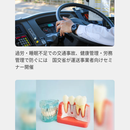
過労・睡眠不足での交通事故、健康管理・労務
管理で防ぐには 国交省が運送事業者向けセミ
ナー開催