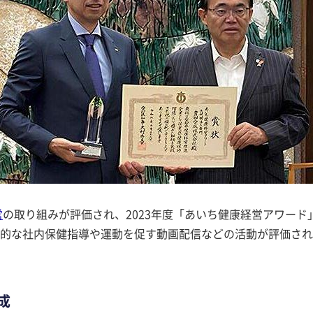
営
の取り組みが評価され、2023年度「あいち健康経営アワード
的な社内保健指導や運動を促す動画配信などの活動が評価され
成