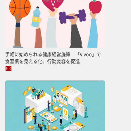
手軽に始められる健康経営施策 「Vivoo」で
食習慣を見える化、行動変容を促進
PR