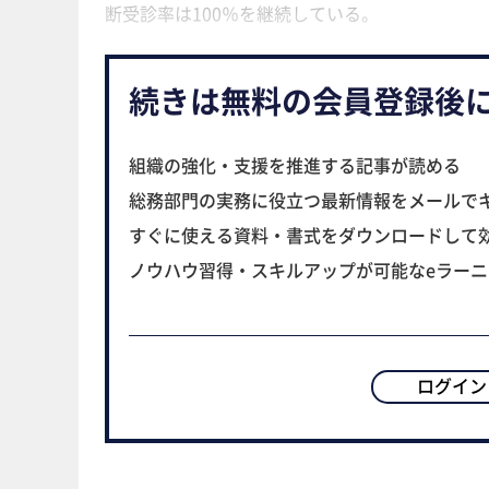
断受診率は100％を継続している。
続きは無料の会員登録後
組織の強化・支援を推進する記事が読める
総務部門の実務に役立つ最新情報をメールで
すぐに使える資料・書式をダウンロードして
ノウハウ習得・スキルアップが可能なeラー
ログイン