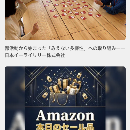
部活動から始まった「みえない多様性」への取り組み――
日本イーライリリー株式会社