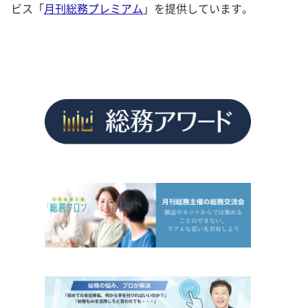
ビス「
月刊総務プレミアム
」を提供しています。