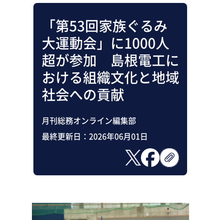
「第53回家族ぐるみ
大運動会」に1000人
超が参加 島根電工に
おける組織文化と地域
社会への貢献
月刊総務オンライン編集部
最終更新日：
2026年06月01日