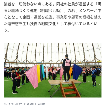
業者を一切使わない点にある。同社の社員が運営する「明
るい職場づくり運動（明職会活動）」の若手メンバーが中
心となって企画・運営を担当。事業所や部署の垣根を越え
た連帯感を生む独自の組織文化として根付いているとい
う。
新入社員による選手宣誓