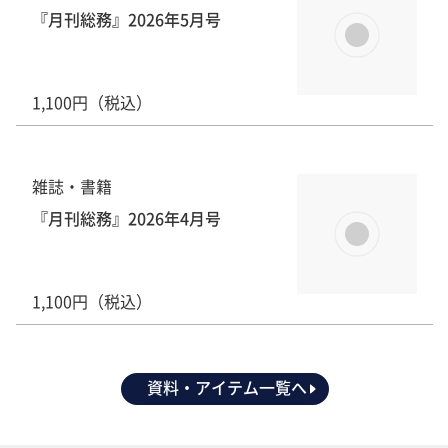
『月刊総務』2026年5月号
1,100円（税込）
雑誌・書籍
『月刊総務』2026年4月号
1,100円（税込）
資料・アイテム一覧へ