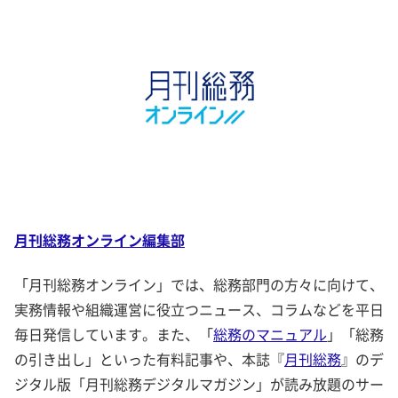
月刊総務オンライン編集部
「月刊総務オンライン」では、総務部門の方々に向けて、
実務情報や組織運営に役立つニュース、コラムなどを平日
毎日発信しています。また、「
総務のマニュアル
」「総務
の引き出し」といった有料記事や、本誌『
月刊総務
』のデ
ジタル版「月刊総務デジタルマガジン」が読み放題のサー