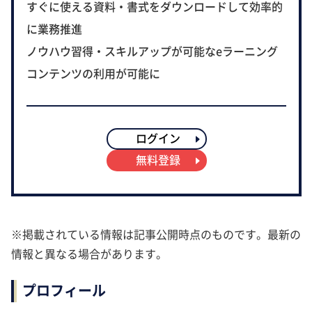
すぐに使える資料・書式をダウンロードして効率的
に業務推進
ノウハウ習得・スキルアップが可能なeラーニング
コンテンツの利用が可能に
ログイン
無料登録
※掲載されている情報は記事公開時点のものです。最新の
情報と異なる場合があります。
プロフィール