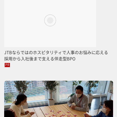
JTBならではのホスピタリティで人事のお悩みに応える
採用から入社後まで支える伴走型BPO
PR