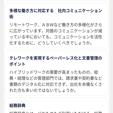
多様な働き方に対応する 社内コミュニケーション
術
リモートワーク、ＡＢＷなど働き方の多様化がさら
に広がっています。対面のコミュニケーションが減
っている中においても、コミュニケーションを活性
化するために、どうしていくべきでしょうか。
テレワークを実現するペーパーレス化と文書管理の
ポイント
ハイブリッドワークの需要が高まったものの、総
務・経理などの管理部門では、請求書や契約書など
書類のデジタル化に対応できず、出社を余儀なくさ
れた方も多いのではないでしょうか。
総務辞典