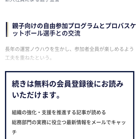
親子向けの自由参加プログラムとプロバスケ
ットボール選手との交流
長年の運営ノウハウを生かし、参加者全員が楽しめるよう
工夫を重ねたという。
続きは無料の会員登録後にお読み
いただけます。
組織の強化・支援を推進する記事が読める
総務部門の実務に役立つ最新情報をメールでキャッ
チ