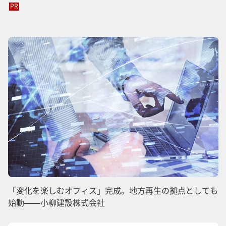
PR
「変化を楽しむオフィス」完成。地方再生の拠点としても
始動——小柳建設株式会社