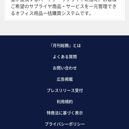
ご希望のサプライヤ商品・サービスを一元管理でき
るオフィス用品一括購買システムです。
『月刊総務』とは
よくある質問
お問い合わせ
広告掲載
プレスリリース受付
利用規約
特商法に基づく表示
プライバシーポリシー