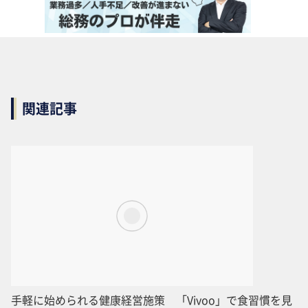
関連記事
手軽に始められる健康経営施策 「Vivoo」で食習慣を見