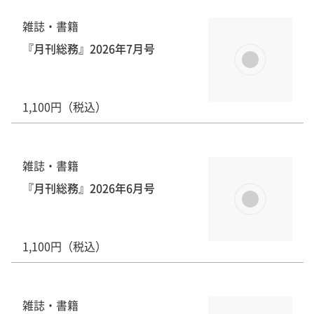
雑誌・書籍
『月刊総務』2026年7月号
1,100円（税込）
雑誌・書籍
『月刊総務』2026年6月号
1,100円（税込）
雑誌・書籍