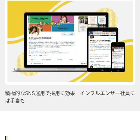
積極的なSNS運用で採用に効果 インフルエンサー社員に
は手当も