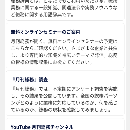
総務辞典とは、どなたでもご利用いただける、総務
業務に関する一般知識、関連法令や実務ノウハウな
ど総務に関する用語辞典です。
無料オンラインセミナーのご案内
月刊総務が開く、無料オンラインセミナーの予定は
こちらからご確認ください。さまざまな企業と共催
し、より専門的な知識を幅広いテーマで発信。総務
の皆様の情報収集にお役立てください。
『月刊総務』調査
『月刊総務』では、不定期にアンケート調査を実施
し、その結果を公開しています。全国の総務パーソ
ンがどのように業務に対応しているのか、何を感じ
ているのか、総務の現状を確認してみましょう。
YouTube 月刊総務チャンネル