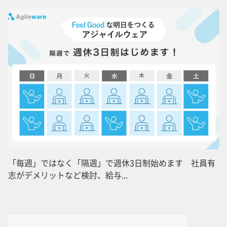
「毎週」ではなく「隔週」で週休3日制始めます 社員有
志がデメリットなど検討、給与...