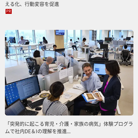
える化、行動変容を促進
PR
「突発的に起こる育児・介護・家族の病気」体験プログラ
ムで社内DE＆Iの理解を推進...