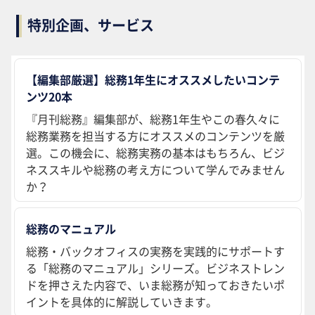
特別企画、サービス
【編集部厳選】総務1年生にオススメしたいコンテ
ンツ20本
『月刊総務』編集部が、総務1年生やこの春久々に
総務業務を担当する方にオススメのコンテンツを厳
選。この機会に、総務実務の基本はもちろん、ビジ
ネススキルや総務の考え方について学んでみません
か？
総務のマニュアル
総務・バックオフィスの実務を実践的にサポートす
る「総務のマニュアル」シリーズ。ビジネストレン
ドを押さえた内容で、いま総務が知っておきたいポ
イントを具体的に解説していきます。