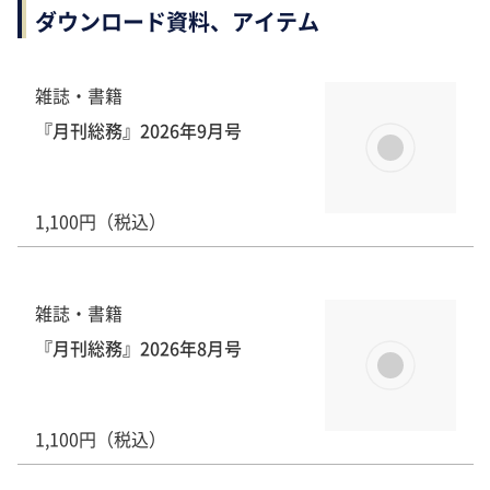
ダウンロード資料、アイテム
雑誌・書籍
『月刊総務』2026年9月号
1,100円（税込）
雑誌・書籍
『月刊総務』2026年8月号
1,100円（税込）