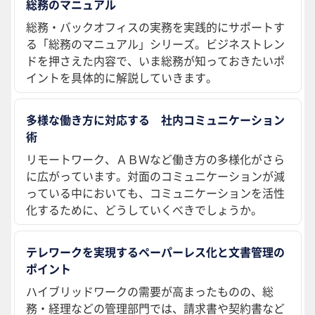
総務のマニュアル
総務・バックオフィスの実務を実践的にサポートす
る「総務のマニュアル」シリーズ。ビジネストレン
ドを押さえた内容で、いま総務が知っておきたいポ
イントを具体的に解説していきます。
多様な働き方に対応する 社内コミュニケーション
術
リモートワーク、ＡＢＷなど働き方の多様化がさら
に広がっています。対面のコミュニケーションが減
っている中においても、コミュニケーションを活性
化するために、どうしていくべきでしょうか。
テレワークを実現するペーパーレス化と文書管理の
ポイント
ハイブリッドワークの需要が高まったものの、総
務・経理などの管理部門では、請求書や契約書など