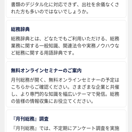
書類のデジタル化に対応できず、出社を余儀なくさ
れた方も多いのではないでしょうか。
総務辞典
総務辞典とは、どなたでもご利用いただける、総務
業務に関する一般知識、関連法令や実務ノウハウな
ど総務に関する用語辞典です。
無料オンラインセミナーのご案内
月刊総務が開く、無料オンラインセミナーの予定は
こちらからご確認ください。さまざまな企業と共催
し、より専門的な知識を幅広いテーマで発信。総務
の皆様の情報収集にお役立てください。
『月刊総務』調査
『月刊総務』では、不定期にアンケート調査を実施