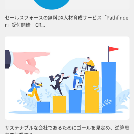
セールスフォースの無料DX人材育成サービス「Pathfinde
r」受付開始 CR...
サステナブルな会社であるためにゴールを見定め、逆算思