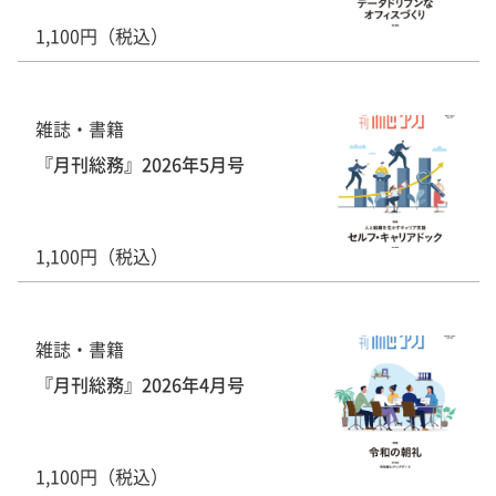
1,100円（税込）
雑誌・書籍
『月刊総務』2026年5月号
1,100円（税込）
雑誌・書籍
『月刊総務』2026年4月号
1,100円（税込）