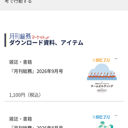
考で行動する
ダウンロード資料、アイテム
雑誌・書籍
『月刊総務』2026年9月号
1,100円（税込）
雑誌・書籍
『月刊総務』2026年8月号