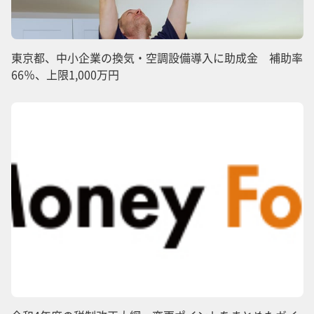
東京都、中小企業の換気・空調設備導入に助成金 補助率
66％、上限1,000万円