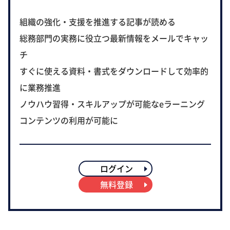
組織の強化・支援を推進する記事が読める
総務部門の実務に役立つ最新情報をメールでキャッ
チ
すぐに使える資料・書式をダウンロードして効率的
に業務推進
ノウハウ習得・スキルアップが可能なeラーニング
コンテンツの利用が可能に
ログイン
無料登録