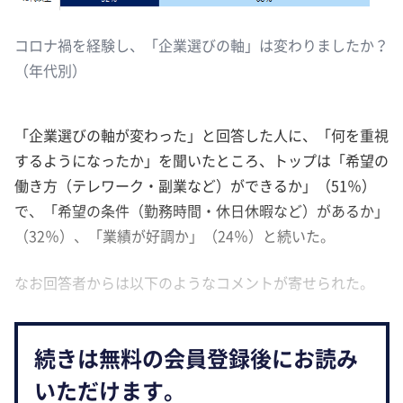
コロナ禍を経験し、「企業選びの軸」は変わりましたか？
（年代別）
「企業選びの軸が変わった」と回答した人に、「何を重視
するようになったか」を聞いたところ、トップは「希望の
働き方（テレワーク・副業など）ができるか」（51％）
で、「希望の条件（勤務時間・休日休暇など）があるか」
（32％）、「業績が好調か」（24％）と続いた。
なお回答者からは以下のようなコメントが寄せられた。
続きは無料の会員登録後にお読み
いただけます。