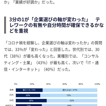
か」「業績が好調か」だった。
3分の1が「企業選びの軸が変わった」 テ
レワークの有無や自分時間が確保できるかな
どを重視
「コロナ禍を経験し、企業選びの軸は変わったか」の質問
では、33％が「変わった」と回答した。世代別では、30
代（38％）が最も高くなった。業種別では、「コンサル
ティング・士業」（43％）が最も高く、次いで「IT・通
信・インターネット」（40％）だった。