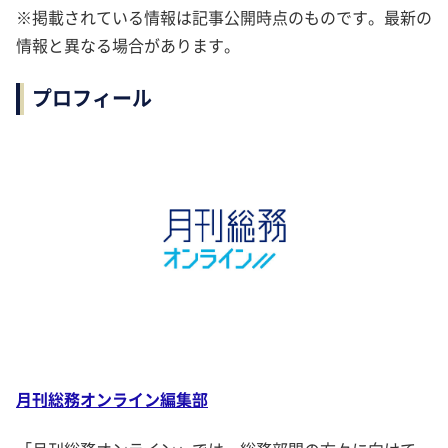
※掲載されている情報は記事公開時点のものです。最新の
情報と異なる場合があります。
プロフィール
月刊総務オンライン編集部