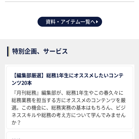
資料・アイテム一覧へ
特別企画、サービス
【編集部厳選】総務1年生にオススメしたいコンテ
ンツ20本
『月刊総務』編集部が、総務1年生やこの春久々に
総務業務を担当する方にオススメのコンテンツを厳
選。この機会に、総務実務の基本はもちろん、ビジ
ネススキルや総務の考え方について学んでみません
か？