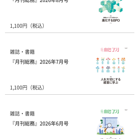
1,100円（税込）
雑誌・書籍
『月刊総務』2026年7月号
1,100円（税込）
雑誌・書籍
『月刊総務』2026年6月号