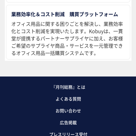
業務効率化＆コスト削減 購買プラットフォーム
オフィス用品に関する困りごとを解決し、業務効率
化とコスト削減を実現いたします。Kobuyは、一貫
堂が提携するパートナーサプライヤに加え、お客様
ご希望のサプライヤ商品・サービスを一元管理でき
るオフィス用品一括購買システムです。
『月刊総務』とは
よくある質問
お問い合わせ
広告掲載
プレスリリース受付