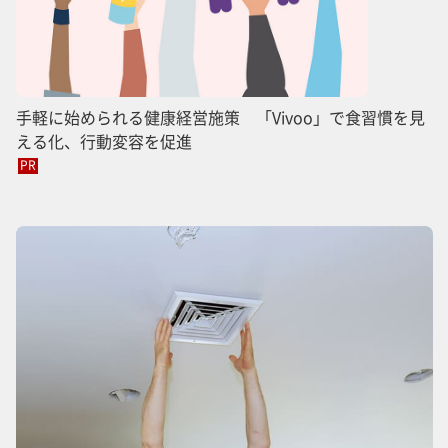
手軽に始められる健康経営施策 「Vivoo」で食習慣を見
える化、行動変容を促進
PR