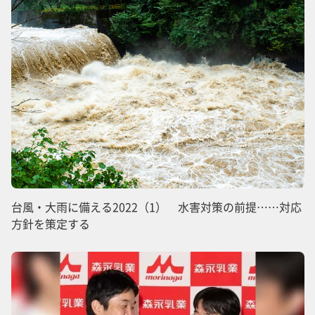
台風・大雨に備える2022（1） 水害対策の前提……対応
方針を策定する