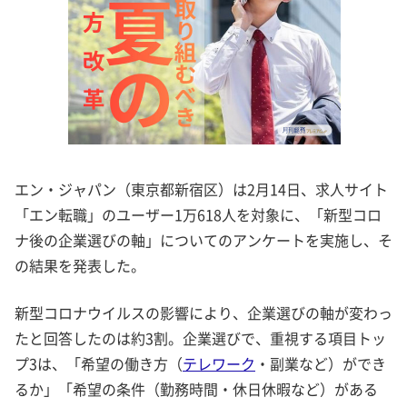
エン・ジャパン（東京都新宿区）は2月14日、求人サイト
「エン転職」のユーザー1万618人を対象に、「新型コロ
ナ後の企業選びの軸」についてのアンケートを実施し、そ
の結果を発表した。
新型コロナウイルスの影響により、企業選びの軸が変わっ
たと回答したのは約3割。企業選びで、重視する項目トッ
プ3は、「希望の働き方（
テレワーク
・副業など）ができ
るか」「希望の条件（勤務時間・休日休暇など）がある