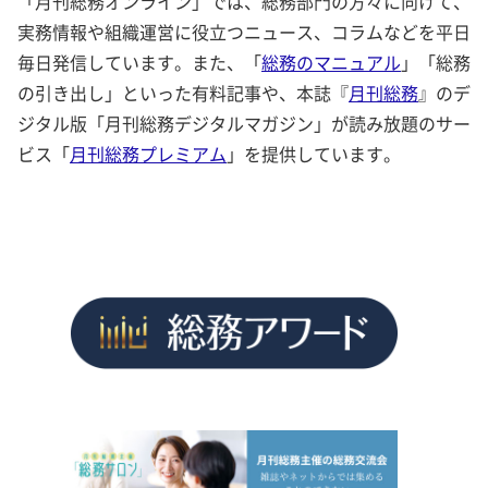
「月刊総務オンライン」では、総務部門の方々に向けて、
実務情報や組織運営に役立つニュース、コラムなどを平日
毎日発信しています。また、「
総務のマニュアル
」「総務
の引き出し」といった有料記事や、本誌『
月刊総務
』のデ
ジタル版「月刊総務デジタルマガジン」が読み放題のサー
ビス「
月刊総務プレミアム
」を提供しています。