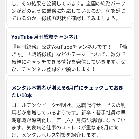
し、その結果を公開しています。全国の総務パーソ
ンがどのように業務に対応しているのか、何を感じ
ているのか、総務の現状を確認してみましょう。
YouTube 月刊総務チャンネル
『月刊総務』公式YouTubeチャンネルです！ 「働
き方」「戦略総務」などのテーマについて、数分で
気軽にキャッチできる情報を発信していきます。ぜ
ひ、チャンネル登録をお願いします！
メンタル不調者が増える6月前にチェックしておき
たい10本
ゴールデンウイークが明け、退職代行サービスの利
用者が急増しているようです。新卒・若手社員の早
期離職が深刻化し、五（六）月病が話題になってい
ます。気象病と仕事のストレスが重なる6月に向
け、メンタルヘルス対策を紹介します。