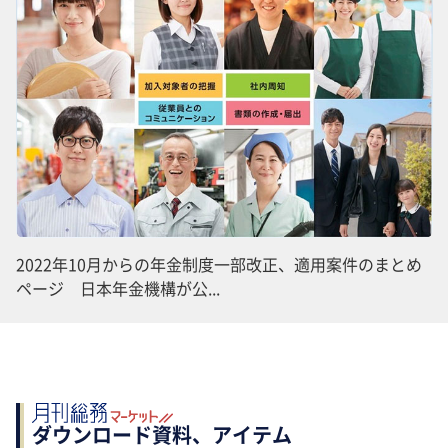
2022年10月からの年金制度一部改正、適用案件のまとめ
ページ 日本年金機構が公...
ダウンロード資料、アイテム