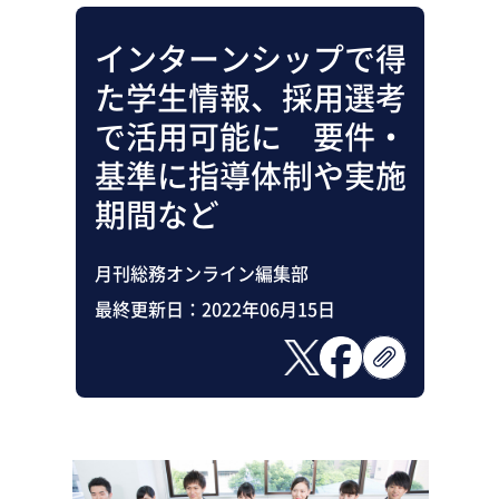
インターンシップで得
た学生情報、採用選考
で活用可能に 要件・
基準に指導体制や実施
期間など
月刊総務オンライン編集部
最終更新日：
2022年06月15日