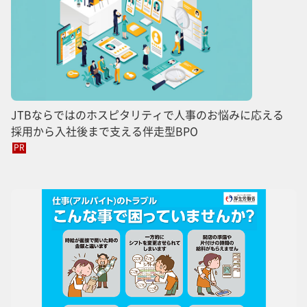
JTBならではのホスピタリティで人事のお悩みに応える
採用から入社後まで支える伴走型BPO
PR