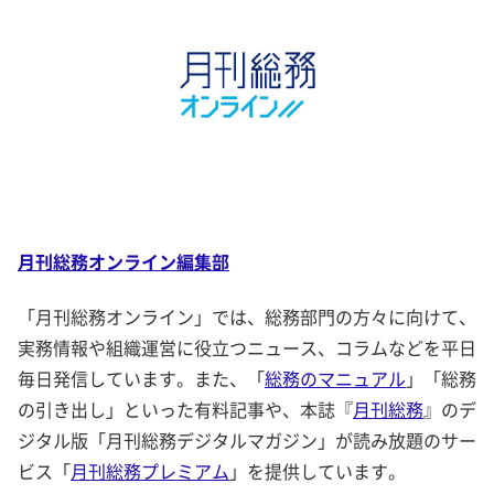
月刊総務オンライン編集部
「月刊総務オンライン」では、総務部門の方々に向けて、
実務情報や組織運営に役立つニュース、コラムなどを平日
毎日発信しています。また、「
総務のマニュアル
」「総務
の引き出し」といった有料記事や、本誌『
月刊総務
』のデ
ジタル版「月刊総務デジタルマガジン」が読み放題のサー
ビス「
月刊総務プレミアム
」を提供しています。