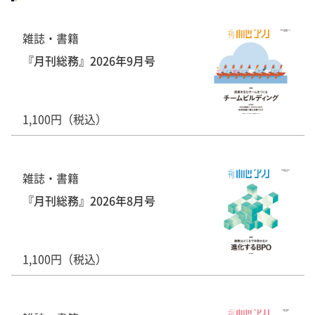
雑誌・書籍
『月刊総務』2026年9月号
1,100円（税込）
雑誌・書籍
『月刊総務』2026年8月号
1,100円（税込）