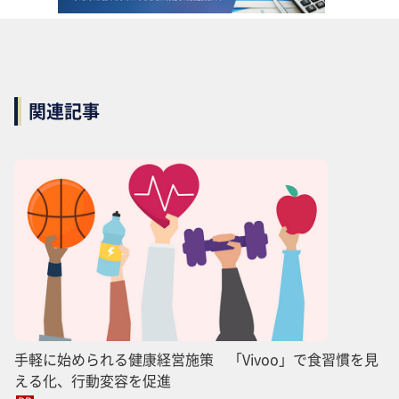
関連記事
手軽に始められる健康経営施策 「Vivoo」で食習慣を見
える化、行動変容を促進