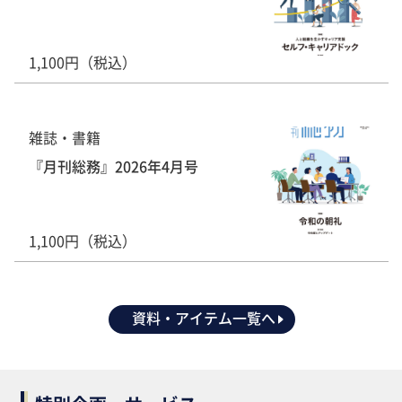
1,100円（税込）
雑誌・書籍
『月刊総務』2026年4月号
1,100円（税込）
資料・アイテム一覧へ