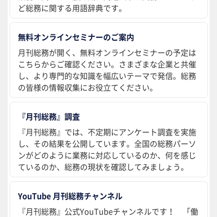
ど総務に関する用語辞典です。
無料オンラインセミナーのご案内
月刊総務が開く、無料オンラインセミナーの予定は
こちらからご確認ください。さまざまな企業と共催
し、より専門的な知識を幅広いテーマで発信。総務
の皆様の情報収集にお役立てください。
『月刊総務』調査
『月刊総務』では、不定期にアンケート調査を実施
し、その結果を公開しています。全国の総務パーソ
ンがどのように業務に対応しているのか、何を感じ
ているのか、総務の現状を確認してみましょう。
YouTube 月刊総務チャンネル
『月刊総務』公式YouTubeチャンネルです！ 「働