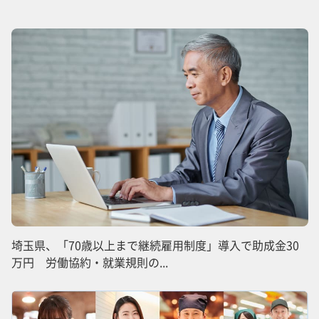
埼玉県、「70歳以上まで継続雇用制度」導入で助成金30
万円 労働協約・就業規則の...