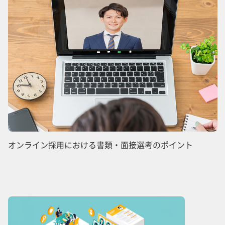
オンライン採用における書類・面接選考のポイント