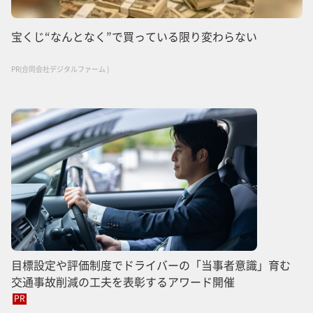
宝くじ“なんとなく”で買っている限り変わらない
PR(合同会社デジタルファーム )
目標設定や評価制度でドライバーの「当事者意識」育む
交通事故削減の工夫を表彰するアワード開催
PR