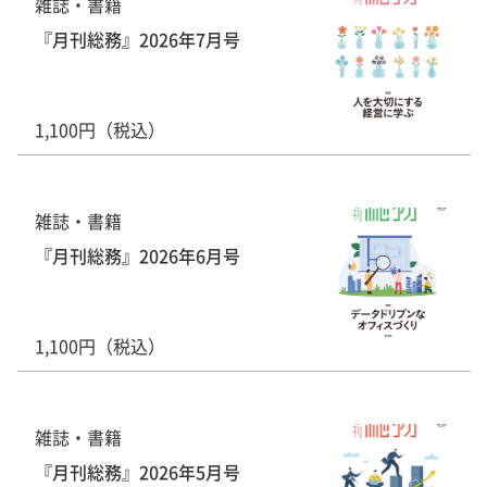
雑誌・書籍
『月刊総務』2026年7月号
1,100円（税込）
雑誌・書籍
『月刊総務』2026年6月号
1,100円（税込）
雑誌・書籍
『月刊総務』2026年5月号