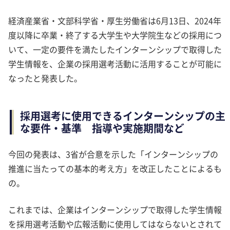
経済産業省・文部科学省・厚生労働省は6月13日、2024年
度以降に卒業・終了する大学生や大学院生などの採用につ
いて、一定の要件を満たしたインターンシップで取得した
学生情報を、企業の採用選考活動に活用することが可能に
なったと発表した。
採用選考に使用できるインターンシップの主
な要件・基準 指導や実施期間など
今回の発表は、3省が合意を示した「インターンシップの
推進に当たっての基本的考え方」を改正したことによるも
の。
これまでは、企業はインターンシップで取得した学生情報
を採用選考活動や広報活動に使用してはならないとされて