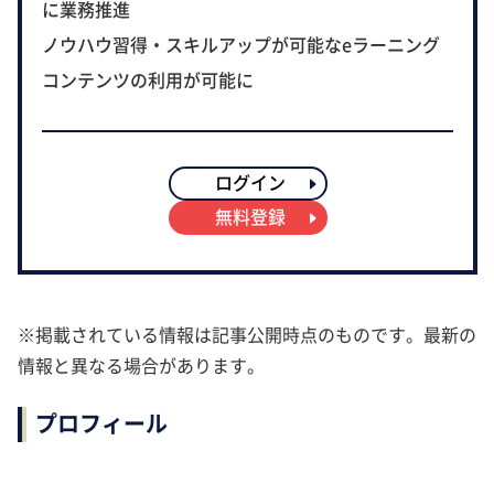
に業務推進
ノウハウ習得・スキルアップが可能なeラーニング
コンテンツの利用が可能に
ログイン
無料登録
※掲載されている情報は記事公開時点のものです。最新の
情報と異なる場合があります。
プロフィール