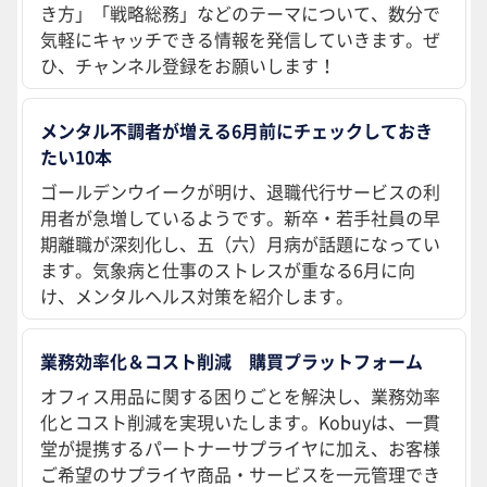
き方」「戦略総務」などのテーマについて、数分で
気軽にキャッチできる情報を発信していきます。ぜ
ひ、チャンネル登録をお願いします！
メンタル不調者が増える6月前にチェックしておき
たい10本
ゴールデンウイークが明け、退職代行サービスの利
用者が急増しているようです。新卒・若手社員の早
期離職が深刻化し、五（六）月病が話題になってい
ます。気象病と仕事のストレスが重なる6月に向
け、メンタルヘルス対策を紹介します。
業務効率化＆コスト削減 購買プラットフォーム
オフィス用品に関する困りごとを解決し、業務効率
化とコスト削減を実現いたします。Kobuyは、一貫
堂が提携するパートナーサプライヤに加え、お客様
ご希望のサプライヤ商品・サービスを一元管理でき