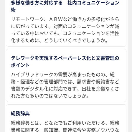
多様な働き方に対応する 社内コミュニケーション
術
リモートワーク、ＡＢＷなど働き方の多様化がさら
に広がっています。対面のコミュニケーションが減
っている中においても、コミュニケーションを活性
化するために、どうしていくべきでしょうか。
テレワークを実現するペーパーレス化と文書管理の
ポイント
ハイブリッドワークの需要が高まったものの、総
務・経理などの管理部門では、請求書や契約書など
書類のデジタル化に対応できず、出社を余儀なくさ
れた方も多いのではないでしょうか。
総務辞典
総務辞典とは、どなたでもご利用いただける、総務
業務に関する一般知識、関連法令や実務ノウハウな