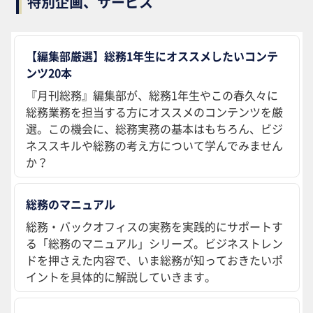
特別企画、サービス
【編集部厳選】総務1年生にオススメしたいコンテ
ンツ20本
『月刊総務』編集部が、総務1年生やこの春久々に
総務業務を担当する方にオススメのコンテンツを厳
選。この機会に、総務実務の基本はもちろん、ビジ
ネススキルや総務の考え方について学んでみません
か？
総務のマニュアル
総務・バックオフィスの実務を実践的にサポートす
る「総務のマニュアル」シリーズ。ビジネストレン
ドを押さえた内容で、いま総務が知っておきたいポ
イントを具体的に解説していきます。