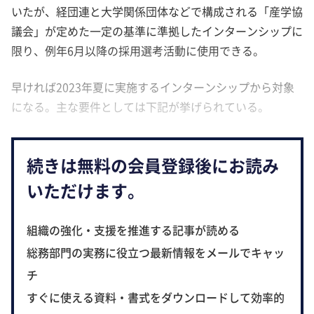
いたが、経団連と大学関係団体などで構成される「産学協
議会」が定めた一定の基準に準拠したインターンシップに
限り、例年6月以降の採用選考活動に使用できる。
早ければ2023年夏に実施するインターンシップから対象
になる。主な要件としては下記が挙げられている。
続きは無料の会員登録後にお読み
いただけます。
組織の強化・支援を推進する記事が読める
総務部門の実務に役立つ最新情報をメールでキャッ
チ
すぐに使える資料・書式をダウンロードして効率的