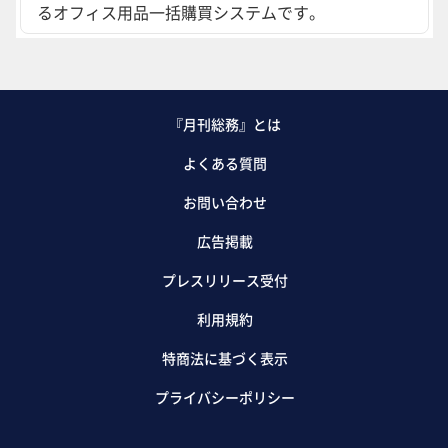
るオフィス用品一括購買システムです。
『月刊総務』とは
よくある質問
お問い合わせ
広告掲載
プレスリリース受付
利用規約
特商法に基づく表示
プライバシーポリシー