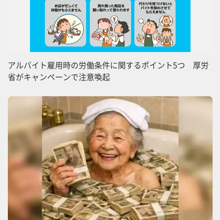
アルバイト雇用時の労働条件に関するポイント5つ 厚労
省がキャンペーンで注意喚起