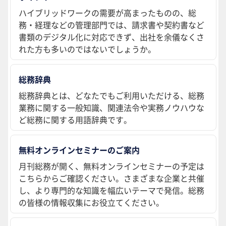
ハイブリッドワークの需要が高まったものの、総
務・経理などの管理部門では、請求書や契約書など
書類のデジタル化に対応できず、出社を余儀なくさ
れた方も多いのではないでしょうか。
総務辞典
総務辞典とは、どなたでもご利用いただける、総務
業務に関する一般知識、関連法令や実務ノウハウな
ど総務に関する用語辞典です。
無料オンラインセミナーのご案内
月刊総務が開く、無料オンラインセミナーの予定は
こちらからご確認ください。さまざまな企業と共催
し、より専門的な知識を幅広いテーマで発信。総務
の皆様の情報収集にお役立てください。