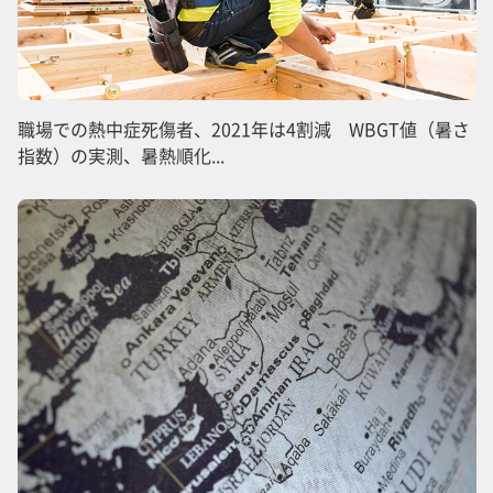
職場での熱中症死傷者、2021年は4割減 WBGT値（暑さ
指数）の実測、暑熱順化...