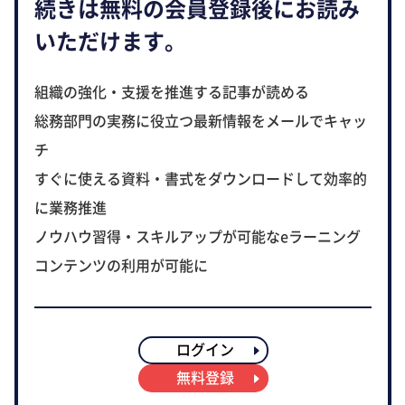
続きは無料の会員登録後にお読み
いただけます。
組織の強化・支援を推進する記事が読める
総務部門の実務に役立つ最新情報をメールでキャッ
チ
すぐに使える資料・書式をダウンロードして効率的
に業務推進
ノウハウ習得・スキルアップが可能なeラーニング
コンテンツの利用が可能に
ログイン
無料登録