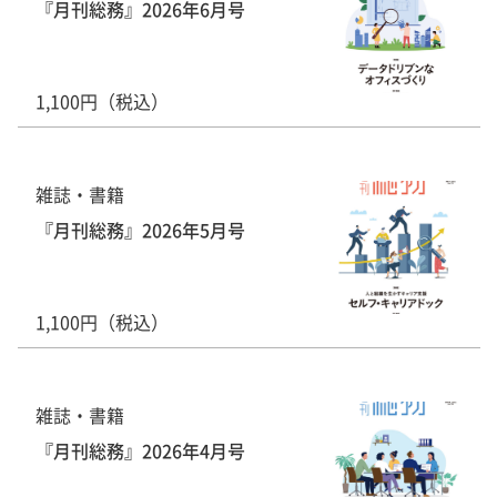
『月刊総務』2026年6月号
1,100円（税込）
雑誌・書籍
『月刊総務』2026年5月号
1,100円（税込）
雑誌・書籍
『月刊総務』2026年4月号