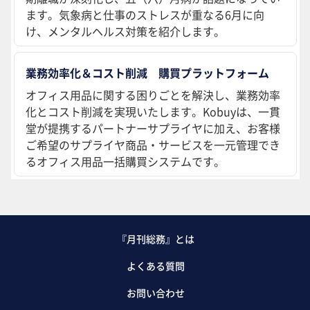
ます。気象病と仕事のストレスが重なる6月に向
け、メンタルヘルス対策を紹介します。
業務効率化＆コスト削減 購買プラットフォーム
オフィス用品に関する困りごとを解決し、業務効率
化とコスト削減を実現いたします。Kobuyは、一貫
堂が提携するパートナーサプライヤに加え、お客様
ご希望のサプライヤ商品・サービスを一元管理でき
るオフィス用品一括購買システムです。
『月刊総務』とは
よくある質問
お問い合わせ