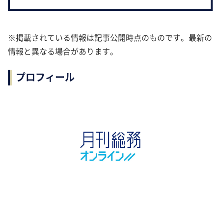
※掲載されている情報は記事公開時点のものです。最新の
情報と異なる場合があります。
プロフィール