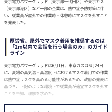
東京電力パワーグリッド（東京都千代田区）や東京ガス
（東京都港区）など一部の企業は、熱中症予防対策に伴
い、従業員が屋外での作業時・休憩時にマスクを外すこと
を発表した。
厚労省、屋外でマスク着用を推奨するのは
「2m以内で会話を行う場合のみ」のガイド
ライン
東京電力パワーグリッドは6月1日、東京ガスは6月24日
に、夏場の高気温・高湿度下におけるマスク着用での作業
は熱中症リスクを高める可能性があるため、政府の発表に
基づき、下記のような環境下で従業員が適宜マスクを外す
ことを告知、理解を求めた。