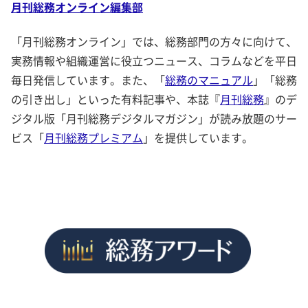
月刊総務オンライン編集部
「月刊総務オンライン」では、総務部門の方々に向けて、
実務情報や組織運営に役立つニュース、コラムなどを平日
毎日発信しています。また、「
総務のマニュアル
」「総務
の引き出し」といった有料記事や、本誌『
月刊総務
』のデ
ジタル版「月刊総務デジタルマガジン」が読み放題のサー
ビス「
月刊総務プレミアム
」を提供しています。