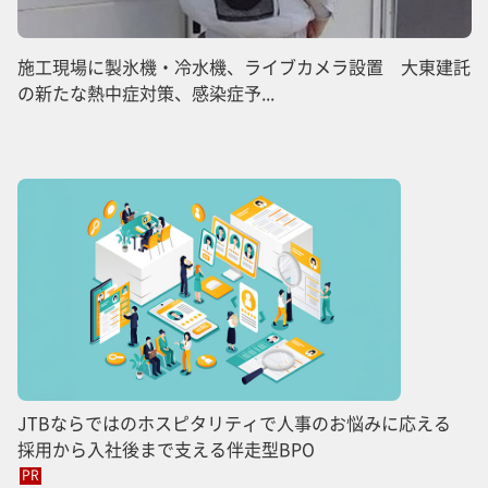
施工現場に製氷機・冷水機、ライブカメラ設置 大東建託
の新たな熱中症対策、感染症予...
JTBならではのホスピタリティで人事のお悩みに応える
採用から入社後まで支える伴走型BPO
PR