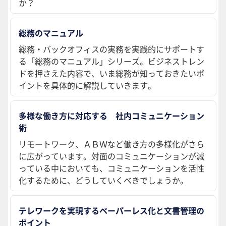
か？
総務のマニュアル
総務・バックオフィスの実務を実践的にサポートす
る「総務のマニュアル」シリーズ。ビジネストレン
ドを押さえた内容で、いま総務が知っておきたいポ
イントを具体的に解説していきます。
多様な働き方に対応する 社内コミュニケーション
術
リモートワーク、ＡＢＷなど働き方の多様化がさら
に広がっています。対面のコミュニケーションが減
っている中においても、コミュニケーションを活性
化するために、どうしていくべきでしょうか。
テレワークを実現するペーパーレス化と文書管理の
ポイント