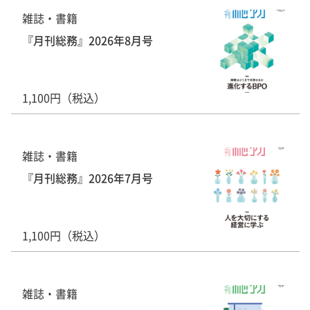
雑誌・書籍
『月刊総務』2026年8月号
1,100円（税込）
雑誌・書籍
『月刊総務』2026年7月号
1,100円（税込）
雑誌・書籍