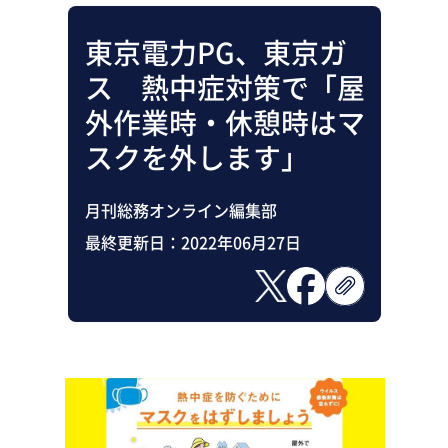
東京電力PG、東京ガ
ス 熱中症対策で「屋
外作業時・休憩時はマ
スクを外します」
月刊総務オンライン編集部
最終更新日：
2022年06月27日