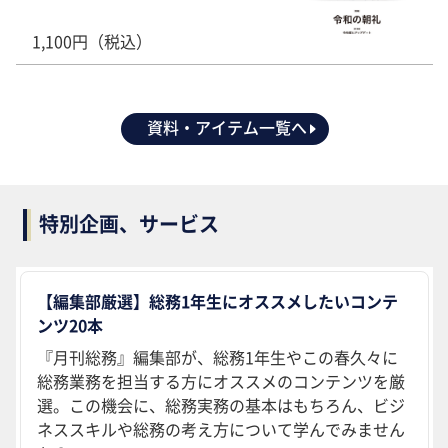
1,100円（税込）
資料・アイテム一覧へ
特別企画、サービス
【編集部厳選】総務1年生にオススメしたいコンテ
ンツ20本
『月刊総務』編集部が、総務1年生やこの春久々に
総務業務を担当する方にオススメのコンテンツを厳
選。この機会に、総務実務の基本はもちろん、ビジ
ネススキルや総務の考え方について学んでみません