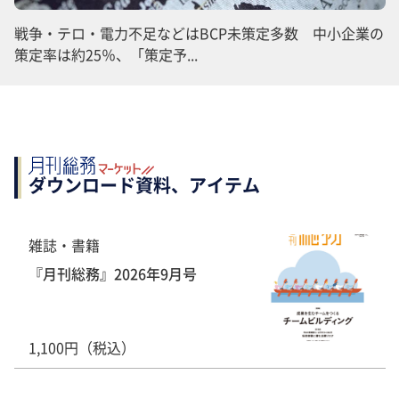
戦争・テロ・電力不足などはBCP未策定多数 中小企業の
策定率は約25％、「策定予...
ダウンロード資料、アイテム
雑誌・書籍
『月刊総務』2026年9月号
1,100円（税込）