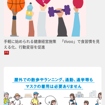
手軽に始められる健康経営施策 「Vivoo」で食習慣を見
える化、行動変容を促進
PR