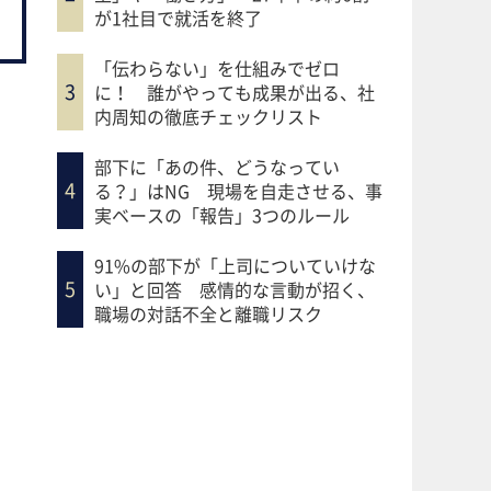
が1社目で就活を終了
「伝わらない」を仕組みでゼロ
に！ 誰がやっても成果が出る、社
内周知の徹底チェックリスト
部下に「あの件、どうなってい
る？」はNG 現場を自走させる、事
実ベースの「報告」3つのルール
91%の部下が「上司についていけな
い」と回答 感情的な言動が招く、
職場の対話不全と離職リスク