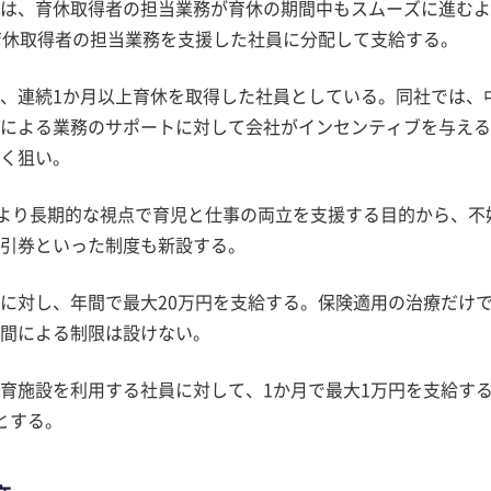
は、育休取得者の担当業務が育休の期間中もスムーズに進むよ
育休取得者の担当業務を支援した社員に分配して支給する。
、連続1か月以上育休を取得した社員としている。同社では、
による業務のサポートに対して会社がインセンティブを与える
く狙い。
、より長期的な視点で育児と仕事の両立を支援する目的から、不
引券といった制度も新設する。
に対し、年間で最大20万円を支給する。保険適用の治療だけ
間による制限は設けない。
育施設を利用する社員に対して、1か月で最大1万円を支給す
とする。