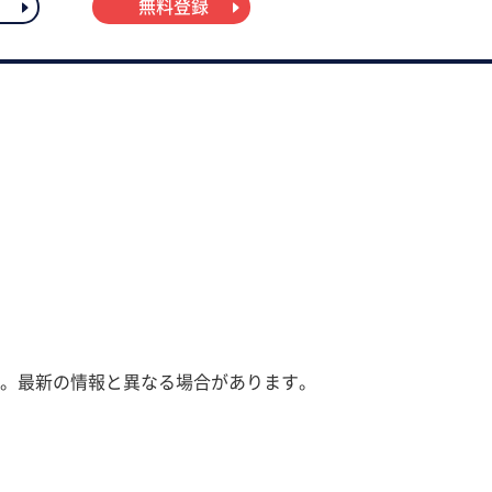
無料登録
。最新の情報と異なる場合があります。