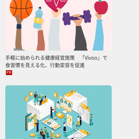
手軽に始められる健康経営施策 「Vivoo」で
食習慣を見える化、行動変容を促進
PR