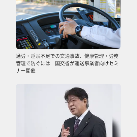
過労・睡眠不足での交通事故、健康管理・労務
管理で防ぐには 国交省が運送事業者向けセミ
ナー開催