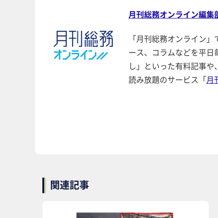
月刊総務オンライン編集
「月刊総務オンライン」
ース、コラムなどを平日
し」といった有料記事や
読み放題のサービス「
月
関連記事