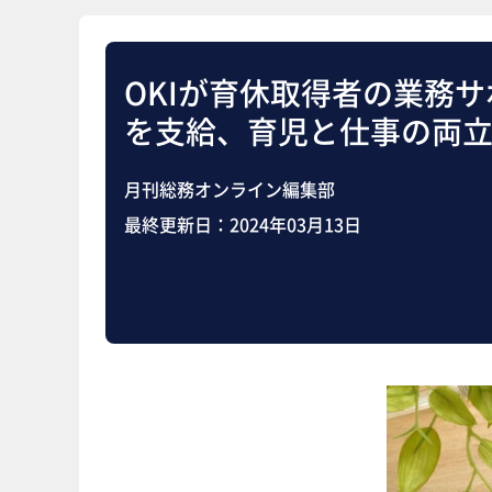
OKIが育休取得者の業務
を支給、育児と仕事の両
月刊総務オンライン編集部
最終更新日：
2024年03月13日