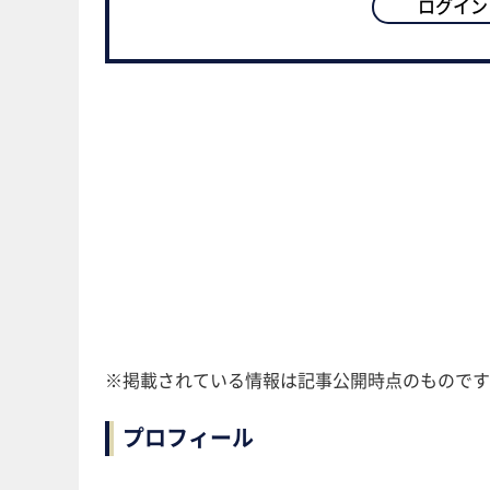
ログイン
※掲載されている情報は記事公開時点のものです
プロフィール