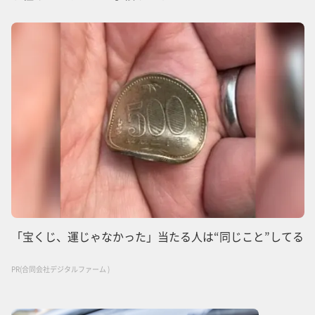
「宝くじ、運じゃなかった」当たる人は“同じこと”してる
PR(合同会社デジタルファーム )