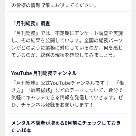
の皆様の情報収集にお役立てください。
『月刊総務』調査
『月刊総務』では、不定期にアンケート調査を実施
し、その結果を公開しています。全国の総務パーソ
ンがどのように業務に対応しているのか、何を感じ
ているのか、総務の現状を確認してみましょう。
YouTube 月刊総務チャンネル
『月刊総務』公式YouTubeチャンネルです！ 「働
き方」「戦略総務」などのテーマについて、数分で
気軽にキャッチできる情報を発信していきます。ぜ
ひ、チャンネル登録をお願いします！
メンタル不調者が増える6月前にチェックしておき
たい10本