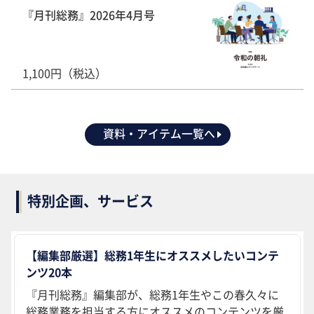
『月刊総務』2026年4月号
1,100円（税込）
資料・アイテム一覧へ
特別企画、サービス
【編集部厳選】総務1年生にオススメしたいコンテ
ンツ20本
『月刊総務』編集部が、総務1年生やこの春久々に
総務業務を担当する方にオススメのコンテンツを厳