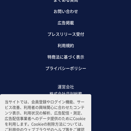
お問い合わせ
広告掲載
プレスリリース受付
利用規約
特商法に基づく表示
プライバシーポリシー
運営会社
株式会社月刊総務
当サイトでは、会員登録やログイン機能、サー
ビス改善、利用者の興味関心に合わせたコンテ
ンツ表示、利用状況の解析、広告配信・測定、
広告配信事業者へのデータ提供のためにCookie
を利用します。Cookieの削除方法については、
ご利用中のウェブブラウザのヘルプ等をご確認