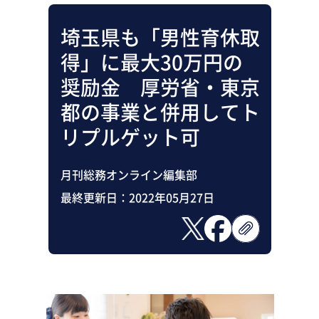
埼玉県も「男性育休取
得」に最大30万円の
奨励金 厚労省・東京
都の事業と併用してト
リプルゲット可
月刊総務オンライン編集部
最終更新日：
2022年05月27日