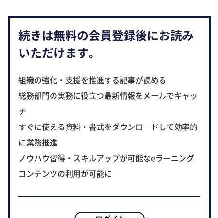
続きは無料の会員登録後にお読み
いただけます。
組織の強化・支援を推進する記事が読める
総務部門の実務に役立つ最新情報をメールでキャッ
チ
すぐに使える資料・書式をダウンロードして効率的
に業務推進
ノウハウ習得・スキルアップが可能なeラーニング
コンテンツの利用が可能に