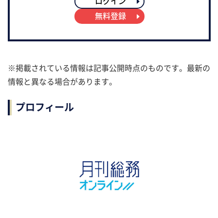
ログイン
無料登録
※掲載されている情報は記事公開時点のものです。最新の
情報と異なる場合があります。
プロフィール