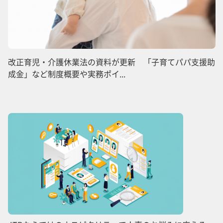
改正育児・介護休業法の資料が更新 「子育てパパ支援助
成金」など制度概要や実務ポイ...