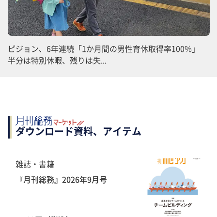
ピジョン、6年連続「1か月間の男性育休取得率100%」
半分は特別休暇、残りは失...
ダウンロード資料、アイテム
雑誌・書籍
『月刊総務』2026年9月号