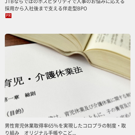
JTBならではのホスピタリティで人事のお悩みに応える
採用から入社後まで支える伴走型BPO
PR
男性育児休業取得率65％を実現したコロプラの制度・取
り組み オリジナル手帳やこど...