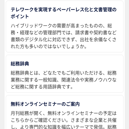
テレワークを実現するペーパーレス化と文書管理の
ポイント
ハイブリッドワークの需要が高まったものの、総
務・経理などの管理部門では、請求書や契約書など
書類のデジタル化に対応できず、出社を余儀なくさ
れた方も多いのではないでしょうか。
総務辞典
総務辞典とは、どなたでもご利用いただける、総務
業務に関する一般知識、関連法令や実務ノウハウな
ど総務に関する用語辞典です。
無料オンラインセミナーのご案内
月刊総務が開く、無料オンラインセミナーの予定は
こちらからご確認ください。さまざまな企業と共催
し、より専門的な知識を幅広いテーマで発信。総務