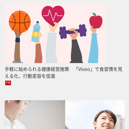
手軽に始められる健康経営施策 「Vivoo」で食習慣を見
える化、行動変容を促進
PR