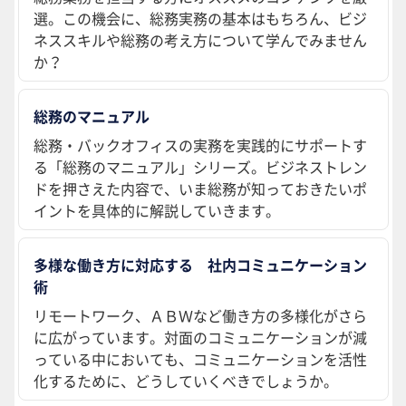
選。この機会に、総務実務の基本はもちろん、ビジ
ネススキルや総務の考え方について学んでみません
か？
総務のマニュアル
総務・バックオフィスの実務を実践的にサポートす
る「総務のマニュアル」シリーズ。ビジネストレン
ドを押さえた内容で、いま総務が知っておきたいポ
イントを具体的に解説していきます。
多様な働き方に対応する 社内コミュニケーション
術
リモートワーク、ＡＢＷなど働き方の多様化がさら
に広がっています。対面のコミュニケーションが減
っている中においても、コミュニケーションを活性
化するために、どうしていくべきでしょうか。