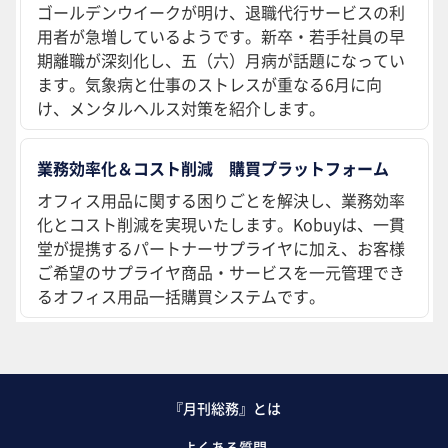
ゴールデンウイークが明け、退職代行サービスの利
用者が急増しているようです。新卒・若手社員の早
期離職が深刻化し、五（六）月病が話題になってい
ます。気象病と仕事のストレスが重なる6月に向
け、メンタルヘルス対策を紹介します。
業務効率化＆コスト削減 購買プラットフォーム
オフィス用品に関する困りごとを解決し、業務効率
化とコスト削減を実現いたします。Kobuyは、一貫
堂が提携するパートナーサプライヤに加え、お客様
ご希望のサプライヤ商品・サービスを一元管理でき
るオフィス用品一括購買システムです。
『月刊総務』とは
よくある質問