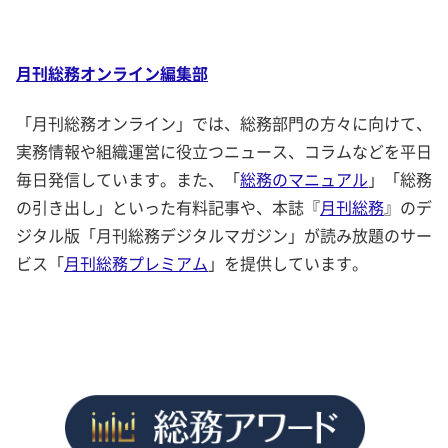
月刊総務オンライン編集部
「月刊総務オンライン」では、総務部門の方々に向けて、
実務情報や組織運営に役立つニュース、コラムなどを平日
毎日発信しています。また、「
総務のマニュアル
」「総務
の引き出し」といった有料記事や、本誌『
月刊総務
』のデ
ジタル版「月刊総務デジタルマガジン」が読み放題のサー
ビス「
月刊総務プレミアム
」を提供しています。