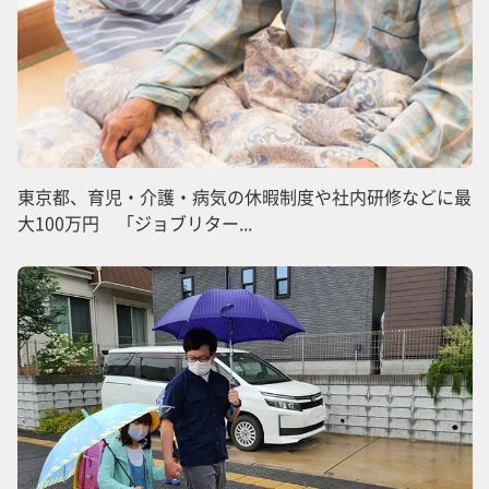
東京都、育児・介護・病気の休暇制度や社内研修などに最
大100万円 「ジョブリター...