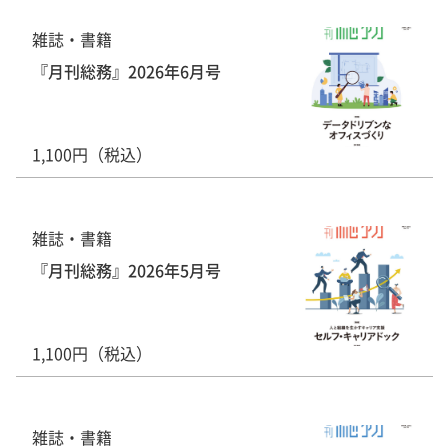
雑誌・書籍
『月刊総務』2026年6月号
1,100円（税込）
雑誌・書籍
『月刊総務』2026年5月号
1,100円（税込）
雑誌・書籍