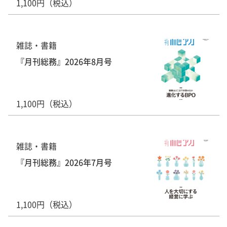
1,100円（税込）
雑誌・書籍
『月刊総務』2026年8月号
1,100円（税込）
雑誌・書籍
『月刊総務』2026年7月号
1,100円（税込）