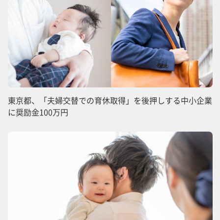
東京都、「夫婦交替での育休取得」を後押しする中小企業
に奨励金100万円