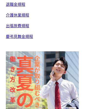
退職金規程
介護休業規程
出張旅費規程
慶弔見舞金規程