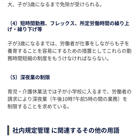
大、子が3歳になるまで免除が受けられる。
（4）短時間勤務、フレックス、所定労働時間の繰り上
げ・繰り下げ等
子が3歳になるまでは、労働者が仕事をしながらも子を
養育することを容易にするための措置としてこれらの勤
務時間短縮の制度をもうけなければならない。
（5）深夜業の制限
育児・介護休業法では子が小学校に入るまで、労働者の
請求により深夜業（午後10時?午前5時の間の業務）を
制限することを求めている。
社内規定管理 に関連するその他の用語