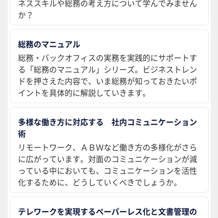
ネススキルや総務の考え方について学んでみません
か？
総務のマニュアル
総務・バックオフィスの実務を実践的にサポートす
る「総務のマニュアル」シリーズ。ビジネストレン
ドを押さえた内容で、いま総務が知っておきたいポ
イントを具体的に解説していきます。
多様な働き方に対応する 社内コミュニケーション
術
リモートワーク、ＡＢＷなど働き方の多様化がさら
に広がっています。対面のコミュニケーションが減
っている中においても、コミュニケーションを活性
化するために、どうしていくべきでしょうか。
テレワークを実現するペーパーレス化と文書管理の