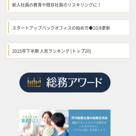
新入社員の教育や既存社員のリスキリングに！
スタートアップバックオフィスの始め方◆10/8更新
2025年下半期 人気ランキング [トップ20]