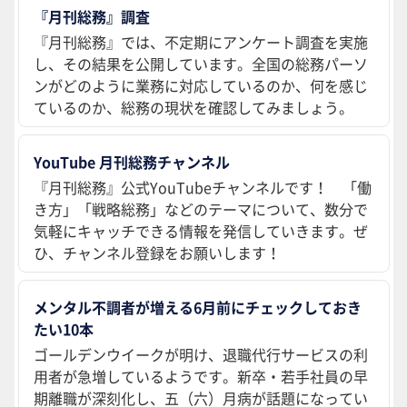
『月刊総務』調査
『月刊総務』では、不定期にアンケート調査を実施
し、その結果を公開しています。全国の総務パーソ
ンがどのように業務に対応しているのか、何を感じ
ているのか、総務の現状を確認してみましょう。
YouTube 月刊総務チャンネル
『月刊総務』公式YouTubeチャンネルです！ 「働
き方」「戦略総務」などのテーマについて、数分で
気軽にキャッチできる情報を発信していきます。ぜ
ひ、チャンネル登録をお願いします！
メンタル不調者が増える6月前にチェックしておき
たい10本
ゴールデンウイークが明け、退職代行サービスの利
用者が急増しているようです。新卒・若手社員の早
期離職が深刻化し、五（六）月病が話題になってい