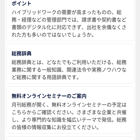
ポイント
ハイブリッドワークの需要が高まったものの、総
務・経理などの管理部門では、請求書や契約書など
書類のデジタル化に対応できず、出社を余儀なくさ
れた方も多いのではないでしょうか。
総務辞典
総務辞典とは、どなたでもご利用いただける、総務
業務に関する一般知識、関連法令や実務ノウハウな
ど総務に関する用語辞典です。
無料オンラインセミナーのご案内
月刊総務が開く、無料オンラインセミナーの予定は
こちらからご確認ください。さまざまな企業と共催
し、より専門的な知識を幅広いテーマで発信。総務
の皆様の情報収集にお役立てください。