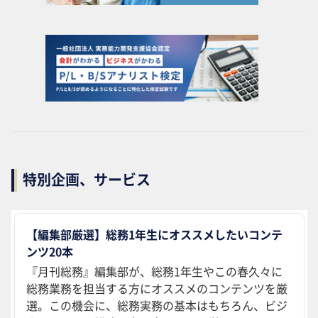
特別企画、サービス
【編集部厳選】総務1年生にオススメしたいコンテ
ンツ20本
『月刊総務』編集部が、総務1年生やこの春久々に
総務業務を担当する方にオススメのコンテンツを厳
選。この機会に、総務実務の基本はもちろん、ビジ