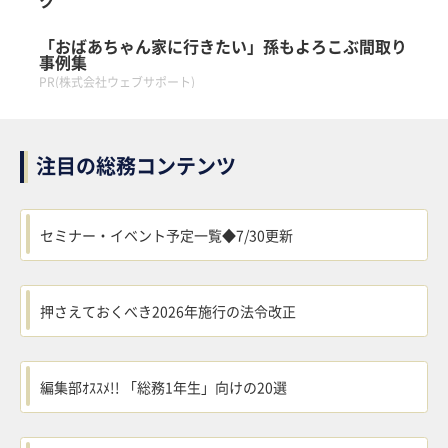
「おばあちゃん家に行きたい」孫もよろこぶ間取り
事例集
PR(株式会社ウェブサポート)
注目の総務コンテンツ
セミナー・イベント予定一覧◆7/30更新
押さえておくべき2026年施行の法令改正
編集部ｵｽｽﾒ!! 「総務1年生」向けの20選