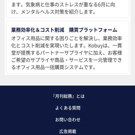
ます。気象病と仕事のストレスが重なる6月に向
け、メンタルヘルス対策を紹介します。
業務効率化＆コスト削減 購買プラットフォーム
オフィス用品に関する困りごとを解決し、業務効率
化とコスト削減を実現いたします。Kobuyは、一貫
堂が提携するパートナーサプライヤに加え、お客様
ご希望のサプライヤ商品・サービスを一元管理でき
るオフィス用品一括購買システムです。
『月刊総務』とは
よくある質問
お問い合わせ
広告掲載