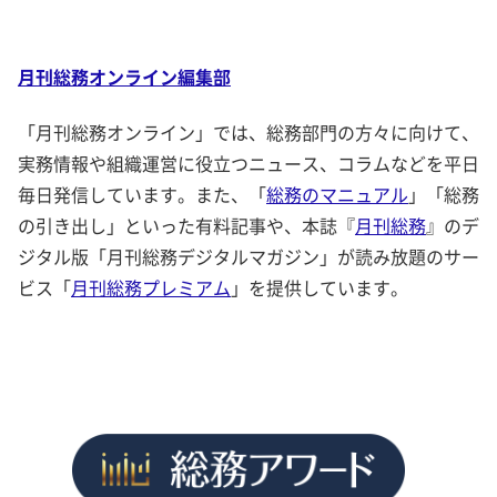
月刊総務オンライン編集部
「月刊総務オンライン」では、総務部門の方々に向けて、
実務情報や組織運営に役立つニュース、コラムなどを平日
毎日発信しています。また、「
総務のマニュアル
」「総務
の引き出し」といった有料記事や、本誌『
月刊総務
』のデ
ジタル版「月刊総務デジタルマガジン」が読み放題のサー
ビス「
月刊総務プレミアム
」を提供しています。