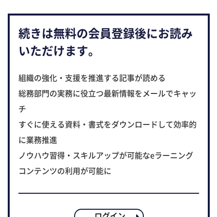
続きは無料の会員登録後にお読み
いただけます。
組織の強化・支援を推進する記事が読める
総務部門の実務に役立つ最新情報をメールでキャッ
チ
すぐに使える資料・書式をダウンロードして効率的
に業務推進
ノウハウ習得・スキルアップが可能なeラーニング
コンテンツの利用が可能に
ログイン