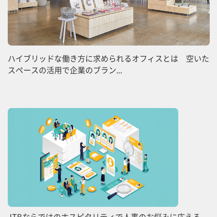
ハイブリッドな働き方に求められるオフィスとは 空いた
スペースの活用で企業のブラン...
JTBならではのホスピタリティで人事のお悩みに応える