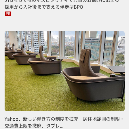
採用から入社後まで支える伴走型BPO
PR
Yahoo、新しい働き方の制度を拡充 居住地範囲の制限・
交通費上限を撤廃、タブレ...