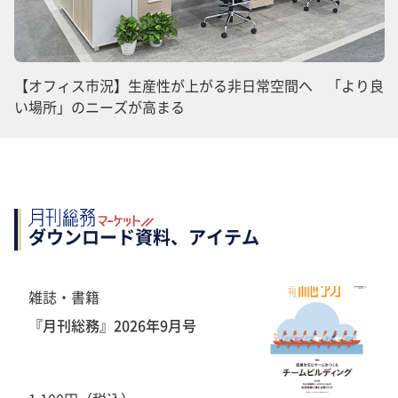
【オフィス市況】生産性が上がる非日常空間へ 「より良
い場所」のニーズが高まる
ダウンロード資料、アイテム
雑誌・書籍
『月刊総務』2026年9月号