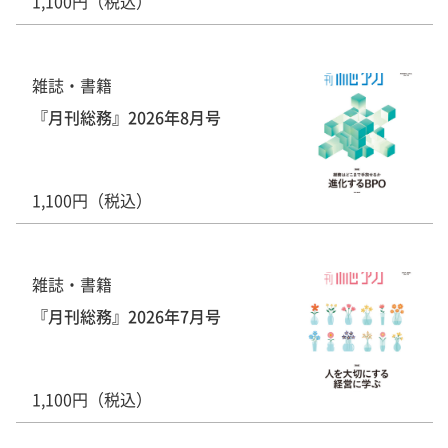
1,100円（税込）
雑誌・書籍
『月刊総務』2026年8月号
1,100円（税込）
雑誌・書籍
『月刊総務』2026年7月号
1,100円（税込）