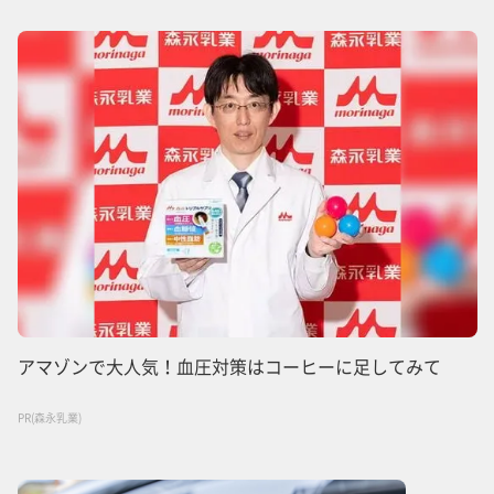
アマゾンで大人気！血圧対策はコーヒーに足してみて
PR(森永乳業)