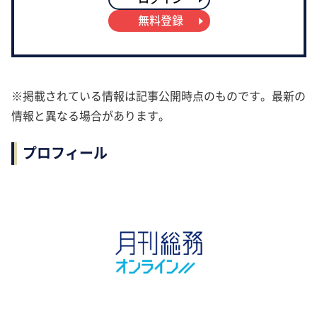
無料登録
※掲載されている情報は記事公開時点のものです。最新の
情報と異なる場合があります。
プロフィール