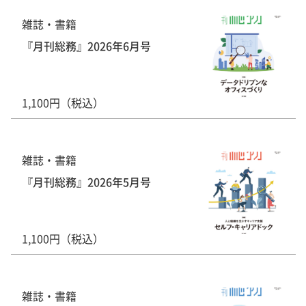
雑誌・書籍
『月刊総務』2026年6月号
1,100円（税込）
雑誌・書籍
『月刊総務』2026年5月号
1,100円（税込）
雑誌・書籍