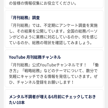
の皆様の情報収集にお役立てください。
『月刊総務』調査
『月刊総務』では、不定期にアンケート調査を実施
し、その結果を公開しています。全国の総務パーソ
ンがどのように業務に対応しているのか、何を感じ
ているのか、総務の現状を確認してみましょう。
YouTube 月刊総務チャンネル
『月刊総務』公式YouTubeチャンネルです！ 「働
き方」「戦略総務」などのテーマについて、数分で
気軽にキャッチできる情報を発信していきます。ぜ
ひ、チャンネル登録をお願いします！
メンタル不調者が増える6月前にチェックしておき
たい10本