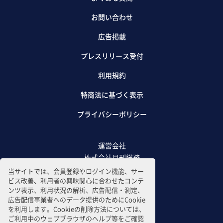
お問い合わせ
広告掲載
プレスリリース受付
利用規約
特商法に基づく表示
プライバシーポリシー
運営会社
株式会社月刊総務
当サイトでは、会員登録やログイン機能、サー
ビス改善、利用者の興味関心に合わせたコンテ
ンツ表示、利用状況の解析、広告配信・測定、
広告配信事業者へのデータ提供のためにCookie
を利用します。Cookieの削除方法については、
ご利用中のウェブブラウザのヘルプ等をご確認