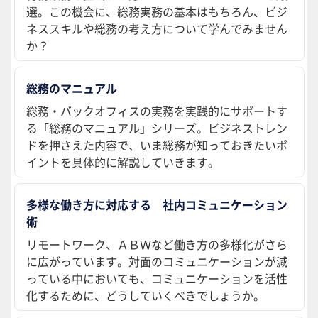
選。この機会に、総務実務の基本はもちろん、ビジ
ネススキルや総務の考え方について学んでみません
か？
総務のマニュアル
総務・バックオフィスの実務を実践的にサポートす
る「総務のマニュアル」シリーズ。ビジネストレン
ドを押さえた内容で、いま総務が知っておきたいポ
イントを具体的に解説していきます。
多様な働き方に対応する 社内コミュニケーション
術
リモートワーク、ＡＢＷなど働き方の多様化がさら
に広がっています。対面のコミュニケーションが減
っている中においても、コミュニケーションを活性
化するために、どうしていくべきでしょうか。