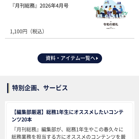
『月刊総務』2026年4月号
1,100円（税込）
資料・アイテム一覧へ
特別企画、サービス
【編集部厳選】総務1年生にオススメしたいコンテ
ンツ20本
『月刊総務』編集部が、総務1年生やこの春久々に
総務業務を担当する方にオススメのコンテンツを厳