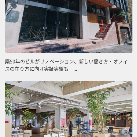
築50年のビルがリノベーション、新しい働き方・オフィ
スの在り方に向け実証実験も ...