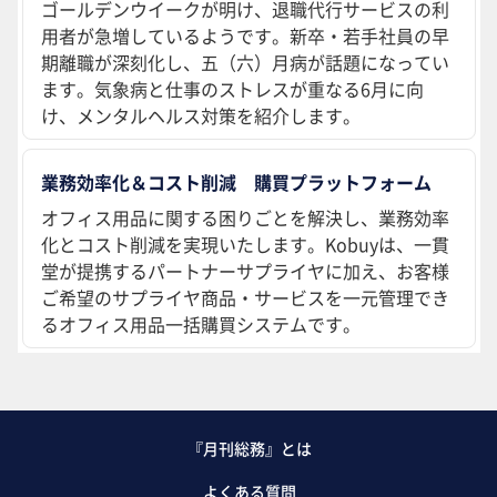
ゴールデンウイークが明け、退職代行サービスの利
用者が急増しているようです。新卒・若手社員の早
期離職が深刻化し、五（六）月病が話題になってい
ます。気象病と仕事のストレスが重なる6月に向
け、メンタルヘルス対策を紹介します。
業務効率化＆コスト削減 購買プラットフォーム
オフィス用品に関する困りごとを解決し、業務効率
化とコスト削減を実現いたします。Kobuyは、一貫
堂が提携するパートナーサプライヤに加え、お客様
ご希望のサプライヤ商品・サービスを一元管理でき
るオフィス用品一括購買システムです。
『月刊総務』とは
よくある質問