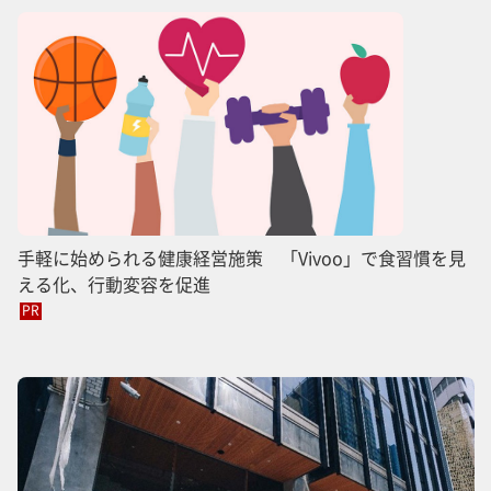
手軽に始められる健康経営施策 「Vivoo」で食習慣を見
える化、行動変容を促進
PR