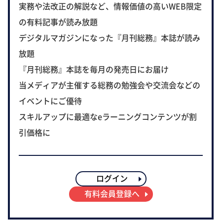
実務や法改正の解説など、情報価値の高いWEB限定
の有料記事が読み放題
デジタルマガジンになった『月刊総務』本誌が読み
放題
『月刊総務』本誌を毎月の発売日にお届け
当メディアが主催する総務の勉強会や交流会などの
イベントにご優待
スキルアップに最適なeラーニングコンテンツが割
引価格に
ログイン
有料会員登録へ