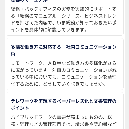
総務・バックオフィスの実務を実践的にサポートす
る「総務のマニュアル」シリーズ。ビジネストレン
ドを押さえた内容で、いま総務が知っておきたいポ
イントを具体的に解説していきます。
多様な働き方に対応する 社内コミュニケーション
術
リモートワーク、ＡＢＷなど働き方の多様化がさら
に広がっています。対面のコミュニケーションが減
っている中においても、コミュニケーションを活性
化するために、どうしていくべきでしょうか。
テレワークを実現するペーパーレス化と文書管理の
ポイント
ハイブリッドワークの需要が高まったものの、総
務・経理などの管理部門では、請求書や契約書など