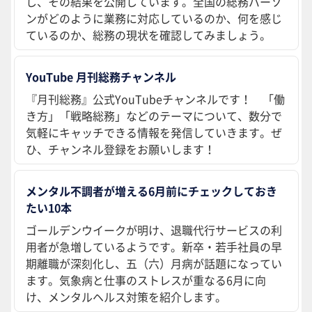
し、その結果を公開しています。全国の総務パーソ
ンがどのように業務に対応しているのか、何を感じ
ているのか、総務の現状を確認してみましょう。
YouTube 月刊総務チャンネル
『月刊総務』公式YouTubeチャンネルです！ 「働
き方」「戦略総務」などのテーマについて、数分で
気軽にキャッチできる情報を発信していきます。ぜ
ひ、チャンネル登録をお願いします！
メンタル不調者が増える6月前にチェックしておき
たい10本
ゴールデンウイークが明け、退職代行サービスの利
用者が急増しているようです。新卒・若手社員の早
期離職が深刻化し、五（六）月病が話題になってい
ます。気象病と仕事のストレスが重なる6月に向
け、メンタルヘルス対策を紹介します。