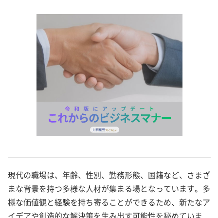
現代の職場は、年齢、性別、勤務形態、国籍など、さまざ
まな背景を持つ多様な人材が集まる場となっています。多
様な価値観と経験を持ち寄ることができるため、新たなア
イデアや創造的な解決策を生み出す可能性を秘めていま