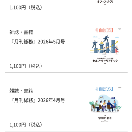
1,100円（税込）
雑誌・書籍
『月刊総務』2026年5月号
1,100円（税込）
雑誌・書籍
『月刊総務』2026年4月号
1,100円（税込）