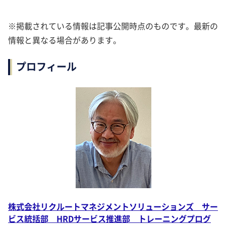
※掲載されている情報は記事公開時点のものです。最新の
情報と異なる場合があります。
プロフィール
株式会社リクルートマネジメントソリューションズ サー
ビス統括部 HRDサービス推進部 トレーニングプログ