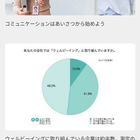
コミュニケーションはあいさつから始めよう
ウェルビーイングに取り組んでいる企業は約半数。測定の