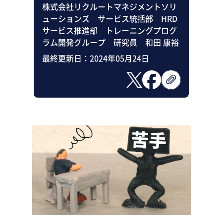
株式会社リクルートマネジメントソリ
ューションズ サービス統括部 HRD
サービス推進部 トレーニングプログ
ラム開発グループ 研究員 和田 康裕
最終更新日：
2024年05月24日