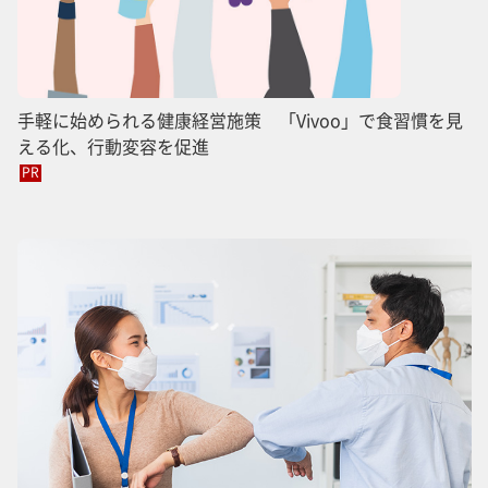
手軽に始められる健康経営施策 「Vivoo」で食習慣を見
える化、行動変容を促進
PR