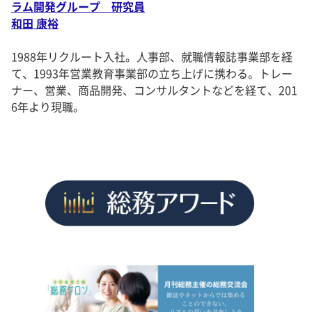
ラム開発グループ 研究員
和田 康裕
1988年リクルート入社。人事部、就職情報誌事業部を経
て、1993年営業教育事業部の立ち上げに携わる。トレー
ナー、営業、商品開発、コンサルタントなどを経て、201
6年より現職。