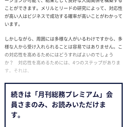
ことができます。メリルとリードの研究によって、対応性
が高い人はビジネスで成功する確率が高いことがわかって
います。
しかしながら、周囲には多様な人がいるわけですから、多
様な人から受け入れられることは容易ではありません。こ
の対応性を高めるためにはどうすればよいのでしょう
か？ 対応性を高めるためには、4つのステップがありま
す。それは、
続きは「月刊総務プレミアム」会
員さまのみ、お読みいただけま
す。