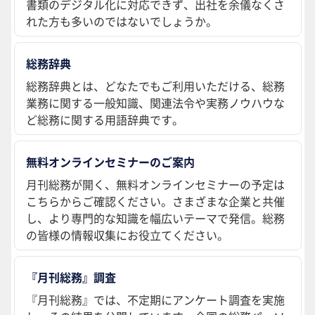
書類のデジタル化に対応できず、出社を余儀なくさ
れた方も多いのではないでしょうか。
総務辞典
総務辞典とは、どなたでもご利用いただける、総務
業務に関する一般知識、関連法令や実務ノウハウな
ど総務に関する用語辞典です。
無料オンラインセミナーのご案内
月刊総務が開く、無料オンラインセミナーの予定は
こちらからご確認ください。さまざまな企業と共催
し、より専門的な知識を幅広いテーマで発信。総務
の皆様の情報収集にお役立てください。
『月刊総務』調査
『月刊総務』では、不定期にアンケート調査を実施