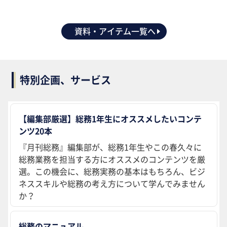
資料・アイテム一覧へ
特別企画、サービス
【編集部厳選】総務1年生にオススメしたいコンテ
ンツ20本
『月刊総務』編集部が、総務1年生やこの春久々に
総務業務を担当する方にオススメのコンテンツを厳
選。この機会に、総務実務の基本はもちろん、ビジ
ネススキルや総務の考え方について学んでみません
か？
総務のマニュアル