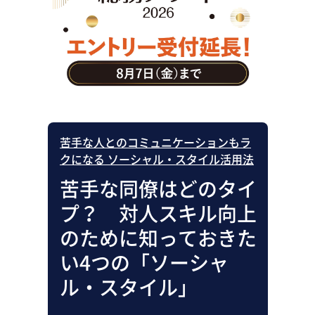
助成金・補助金・コスト削減
アウトソーシング・BPO
調査・レポート
その他
苦手な人とのコミュニケーションもラ
クになる ソーシャル・スタイル活用法
苦手な同僚はどのタイ
プ？ 対人スキル向上
のために知っておきた
い4つの「ソーシャ
ル・スタイル」