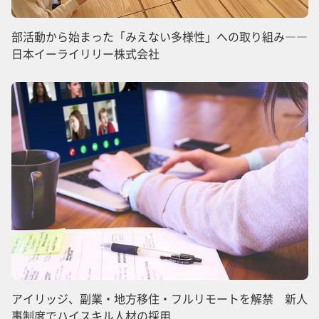
部活動から始まった「みえない多様性」への取り組み――
日本イーライリリー株式会社
アイリッジ、副業・地方移住・フルリモートを解禁 新人
事制度でハイスキル人材の採用...