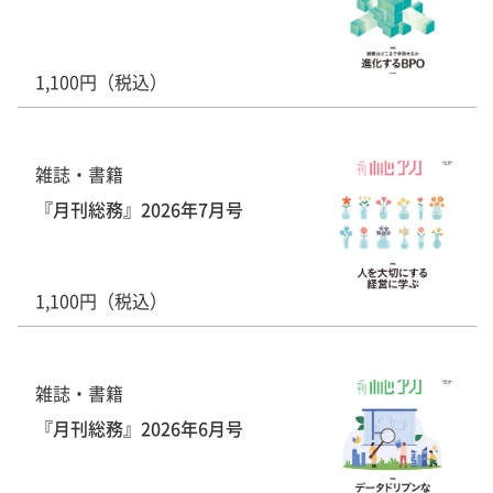
1,100円（税込）
雑誌・書籍
『月刊総務』2026年7月号
1,100円（税込）
雑誌・書籍
『月刊総務』2026年6月号