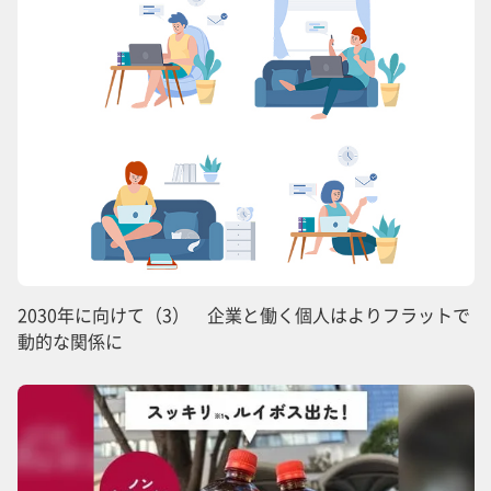
2030年に向けて（3） 企業と働く個人はよりフラットで
動的な関係に