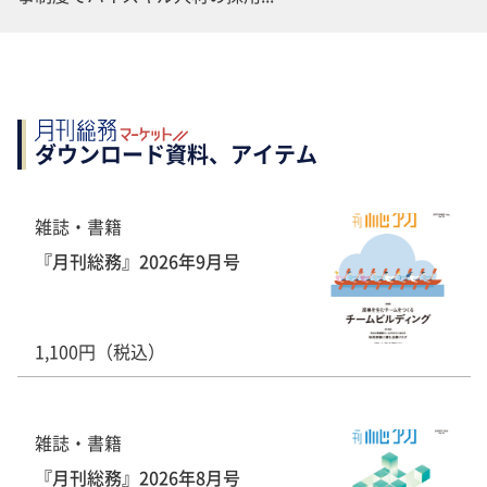
ダウンロード資料、アイテム
雑誌・書籍
『月刊総務』2026年9月号
1,100円（税込）
雑誌・書籍
『月刊総務』2026年8月号