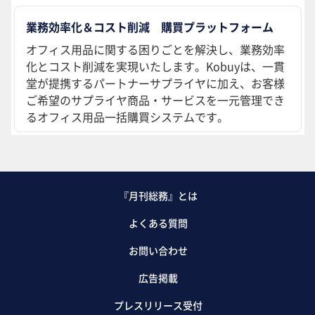
業務効率化＆コスト削減 購買プラットフォーム
オフィス用品に関する困りごとを解決し、業務効率
化とコスト削減を実現いたします。Kobuyは、一貫
堂が提携するパートナーサプライヤに加え、お客様
ご希望のサプライヤ商品・サービスを一元管理でき
るオフィス用品一括購買システムです。
『月刊総務』とは
よくある質問
お問い合わせ
広告掲載
プレスリリース受付