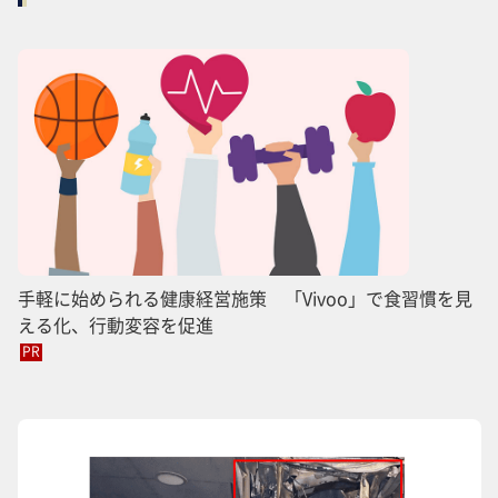
手軽に始められる健康経営施策 「Vivoo」で食習慣を見
える化、行動変容を促進
PR