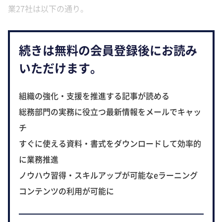
業27社は以下の通り。
続きは無料の会員登録後にお読み
いただけます。
組織の強化・支援を推進する記事が読める
総務部門の実務に役立つ最新情報をメールでキャッ
チ
すぐに使える資料・書式をダウンロードして効率的
に業務推進
ノウハウ習得・スキルアップが可能なeラーニング
コンテンツの利用が可能に