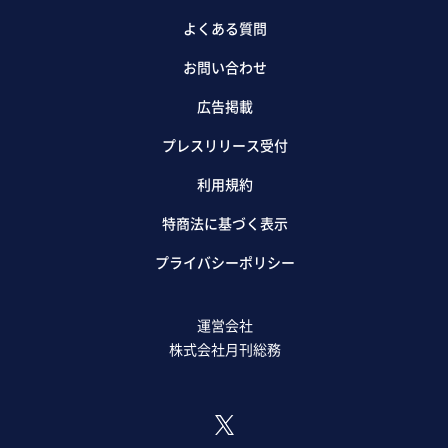
よくある質問
お問い合わせ
広告掲載
プレスリリース受付
利用規約
特商法に基づく表示
プライバシーポリシー
運営会社
株式会社月刊総務