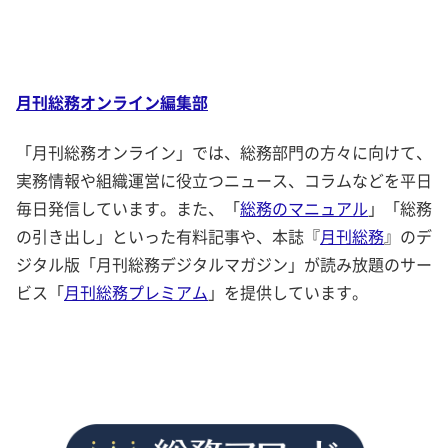
月刊総務オンライン編集部
「月刊総務オンライン」では、総務部門の方々に向けて、
実務情報や組織運営に役立つニュース、コラムなどを平日
毎日発信しています。また、「
総務のマニュアル
」「総務
の引き出し」といった有料記事や、本誌『
月刊総務
』のデ
ジタル版「月刊総務デジタルマガジン」が読み放題のサー
ビス「
月刊総務プレミアム
」を提供しています。