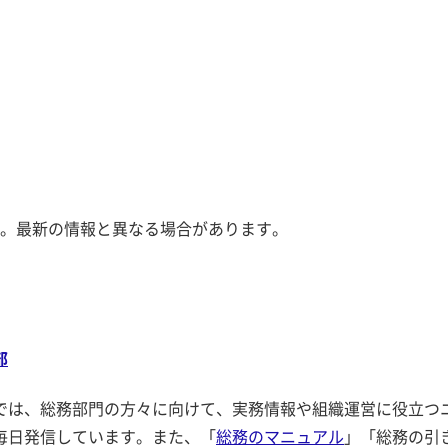
。最新の情報と異なる場合があります。
部
では、総務部門の方々に向けて、実務情報や組織運営に役立つ
毎日発信しています。また、「
総務のマニュアル
」「総務の引