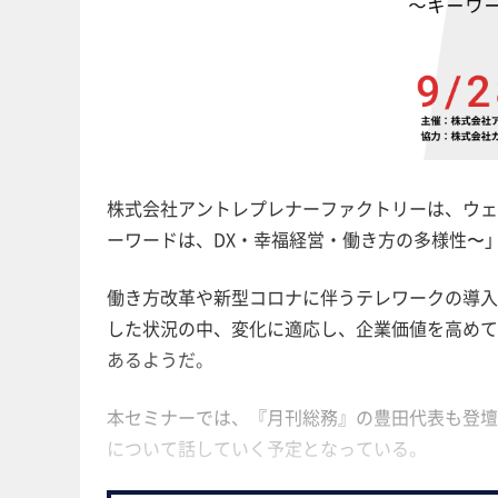
株式会社アントレプレナーファクトリーは、ウェ
ーワードは、DX・幸福経営・働き方の多様性〜」
働き方改革や新型コロナに伴うテレワークの導入
した状況の中、変化に適応し、企業価値を高めて
あるようだ。
本セミナーでは、『月刊総務』の豊田代表も登壇
について話していく予定となっている。