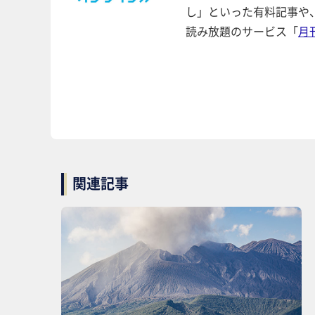
し」といった有料記事や
読み放題のサービス「
月
関連記事