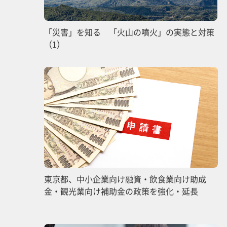
「災害」を知る 「火山の噴火」の実態と対策
（1）
東京都、中小企業向け融資・飲食業向け助成
金・観光業向け補助金の政策を強化・延長