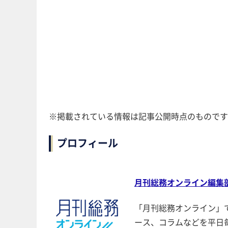
※掲載されている情報は記事公開時点のものです
プロフィール
月刊総務オンライン編集
「月刊総務オンライン」
ース、コラムなどを平日