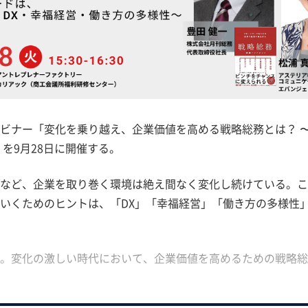
ビナー「変化を乗り越え、企業価値を高める戦略総務とは？ 
を9月28日に開催する。
など、企業を取り巻く環境は絶え間なく変化し続けている。こ
いくためのヒントは、「DX」「幸福経営」「働き方の多様性
。変化の激しい時代において、企業価値を高めるための戦略総