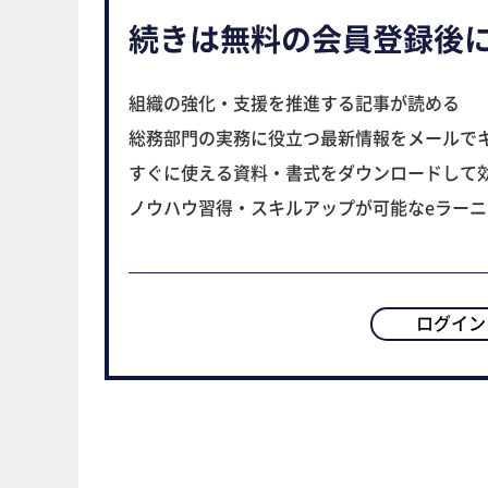
続きは無料の会員登録後
組織の強化・支援を推進する記事が読める
総務部門の実務に役立つ最新情報をメールで
すぐに使える資料・書式をダウンロードして
ノウハウ習得・スキルアップが可能なeラー
ログイン