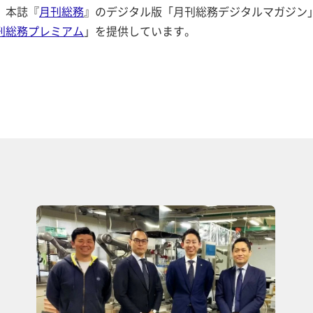
、本誌『
月刊総務
』のデジタル版「月刊総務デジタルマガジン
刊総務プレミアム
」を提供しています。