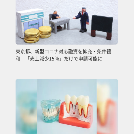
東京都、新型コロナ対応融資を拡充・条件緩
和 「売上減少15％」だけで申請可能に