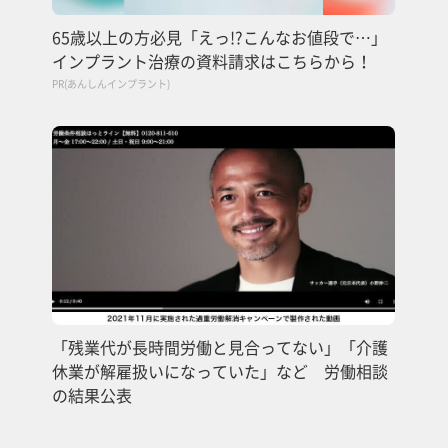
65歳以上の方必見「えっ!?こんなお値段で…」
インプラント治療の資料請求はこちらから！
PR(あんしんインプラント)
「残業代が長時間労働と見合ってない」「介護
休業が解雇扱いになっていた」など 労働相談
の結果公表