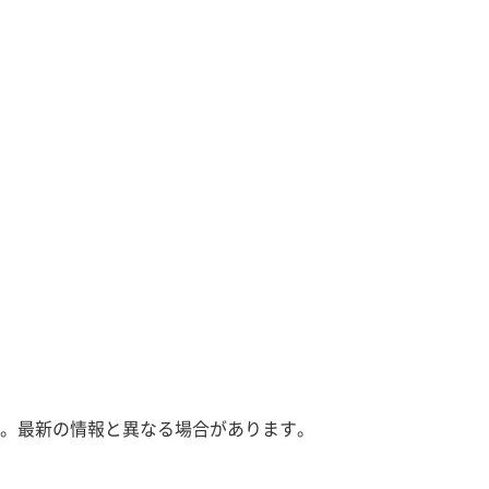
。最新の情報と異なる場合があります。