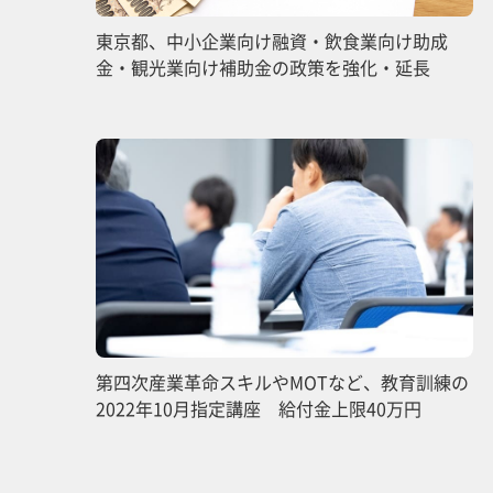
東京都、中小企業向け融資・飲食業向け助成
金・観光業向け補助金の政策を強化・延長
第四次産業革命スキルやMOTなど、教育訓練の
2022年10月指定講座 給付金上限40万円