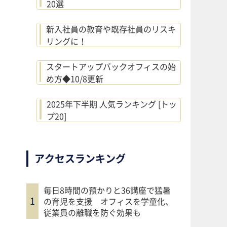
20選
新入社員の教育や既存社員のリスキ
リングに！
スタートアップバックオフィスの始
め方◆10/8更新
2025年下半期 人気ランキング [トッ
プ20]
アクセスランキング
毎日8時間の預かりと36講座で猛暑
の育児を支援 オフィスを学童化、
従業員の離職を防ぐ効果も