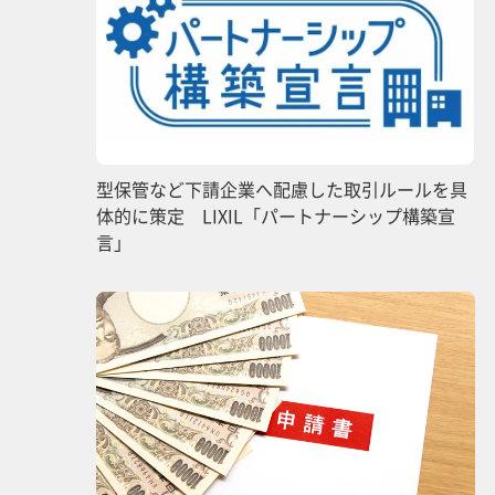
型保管など下請企業へ配慮した取引ルールを具
体的に策定 LIXIL「パートナーシップ構築宣
言」