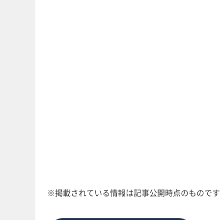
※掲載されている情報は記事公開時点のものです