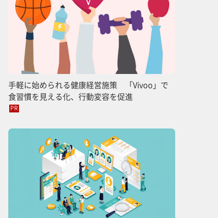
手軽に始められる健康経営施策 「Vivoo」で
食習慣を見える化、行動変容を促進
PR