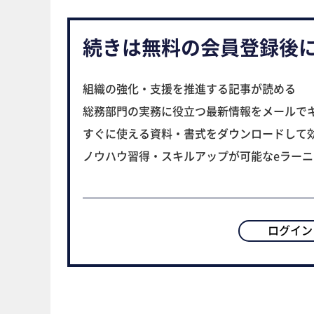
続きは無料の会員登録後
組織の強化・支援を推進する記事が読める
総務部門の実務に役立つ最新情報をメールで
すぐに使える資料・書式をダウンロードして
ノウハウ習得・スキルアップが可能なeラー
ログイン