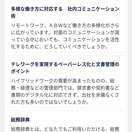
多様な働き方に対応する 社内コミュニケーション
術
リモートワーク、ＡＢＷなど働き方の多様化がさら
に広がっています。対面のコミュニケーションが減
っている中においても、コミュニケーションを活性
化するために、どうしていくべきでしょうか。
テレワークを実現するペーパーレス化と文書管理の
ポイント
ハイブリッドワークの需要が高まったものの、総
務・経理などの管理部門では、請求書や契約書など
書類のデジタル化に対応できず、出社を余儀なくさ
れた方も多いのではないでしょうか。
総務辞典
総務辞典とは、どなたでもご利用いただける、総務