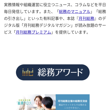
実務情報や組織運営に役立つニュース、コラムなどを平日
毎日発信しています。また、「
総務のマニュアル
」「総務
の引き出し」といった有料記事や、本誌『
月刊総務
』のデ
ジタル版「月刊総務デジタルマガジン」が読み放題のサー
ビス「
月刊総務プレミアム
」を提供しています。