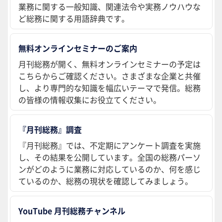
業務に関する一般知識、関連法令や実務ノウハウな
ど総務に関する用語辞典です。
無料オンラインセミナーのご案内
月刊総務が開く、無料オンラインセミナーの予定は
こちらからご確認ください。さまざまな企業と共催
し、より専門的な知識を幅広いテーマで発信。総務
の皆様の情報収集にお役立てください。
『月刊総務』調査
『月刊総務』では、不定期にアンケート調査を実施
し、その結果を公開しています。全国の総務パーソ
ンがどのように業務に対応しているのか、何を感じ
ているのか、総務の現状を確認してみましょう。
YouTube 月刊総務チャンネル