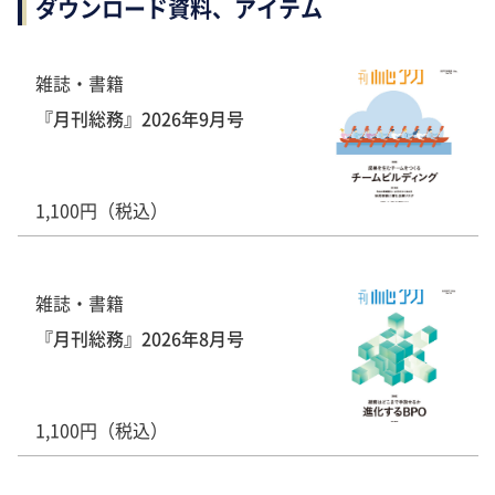
ダウンロード資料、アイテム
雑誌・書籍
『月刊総務』2026年9月号
1,100円（税込）
雑誌・書籍
『月刊総務』2026年8月号
1,100円（税込）