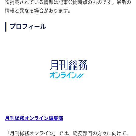
※掲載されている情報は記事公開時点のものです。最新の
情報と異なる場合があります。
プロフィール
月刊総務オンライン編集部
「月刊総務オンライン」では、総務部門の方々に向けて、