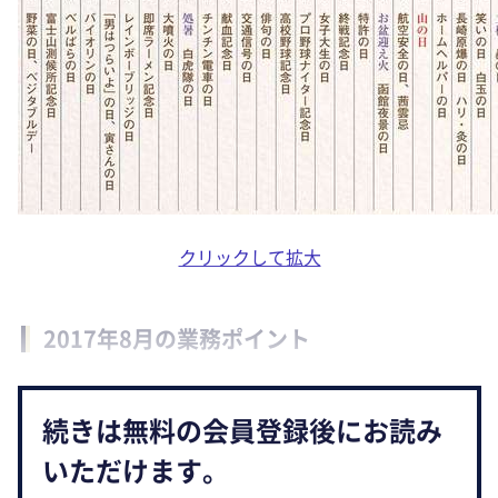
クリックして拡大
2017年8月の業務ポイント
続きは無料の会員登録後にお読み
いただけます。