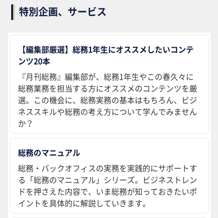
特別企画、サービス
【編集部厳選】総務1年生にオススメしたいコンテ
ンツ20本
『月刊総務』編集部が、総務1年生やこの春久々に
総務業務を担当する方にオススメのコンテンツを厳
選。この機会に、総務実務の基本はもちろん、ビジ
ネススキルや総務の考え方について学んでみません
か？
総務のマニュアル
総務・バックオフィスの実務を実践的にサポートす
る「総務のマニュアル」シリーズ。ビジネストレン
ドを押さえた内容で、いま総務が知っておきたいポ
イントを具体的に解説していきます。