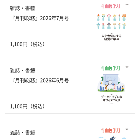
雑誌・書籍
『月刊総務』2026年7月号
1,100円（税込）
雑誌・書籍
『月刊総務』2026年6月号
1,100円（税込）
雑誌・書籍