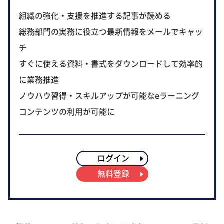
組織の強化・支援を推進する記事が読める
総務部門の実務に役立つ最新情報をメールでキャッ
チ
すぐに使える資料・書式をダウンロードして効率的
に業務推進
ノウハウ習得・スキルアップが可能なeラーニング
コンテンツの利用が可能に
ログイン
無料登録