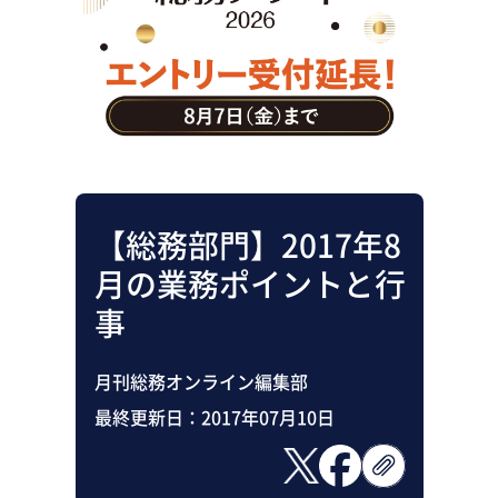
助成金・補助金・コスト削減
アウトソーシング・BPO
調査・レポート
その他
【総務部門】2017年8
月の業務ポイントと行
事
月刊総務オンライン編集部
最終更新日：
2017年07月10日