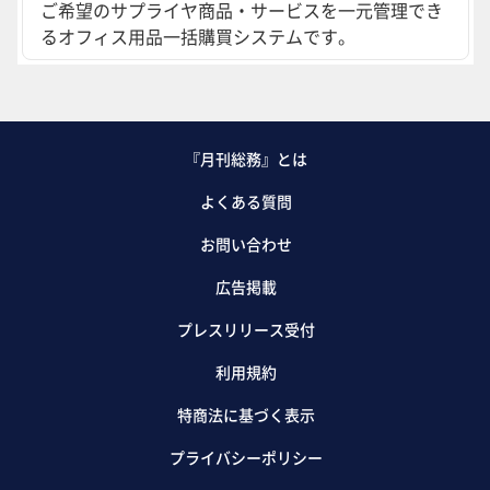
ご希望のサプライヤ商品・サービスを一元管理でき
るオフィス用品一括購買システムです。
『月刊総務』とは
よくある質問
お問い合わせ
広告掲載
プレスリリース受付
利用規約
特商法に基づく表示
プライバシーポリシー