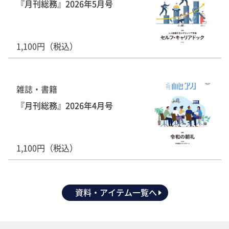
『月刊総務』2026年5月号
1,100円（税込）
雑誌・書籍
『月刊総務』2026年4月号
1,100円（税込）
資料・アイテム一覧へ