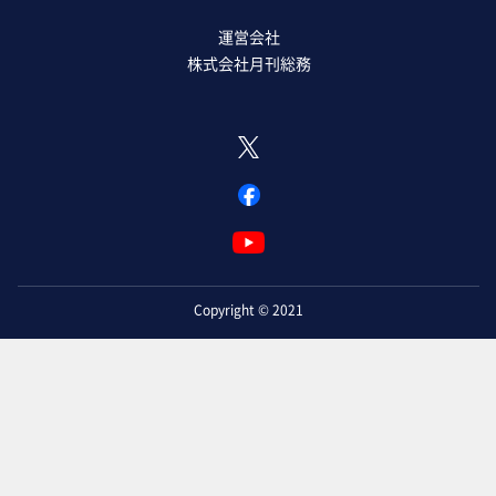
運営会社
株式会社月刊総務
Copyright © 2021