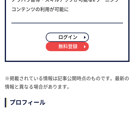
コンテンツの利用が可能に
ログイン
無料登録
※掲載されている情報は記事公開時点のものです。最新の
情報と異なる場合があります。
プロフィール