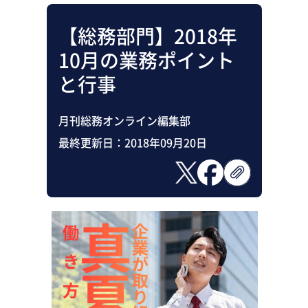
【総務部門】2018年
10月の業務ポイント
と行事
月刊総務オンライン編集部
最終更新日：
2018年09月20日