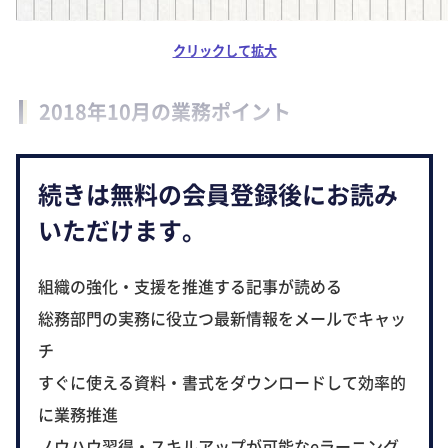
クリックして拡大
2018年10月の業務ポイント
続きは無料の会員登録後にお読み
いただけます。
組織の強化・支援を推進する記事が読める
総務部門の実務に役立つ最新情報をメールでキャッ
チ
すぐに使える資料・書式をダウンロードして効率的
に業務推進
ノウハウ習得・スキルアップが可能なeラーニング