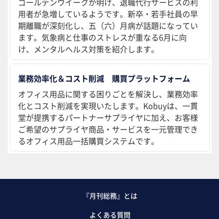
ゴールデンウイークが明け、退職代行サービスの利
用者が急増しているようです。新卒・若手社員の早
期離職が深刻化し、五（六）月病が話題になってい
ます。気象病と仕事のストレスが重なる6月に向
け、メンタルヘルス対策を紹介します。
業務効率化＆コスト削減 購買プラットフォーム
オフィス用品に関する困りごとを解決し、業務効率
化とコスト削減を実現いたします。Kobuyは、一貫
堂が提携するパートナーサプライヤに加え、お客様
ご希望のサプライヤ商品・サービスを一元管理でき
るオフィス用品一括購買システムです。
『月刊総務』とは
よくある質問