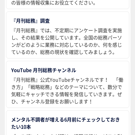
の皆様の情報収集にお役立てください。
『月刊総務』調査
『月刊総務』では、不定期にアンケート調査を実施
し、その結果を公開しています。全国の総務パーソ
ンがどのように業務に対応しているのか、何を感じ
ているのか、総務の現状を確認してみましょう。
YouTube 月刊総務チャンネル
『月刊総務』公式YouTubeチャンネルです！ 「働
き方」「戦略総務」などのテーマについて、数分で
気軽にキャッチできる情報を発信していきます。ぜ
ひ、チャンネル登録をお願いします！
メンタル不調者が増える6月前にチェックしておき
たい10本