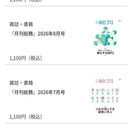
雑誌・書籍
『月刊総務』2026年8月号
1,100円（税込）
雑誌・書籍
『月刊総務』2026年7月号
1,100円（税込）