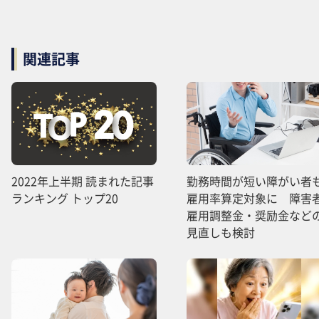
関連記事
2022年上半期 読まれた記事
勤務時間が短い障がい者
ランキング トップ20
雇用率算定対象に 障害
雇用調整金・奨励金など
見直しも検討