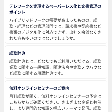
テレワークを実現するペーパーレス化と文書管理の
ポイント
ハイブリッドワークの需要が高まったものの、総
務・経理などの管理部門では、請求書や契約書など
書類のデジタル化に対応できず、出社を余儀なくさ
れた方も多いのではないでしょうか。
総務辞典
総務辞典とは、どなたでもご利用いただける、総務
業務に関する一般知識、関連法令や実務ノウハウな
ど総務に関する用語辞典です。
無料オンラインセミナーのご案内
月刊総務が開く、無料オンラインセミナーの予定は
こちらからご確認ください。さまざまな企業と共催
し、より専門的な知識を幅広いテーマで発信。総務