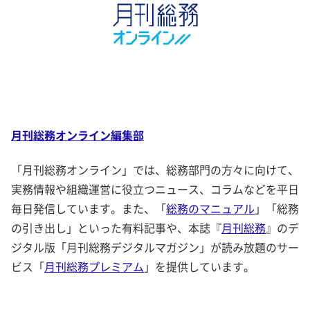
月刊総務オンライン編集部
「月刊総務オンライン」では、総務部門の方々に向けて、
実務情報や組織運営に役立つニュース、コラムなどを平日
毎日発信しています。また、「
総務のマニュアル
」「総務
の引き出し」といった有料記事や、本誌『
月刊総務
』のデ
ジタル版「月刊総務デジタルマガジン」が読み放題のサー
ビス「
月刊総務プレミアム
」を提供しています。