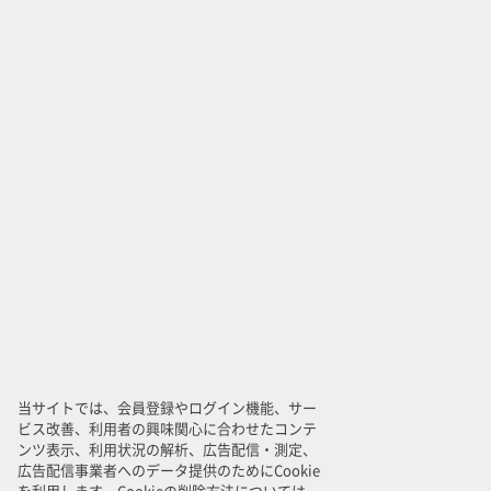
当サイトでは、会員登録やログイン機能、サー
ビス改善、利用者の興味関心に合わせたコンテ
ンツ表示、利用状況の解析、広告配信・測定、
広告配信事業者へのデータ提供のためにCookie
を利用します。Cookieの削除方法については、