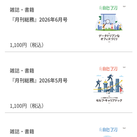
雑誌・書籍
『月刊総務』2026年6月号
1,100円（税込）
雑誌・書籍
『月刊総務』2026年5月号
1,100円（税込）
雑誌・書籍