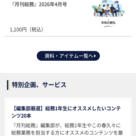
『月刊総務』2026年4月号
1,100円（税込）
資料・アイテム一覧へ
特別企画、サービス
【編集部厳選】総務1年生にオススメしたいコンテ
ンツ20本
『月刊総務』編集部が、総務1年生やこの春久々に
総務業務を担当する方にオススメのコンテンツを厳