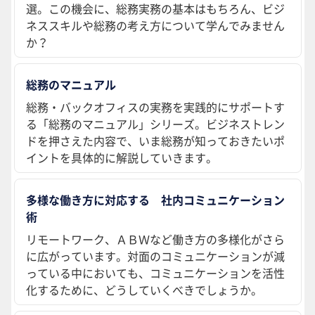
選。この機会に、総務実務の基本はもちろん、ビジ
ネススキルや総務の考え方について学んでみません
か？
総務のマニュアル
総務・バックオフィスの実務を実践的にサポートす
る「総務のマニュアル」シリーズ。ビジネストレン
ドを押さえた内容で、いま総務が知っておきたいポ
イントを具体的に解説していきます。
多様な働き方に対応する 社内コミュニケーション
術
リモートワーク、ＡＢＷなど働き方の多様化がさら
に広がっています。対面のコミュニケーションが減
っている中においても、コミュニケーションを活性
化するために、どうしていくべきでしょうか。