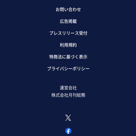
お問い合わせ
広告掲載
プレスリリース受付
利用規約
特商法に基づく表示
プライバシーポリシー
運営会社
株式会社月刊総務