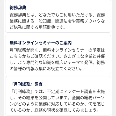
総務辞典
総務辞典とは、どなたでもご利用いただける、総務
業務に関する一般知識、関連法令や実務ノウハウな
ど総務に関する用語辞典です。
無料オンラインセミナーのご案内
月刊総務が開く、無料オンラインセミナーの予定は
こちらからご確認ください。さまざまな企業と共催
し、より専門的な知識を幅広いテーマで発信。総務
の皆様の情報収集にお役立てください。
『月刊総務』調査
『月刊総務』では、不定期にアンケート調査を実施
し、その結果を公開しています。全国の総務パーソ
ンがどのように業務に対応しているのか、何を感じ
ているのか、総務の現状を確認してみましょう。