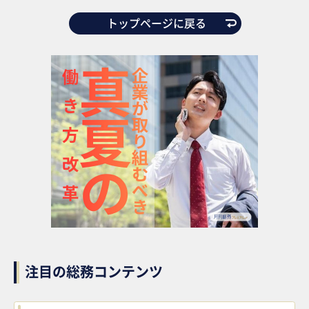
トップページに戻る
注目の総務コンテンツ