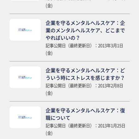
(金)
企業を守るメンタルヘルスケア：企
業のメンタルヘルスケア、どこまで
やればいいの？
記事公開日（最終更新日）：2013年3月1日
(金)
企業を守るメンタルヘルスケア：ど
ういう時にストレスを感じますか？
記事公開日（最終更新日）：2013年2月8日
(金)
企業を守るメンタルヘルスケア：復
職について
記事公開日（最終更新日）：2013年1月25日
(金)