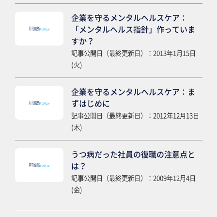
企業を守るメンタルヘルスケア：
「メンタルヘルス指針」作っていま
すか？
記事公開日（最終更新日）：2013年1月15日
(火)
企業を守るメンタルヘルスケア：ま
ずはじめに
記事公開日（最終更新日）：2012年12月13日
(木)
うつ病だった社員の復職の注意点と
は？
記事公開日（最終更新日）：2009年12月4日
(金)