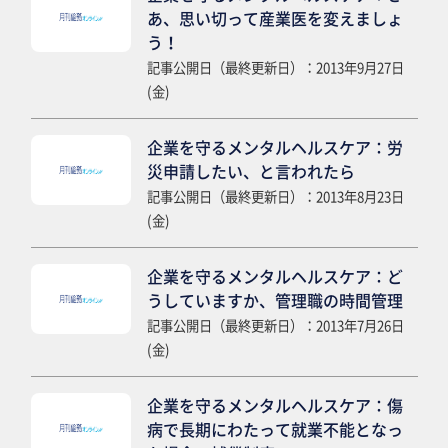
あ、思い切って産業医を変えましょ
う！
記事公開日（最終更新日）：2013年9月27日
(金)
企業を守るメンタルヘルスケア：労
災申請したい、と言われたら
記事公開日（最終更新日）：2013年8月23日
(金)
企業を守るメンタルヘルスケア：ど
うしていますか、管理職の時間管理
記事公開日（最終更新日）：2013年7月26日
(金)
企業を守るメンタルヘルスケア：傷
病で長期にわたって就業不能となっ