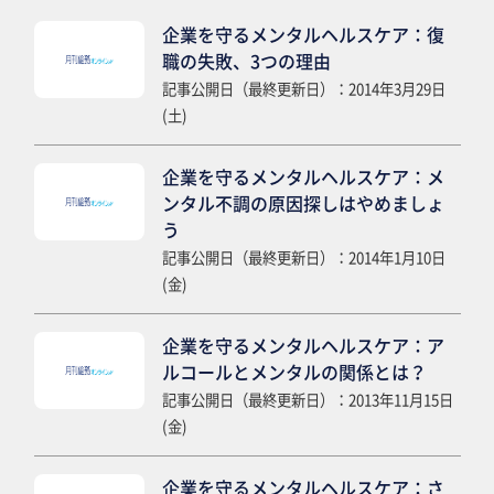
企業を守るメンタルヘルスケア：復
職の失敗、3つの理由
記事公開日（最終更新日）：2014年3月29日
(土)
企業を守るメンタルヘルスケア：メ
ンタル不調の原因探しはやめましょ
う
記事公開日（最終更新日）：2014年1月10日
(金)
企業を守るメンタルヘルスケア：ア
ルコールとメンタルの関係とは？
記事公開日（最終更新日）：2013年11月15日
(金)
企業を守るメンタルヘルスケア：さ