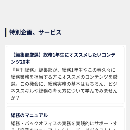
特別企画、サービス
【編集部厳選】総務1年生にオススメしたいコンテ
ンツ20本
『月刊総務』編集部が、総務1年生やこの春久々に
総務業務を担当する方にオススメのコンテンツを厳
選。この機会に、総務実務の基本はもちろん、ビジ
ネススキルや総務の考え方について学んでみません
か？
総務のマニュアル
総務・バックオフィスの実務を実践的にサポートす