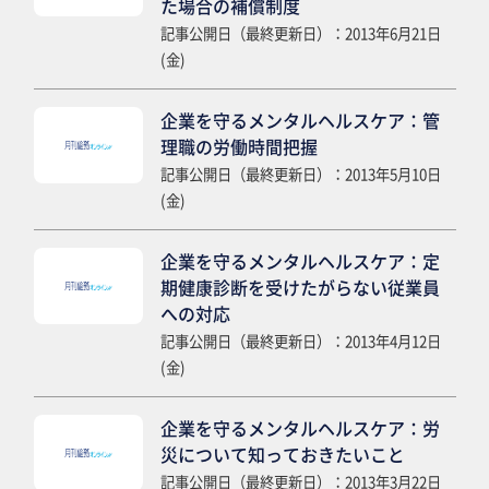
た場合の補償制度
記事公開日（最終更新日）：2013年6月21日
(金)
企業を守るメンタルヘルスケア：管
理職の労働時間把握
記事公開日（最終更新日）：2013年5月10日
(金)
企業を守るメンタルヘルスケア：定
期健康診断を受けたがらない従業員
への対応
記事公開日（最終更新日）：2013年4月12日
(金)
企業を守るメンタルヘルスケア：労
災について知っておきたいこと
記事公開日（最終更新日）：2013年3月22日