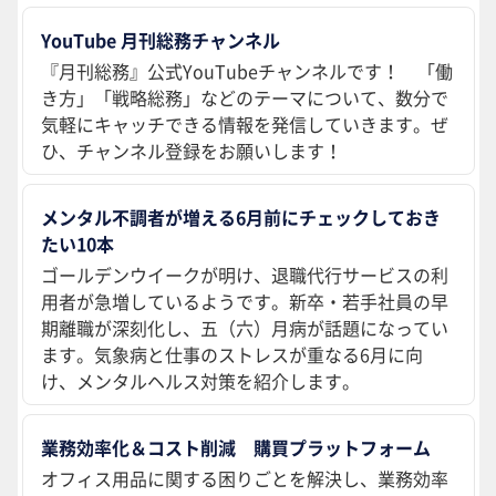
YouTube 月刊総務チャンネル
『月刊総務』公式YouTubeチャンネルです！ 「働
き方」「戦略総務」などのテーマについて、数分で
気軽にキャッチできる情報を発信していきます。ぜ
ひ、チャンネル登録をお願いします！
メンタル不調者が増える6月前にチェックしておき
たい10本
ゴールデンウイークが明け、退職代行サービスの利
用者が急増しているようです。新卒・若手社員の早
期離職が深刻化し、五（六）月病が話題になってい
ます。気象病と仕事のストレスが重なる6月に向
け、メンタルヘルス対策を紹介します。
業務効率化＆コスト削減 購買プラットフォーム
オフィス用品に関する困りごとを解決し、業務効率