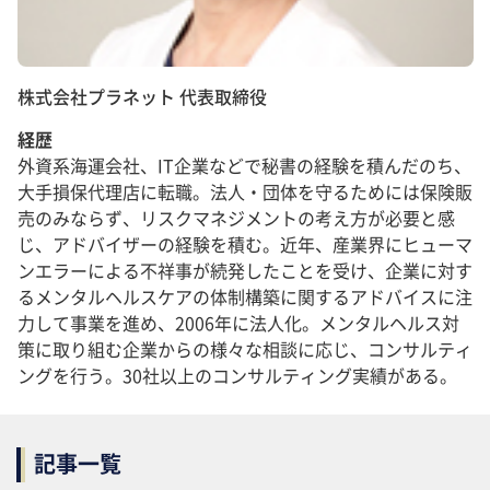
株式会社プラネット 代表取締役
経歴
外資系海運会社、IT企業などで秘書の経験を積んだのち、
大手損保代理店に転職。法人・団体を守るためには保険販
売のみならず、リスクマネジメントの考え方が必要と感
じ、アドバイザーの経験を積む。近年、産業界にヒューマ
ンエラーによる不祥事が続発したことを受け、企業に対す
るメンタルヘルスケアの体制構築に関するアドバイスに注
力して事業を進め、2006年に法人化。メンタルヘルス対
策に取り組む企業からの様々な相談に応じ、コンサルティ
ングを行う。30社以上のコンサルティング実績がある。
記事一覧