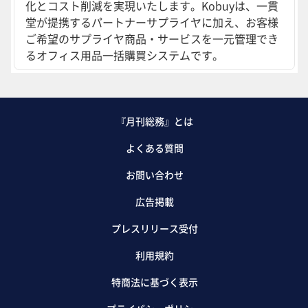
化とコスト削減を実現いたします。Kobuyは、一貫
堂が提携するパートナーサプライヤに加え、お客様
ご希望のサプライヤ商品・サービスを一元管理でき
るオフィス用品一括購買システムです。
『月刊総務』とは
よくある質問
お問い合わせ
広告掲載
プレスリリース受付
利用規約
特商法に基づく表示