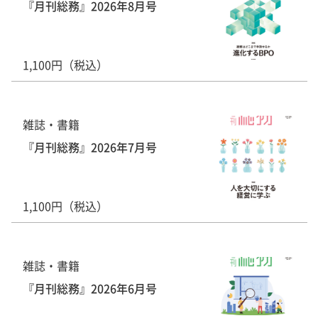
『月刊総務』2026年8月号
1,100円（税込）
雑誌・書籍
『月刊総務』2026年7月号
1,100円（税込）
雑誌・書籍
『月刊総務』2026年6月号