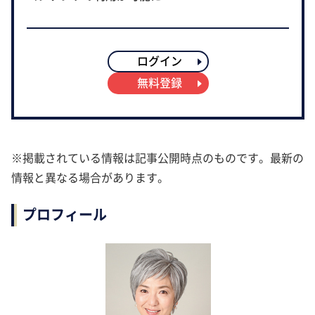
ログイン
無料登録
※掲載されている情報は記事公開時点のものです。最新の
情報と異なる場合があります。
プロフィール