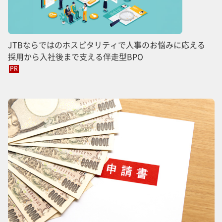
JTBならではのホスピタリティで人事のお悩みに応える
採用から入社後まで支える伴走型BPO
PR