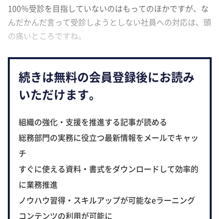
100％受診を目指していないのはもってのほかですが、な
んだかんだ言って受診しようとしない社員への対応は、頭
の痛いところですね。
続きは無料の会員登録後にお読み
いただけます。
組織の強化・支援を推進する記事が読める
総務部門の実務に役立つ最新情報をメールでキャッ
チ
すぐに使える資料・書式をダウンロードして効率的
に業務推進
ノウハウ習得・スキルアップが可能なeラーニング
コンテンツの利用が可能に