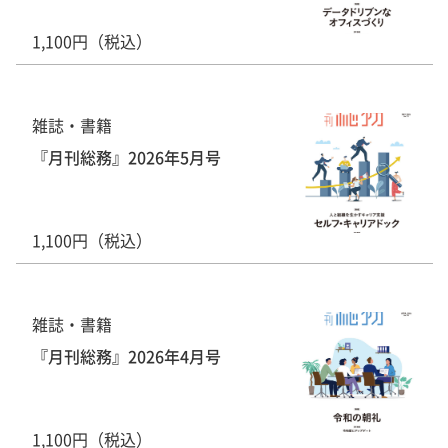
1,100円（税込）
雑誌・書籍
『月刊総務』2026年5月号
1,100円（税込）
雑誌・書籍
『月刊総務』2026年4月号
1,100円（税込）