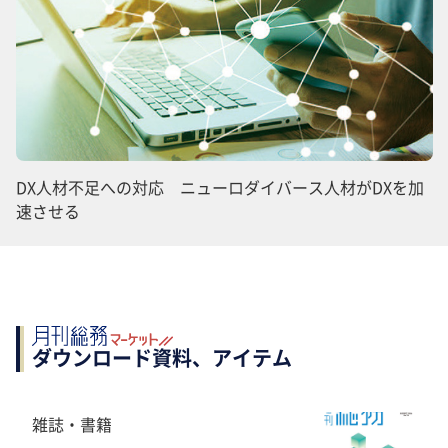
DX人材不足への対応 ニューロダイバース人材がDXを加
速させる
ダウンロード資料、アイテム
雑誌・書籍