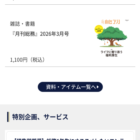
雑誌・書籍
『月刊総務』2026年3月号
1,100円（税込）
資料・アイテム一覧へ
特別企画、サービス