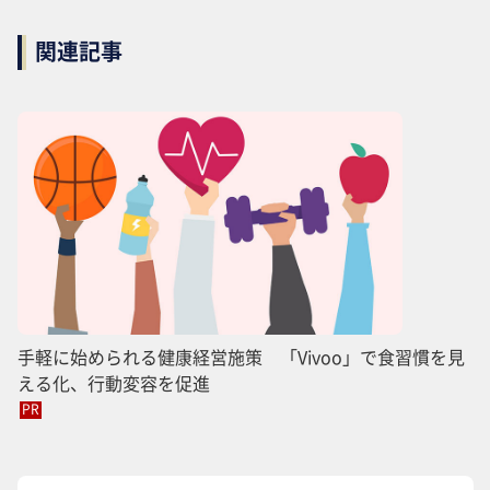
関連記事
手軽に始められる健康経営施策 「Vivoo」で食習慣を見
える化、行動変容を促進
PR