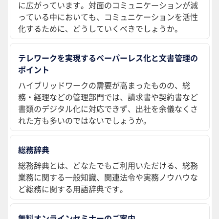
に広がっています。対面のコミュニケーションが減
っている中においても、コミュニケーションを活性
化するために、どうしていくべきでしょうか。
テレワークを実現するペーパーレス化と文書管理の
ポイント
ハイブリッドワークの需要が高まったものの、総
務・経理などの管理部門では、請求書や契約書など
書類のデジタル化に対応できず、出社を余儀なくさ
れた方も多いのではないでしょうか。
総務辞典
総務辞典とは、どなたでもご利用いただける、総務
業務に関する一般知識、関連法令や実務ノウハウな
ど総務に関する用語辞典です。
無料オンラインセミナーのご案内