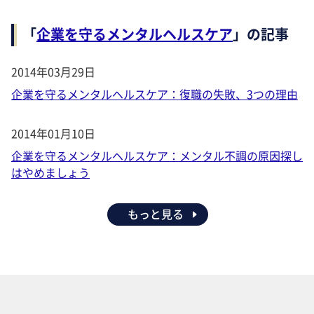
「
企業を守るメンタルヘルスケア
」の記事
2014年03月29日
企業を守るメンタルヘルスケア：復職の失敗、3つの理由
2014年01月10日
企業を守るメンタルヘルスケア：メンタル不調の原因探し
はやめましょう
もっと見る