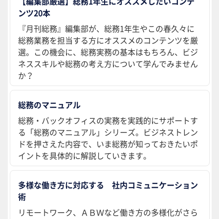
【編集部厳選】総務1年生にオススメしたいコンテ
ンツ20本
『月刊総務』編集部が、総務1年生やこの春久々に
総務業務を担当する方にオススメのコンテンツを厳
選。この機会に、総務実務の基本はもちろん、ビジ
ネススキルや総務の考え方について学んでみません
か？
総務のマニュアル
総務・バックオフィスの実務を実践的にサポートす
る「総務のマニュアル」シリーズ。ビジネストレン
ドを押さえた内容で、いま総務が知っておきたいポ
イントを具体的に解説していきます。
多様な働き方に対応する 社内コミュニケーション
術
リモートワーク、ＡＢＷなど働き方の多様化がさら