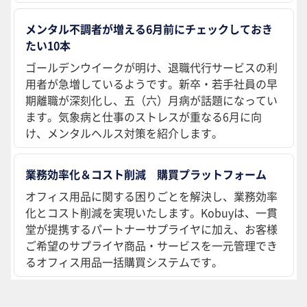
メンタル不調者が増える6月前にチェックしておき
たい10本
ゴールデンウイークが明け、退職代行サービスの利
用者が急増しているようです。新卒・若手社員の早
期離職が深刻化し、五（六）月病が話題になってい
ます。気象病と仕事のストレスが重なる6月に向
け、メンタルヘルス対策を紹介します。
業務効率化＆コスト削減 購買プラットフォーム
オフィス用品に関する困りごとを解決し、業務効率
化とコスト削減を実現いたします。Kobuyは、一貫
堂が提携するパートナーサプライヤに加え、お客様
ご希望のサプライヤ商品・サービスを一元管理でき
るオフィス用品一括購買システムです。