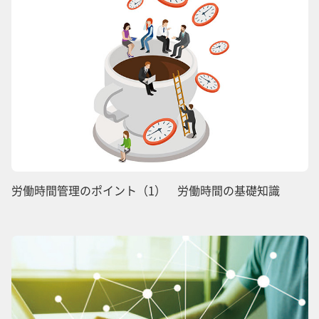
労働時間管理のポイント（1） 労働時間の基礎知識