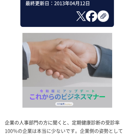
最終更新日：
2013年04月12日
企業の人事部門の方に聞くと、定期健康診断の受診率
100％の企業は本当に少ないです。企業側の姿勢として