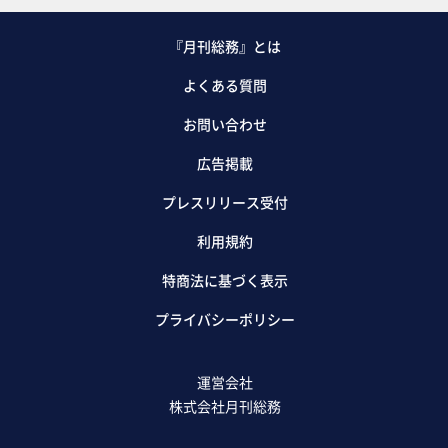
『月刊総務』とは
よくある質問
お問い合わせ
広告掲載
プレスリリース受付
利用規約
特商法に基づく表示
プライバシーポリシー
運営会社
株式会社月刊総務