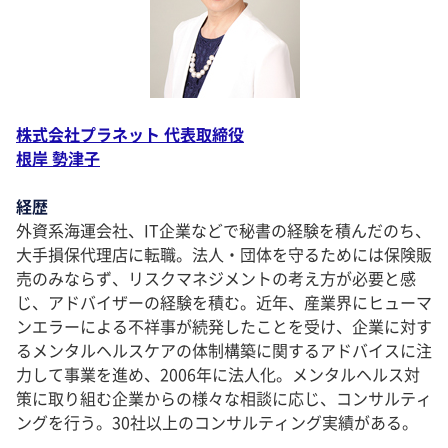
株式会社プラネット 代表取締役
根岸 勢津子
経歴
外資系海運会社、IT企業などで秘書の経験を積んだのち、
大手損保代理店に転職。法人・団体を守るためには保険販
売のみならず、リスクマネジメントの考え方が必要と感
じ、アドバイザーの経験を積む。近年、産業界にヒューマ
ンエラーによる不祥事が続発したことを受け、企業に対す
るメンタルヘルスケアの体制構築に関するアドバイスに注
力して事業を進め、2006年に法人化。メンタルヘルス対
策に取り組む企業からの様々な相談に応じ、コンサルティ
ングを行う。30社以上のコンサルティング実績がある。