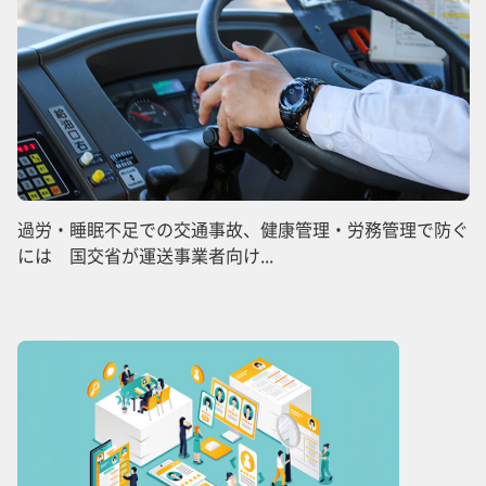
過労・睡眠不足での交通事故、健康管理・労務管理で防ぐ
には 国交省が運送事業者向け...