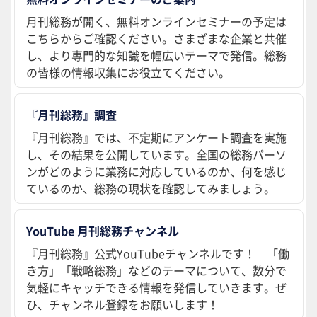
月刊総務が開く、無料オンラインセミナーの予定は
こちらからご確認ください。さまざまな企業と共催
し、より専門的な知識を幅広いテーマで発信。総務
の皆様の情報収集にお役立てください。
『月刊総務』調査
『月刊総務』では、不定期にアンケート調査を実施
し、その結果を公開しています。全国の総務パーソ
ンがどのように業務に対応しているのか、何を感じ
ているのか、総務の現状を確認してみましょう。
YouTube 月刊総務チャンネル
『月刊総務』公式YouTubeチャンネルです！ 「働
き方」「戦略総務」などのテーマについて、数分で
気軽にキャッチできる情報を発信していきます。ぜ
ひ、チャンネル登録をお願いします！