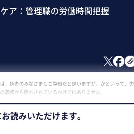
スケア：管理職の労働時間把握
は、読者のみなさまもご存知だと思いますが、かといって、労
の義務から除外されているわけではありません。
にお読みいただけます。