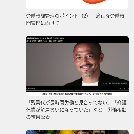
労働時間管理のポイント（2） 適正な労働時
間管理に向けて
「残業代が長時間労働と見合ってない」「介護
休業が解雇扱いになっていた」など 労働相談
の結果公表