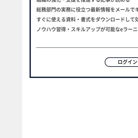
総務部門の実務に役立つ最新情報をメールで
すぐに使える資料・書式をダウンロードして
ノウハウ習得・スキルアップが可能なeラー
ログイン