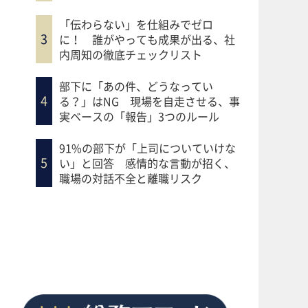
「伝わらない」を仕組みでゼロ
に！ 誰がやっても成果が出る、社
内周知の徹底チェックリスト
部下に「あの件、どうなってい
る？」はNG 現場を自走させる、事
実ベースの「報告」3つのルール
91%の部下が「上司についていけな
い」と回答 感情的な言動が招く、
職場の対話不全と離職リスク