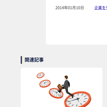
2014年01月10日
企業を
関連記事