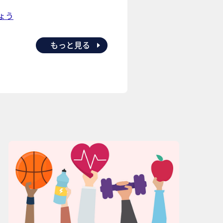
ょう
もっと見る