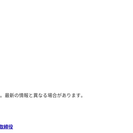
。最新の情報と異なる場合があります。
取締役