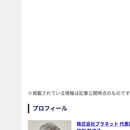
※掲載されている情報は記事公開時点のものです
プロフィール
株式会社プラネット 代表