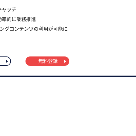
キャッチ
効率的に業務推進
ニングコンテンツの利用が可能に
無料登録