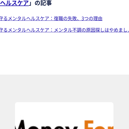
ヘルスケア
」の記事
守るメンタルヘルスケア：復職の失敗、3つの理由
守るメンタルヘルスケア：メンタル不調の原因探しはやめまし