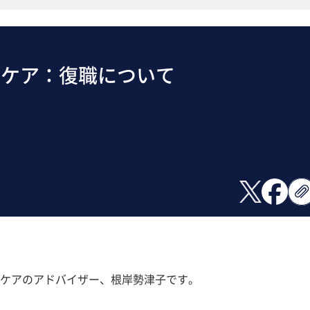
スケア：復職について
ケアのアドバイザー、根岸勢津子です。