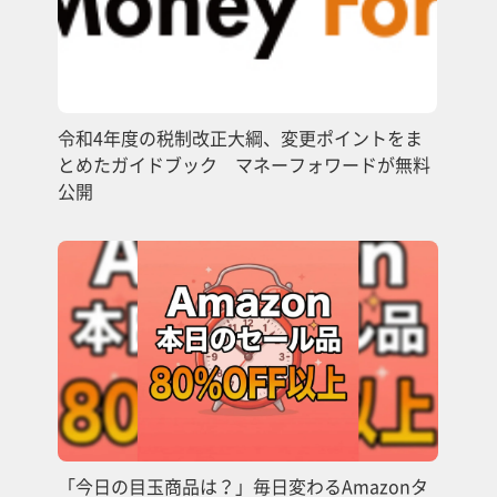
令和4年度の税制改正大綱、変更ポイントをま
とめたガイドブック マネーフォワードが無料
公開
「今日の目玉商品は？」毎日変わるAmazonタ