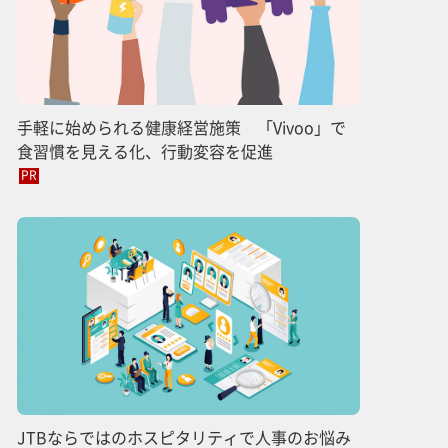
手軽に始められる健康経営施策 「Vivoo」で
食習慣を見える化、行動変容を促進
PR
JTBならではのホスピタリティで人事のお悩み