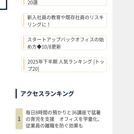
20選
新入社員の教育や既存社員のリスキ
リングに！
スタートアップバックオフィスの始
め方◆10/8更新
2025年下半期 人気ランキング [トッ
プ20]
アクセスランキング
毎日8時間の預かりと36講座で猛暑
の育児を支援 オフィスを学童化、
従業員の離職を防ぐ効果も