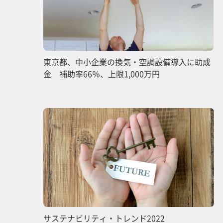
東京都、中小企業の換気・空調設備導入に助成
金 補助率66％、上限1,000万円
サステナビリティ・トレンド2022