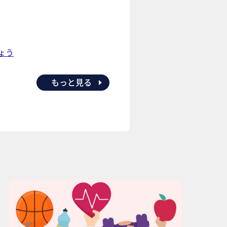
ょう
もっと見る