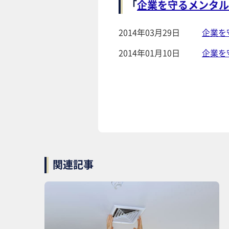
「
企業を守るメンタル
2014年03月29日
企業を
2014年01月10日
企業を
関連記事