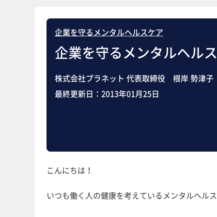
企業を守るメンタルヘルスケア
企業を守るメンタルヘル
株式会社プラネット 代表取締役 根岸 勢津子
最終更新日：
2013年01月25日
こんにちは！
いつも働く人の健康を考えているメンタルヘルス