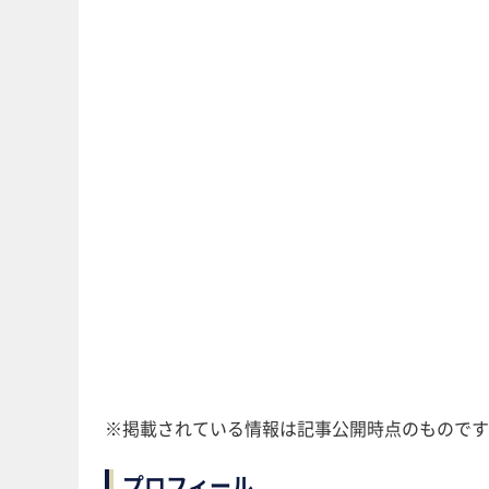
※掲載されている情報は記事公開時点のものです
プロフィール