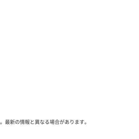
。最新の情報と異なる場合があります。