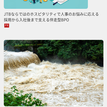
JTBならではのホスピタリティで人事のお悩みに応える
採用から入社後まで支える伴走型BPO
PR