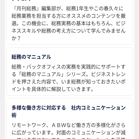
『月刊総務』編集部が、総務1年生やこの春久々に
総務業務を担当する方にオススメのコンテンツを厳
選。この機会に、総務実務の基本はもちろん、ビジ
ネススキルや総務の考え方について学んでみません
か？
総務のマニュアル
総務・バックオフィスの実務を実践的にサポートす
る「総務のマニュアル」シリーズ。ビジネストレン
ドを押さえた内容で、いま総務が知っておきたいポ
イントを具体的に解説していきます。
多様な働き方に対応する 社内コミュニケーション
術
リモートワーク、ＡＢＷなど働き方の多様化がさら
に広がっています。対面のコミュニケーションが減