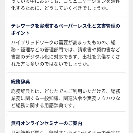
っている中においても、コミュニケーションを活性
化するために、どうしていくべきでしょうか。
テレワークを実現するペーパーレス化と文書管理の
ポイント
ハイブリッドワークの需要が高まったものの、総
務・経理などの管理部門では、請求書や契約書など
書類のデジタル化に対応できず、出社を余儀なくさ
れた方も多いのではないでしょうか。
総務辞典
総務辞典とは、どなたでもご利用いただける、総務
業務に関する一般知識、関連法令や実務ノウハウな
ど総務に関する用語辞典です。
無料オンラインセミナーのご案内
月刊総務が開く、無料オンラインセミナーの予定は