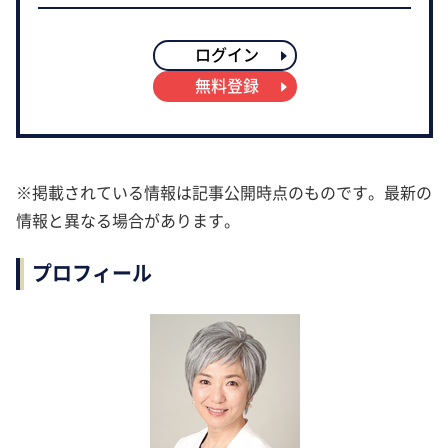
ログイン
無料登録
※掲載されている情報は記事公開時点のものです。最新の
情報と異なる場合があります。
プロフィール