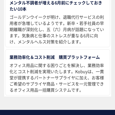
メンタル不調者が増える6月前にチェックしておき
たい10本
ゴールデンウイークが明け、退職代行サービスの利
用者が急増しているようです。新卒・若手社員の早
期離職が深刻化し、五（六）月病が話題になってい
ます。気象病と仕事のストレスが重なる6月に向
け、メンタルヘルス対策を紹介します。
業務効率化＆コスト削減 購買プラットフォーム
オフィス用品に関する困りごとを解決し、業務効率
化とコスト削減を実現いたします。Kobuyは、一貫
堂が提携するパートナーサプライヤに加え、お客様
ご希望のサプライヤ商品・サービスを一元管理でき
るオフィス用品一括購買システムです。