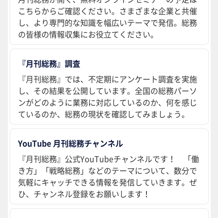
こちらからご確認ください。さまざまな企業と共催
し、より専門的な知識を幅広いテーマで発信。総務
の皆様の情報収集にお役立てください。
『月刊総務』調査
『月刊総務』では、不定期にアンケート調査を実施
し、その結果を公開しています。全国の総務パーソ
ンがどのように業務に対応しているのか、何を感じ
ているのか、総務の現状を確認してみましょう。
YouTube 月刊総務チャンネル
『月刊総務』公式YouTubeチャンネルです！ 「働
き方」「戦略総務」などのテーマについて、数分で
気軽にキャッチできる情報を発信していきます。ぜ
ひ、チャンネル登録をお願いします！