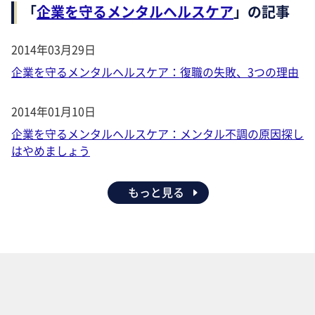
「
企業を守るメンタルヘルスケア
」の記事
2014年03月29日
企業を守るメンタルヘルスケア：復職の失敗、3つの理由
2014年01月10日
企業を守るメンタルヘルスケア：メンタル不調の原因探し
はやめましょう
もっと見る