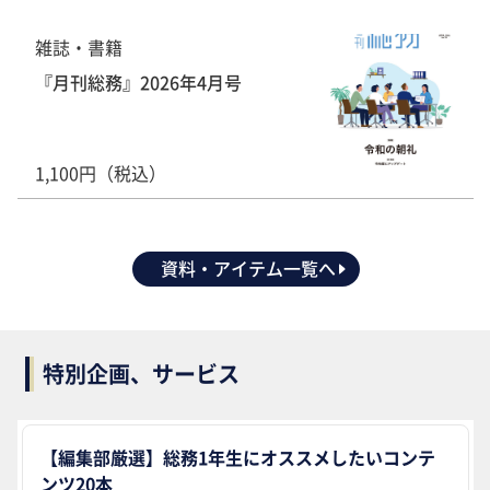
雑誌・書籍
『月刊総務』2026年4月号
1,100円（税込）
資料・アイテム一覧へ
特別企画、サービス
【編集部厳選】総務1年生にオススメしたいコンテ
ンツ20本