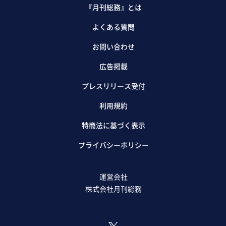
『月刊総務』とは
よくある質問
お問い合わせ
広告掲載
プレスリリース受付
利用規約
特商法に基づく表示
プライバシーポリシー
運営会社
株式会社月刊総務