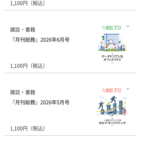
1,100円（税込）
雑誌・書籍
『月刊総務』2026年6月号
1,100円（税込）
雑誌・書籍
『月刊総務』2026年5月号
1,100円（税込）