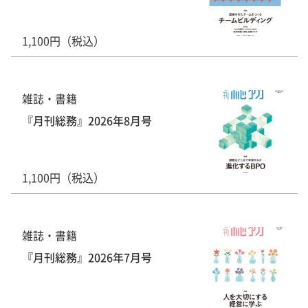
1,100円（税込）
雑誌・書籍
『月刊総務』2026年8月号
1,100円（税込）
雑誌・書籍
『月刊総務』2026年7月号