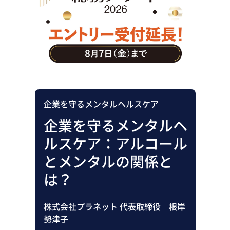
助成金・補助金・コスト削減
アウトソーシング・BPO
調査・レポート
その他
企業を守るメンタルヘルスケア
企業を守るメンタルヘ
ルスケア：アルコール
とメンタルの関係と
は？
株式会社プラネット 代表取締役 根岸
勢津子