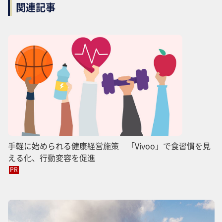
関連記事
手軽に始められる健康経営施策 「Vivoo」で食習慣を見
える化、行動変容を促進
PR