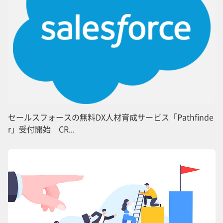
セールスフォースの無料DX人材育成サービス「Pathfinde
r」受付開始 CR...