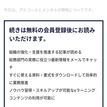
今日は、アルコールとメンタルの関係についてです。
続きは無料の会員登録後にお読み
いただけます。
組織の強化・支援を推進する記事が読める
総務部門の実務に役立つ最新情報をメールでキャッ
チ
すぐに使える資料・書式をダウンロードして効率的
に業務推進
ノウハウ習得・スキルアップが可能なeラーニング
コンテンツの利用が可能に