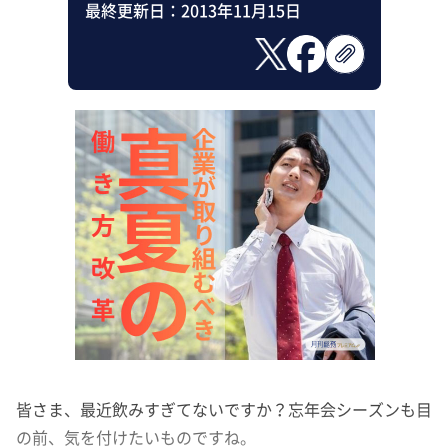
最終更新日：
2013年11月15日
皆さま、最近飲みすぎてないですか？忘年会シーズンも目
の前、気を付けたいものですね。