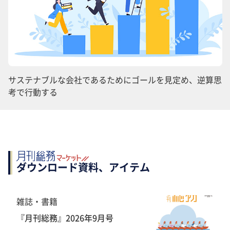
サステナブルな会社であるためにゴールを見定め、逆算思
考で行動する
ダウンロード資料、アイテム
雑誌・書籍
『月刊総務』2026年9月号