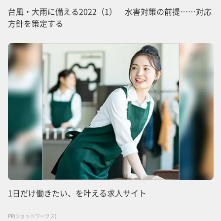
台風・大雨に備える2022（1） 水害対策の前提……対応
方針を策定する
1日だけ働きたい、を叶える求人サイト
PR(ショットワークス)