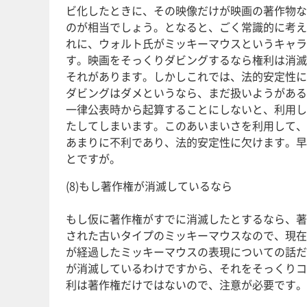
ビ化したときに、その映像だけが映画の著作物な
のが相当でしょう。となると、ごく常識的に考え
れに、ウォルト氏がミッキーマウスというキャラ
す。映画をそっくりダビングするなら権利は消滅
それがあります。しかしこれでは、法的安定性に
ダビングはダメというなら、まだ扱いようがある
一律公表時から起算することにしないと、利用し
たしてしまいます。このあいまいさを利用して、
あまりに不利であり、法的安定性に欠けます。早
とですが。
(8)もし著作権が消滅しているなら
もし仮に著作権がすでに消滅したとするなら、著
された古いタイプのミッキーマウスなので、現在
が経過したミッキーマウスの表現についての話だ
が消滅しているわけですから、それをそっくりコ
利は著作権だけではないので、注意が必要です。