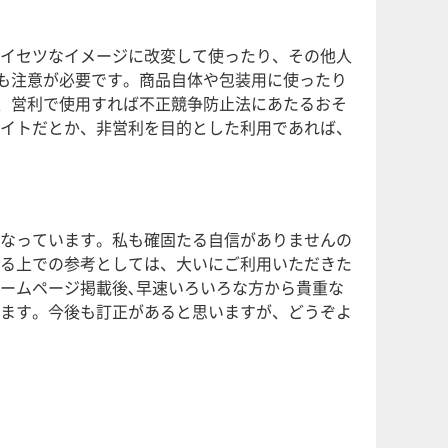
イセツなイメージに改変して使ったり、その他人
も注意が必要です。商品自体や包装用に使ったり
、営利で使用すれば不正競争防止法にあたるおそ
イトだとか、非営利を目的とした利用であれば、
なっています。私も確固たる自信がありませんの
る上での参考としては、大いにご利用いただきた
ームページ掲載後､早速いろいろな方から貴重な
ます。今後も訂正があると思いますが、どうぞよ