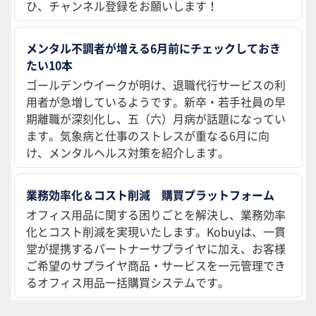
ひ、チャンネル登録をお願いします！
メンタル不調者が増える6月前にチェックしておき
たい10本
ゴールデンウイークが明け、退職代行サービスの利
用者が急増しているようです。新卒・若手社員の早
期離職が深刻化し、五（六）月病が話題になってい
ます。気象病と仕事のストレスが重なる6月に向
け、メンタルヘルス対策を紹介します。
業務効率化＆コスト削減 購買プラットフォーム
オフィス用品に関する困りごとを解決し、業務効率
化とコスト削減を実現いたします。Kobuyは、一貫
堂が提携するパートナーサプライヤに加え、お客様
ご希望のサプライヤ商品・サービスを一元管理でき
るオフィス用品一括購買システムです。