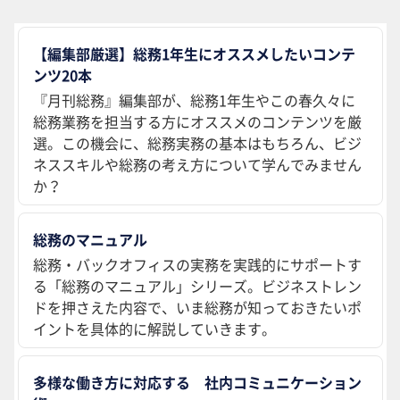
【編集部厳選】総務1年生にオススメしたいコンテ
ンツ20本
『月刊総務』編集部が、総務1年生やこの春久々に
総務業務を担当する方にオススメのコンテンツを厳
選。この機会に、総務実務の基本はもちろん、ビジ
ネススキルや総務の考え方について学んでみません
か？
総務のマニュアル
総務・バックオフィスの実務を実践的にサポートす
る「総務のマニュアル」シリーズ。ビジネストレン
ドを押さえた内容で、いま総務が知っておきたいポ
イントを具体的に解説していきます。
多様な働き方に対応する 社内コミュニケーション