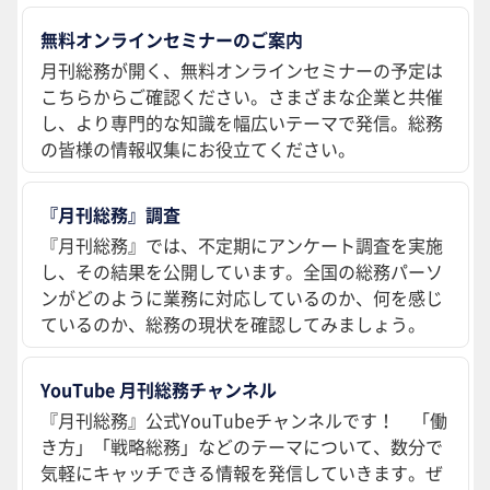
無料オンラインセミナーのご案内
月刊総務が開く、無料オンラインセミナーの予定は
こちらからご確認ください。さまざまな企業と共催
し、より専門的な知識を幅広いテーマで発信。総務
の皆様の情報収集にお役立てください。
『月刊総務』調査
『月刊総務』では、不定期にアンケート調査を実施
し、その結果を公開しています。全国の総務パーソ
ンがどのように業務に対応しているのか、何を感じ
ているのか、総務の現状を確認してみましょう。
YouTube 月刊総務チャンネル
『月刊総務』公式YouTubeチャンネルです！ 「働
き方」「戦略総務」などのテーマについて、数分で
気軽にキャッチできる情報を発信していきます。ぜ