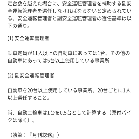
定台数を越えた場合に、安全運転管理者を補助する副安
全運転管理者を選任しなければならないと定められてい
る。安全運転管理者と副安全運転管理者の選任基準は以
下の通り。
(1) 安全運転管理者
乗車定員が11人以上の自動車にあっては1台、その他の
自動車にあっては5台以上使用している事業所
(2) 副安全運転管理者
自動車を20台以上使用している事業所。20台ごとに1人
以上選任すること。
尚、自動二輪車は1台を0.5台として計算する（原付バイ
クは除く）。
（執筆：『月刊総務』）