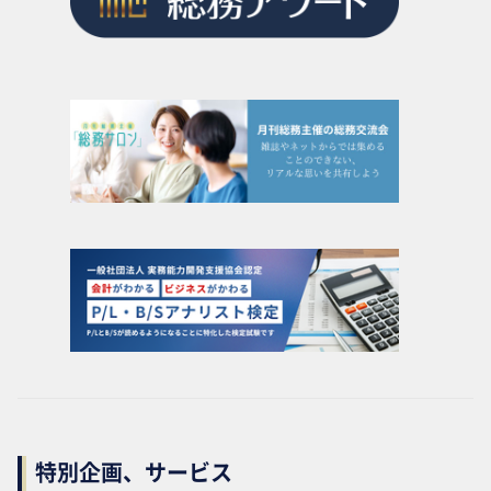
特別企画、サービス