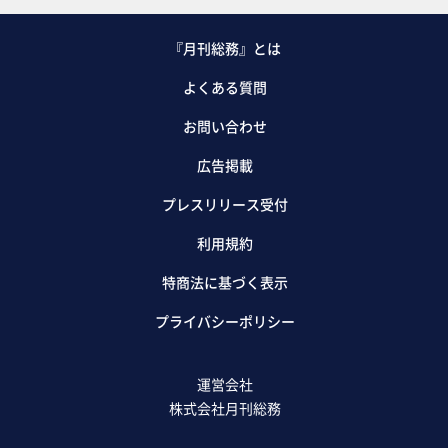
『月刊総務』とは
よくある質問
お問い合わせ
広告掲載
プレスリリース受付
利用規約
特商法に基づく表示
プライバシーポリシー
運営会社
株式会社月刊総務