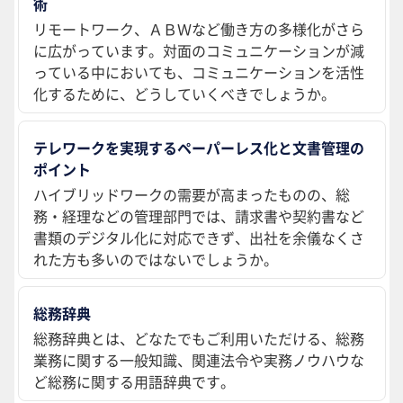
術
リモートワーク、ＡＢＷなど働き方の多様化がさら
に広がっています。対面のコミュニケーションが減
っている中においても、コミュニケーションを活性
化するために、どうしていくべきでしょうか。
テレワークを実現するペーパーレス化と文書管理の
ポイント
ハイブリッドワークの需要が高まったものの、総
務・経理などの管理部門では、請求書や契約書など
書類のデジタル化に対応できず、出社を余儀なくさ
れた方も多いのではないでしょうか。
総務辞典
総務辞典とは、どなたでもご利用いただける、総務
業務に関する一般知識、関連法令や実務ノウハウな
ど総務に関する用語辞典です。