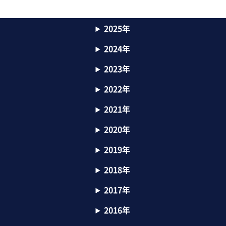
2025年
2024年
2023年
2022年
2021年
2020年
2019年
2018年
2017年
2016年