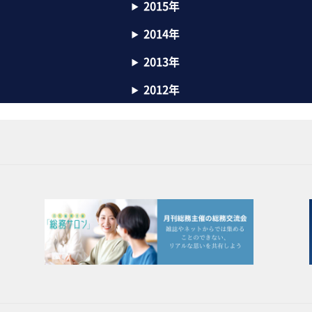
2015年
2014年
2013年
2012年