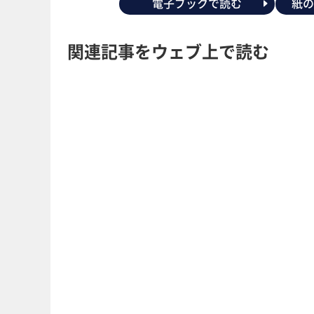
電子ブックで読む
紙
関連記事をウェブ上で読む