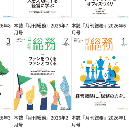
6年8
本誌『月刊総務』2026年7
本誌『月刊総務』2026年6
月号
月号
6年3
本誌『月刊総務』2026年2
本誌『月刊総務』2026年1
月号
月号