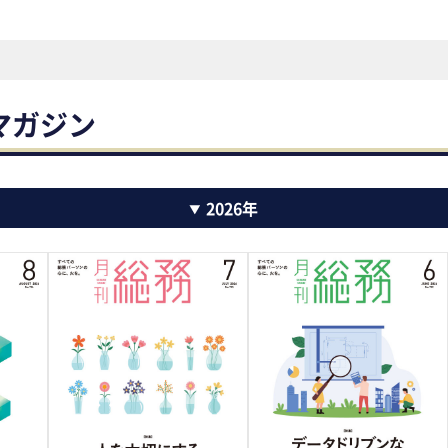
マガジン
2026年