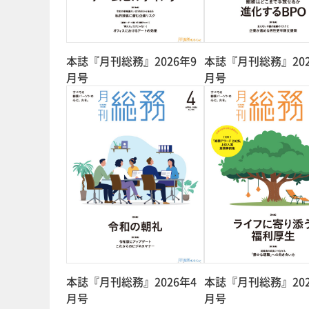
本誌『月刊総務』2026年9
本誌『月刊総務』202
月号
月号
本誌『月刊総務』2026年4
本誌『月刊総務』202
月号
月号