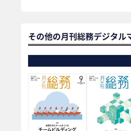
その他の月刊総務デジタル