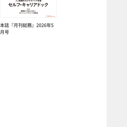
本誌『月刊総務』2026年5
月号