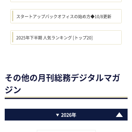
スタートアップバックオフィスの始め方◆10/8更新
2025年下半期 人気ランキング [トップ20]
その他の月刊総務デジタルマガ
ジン
2026年