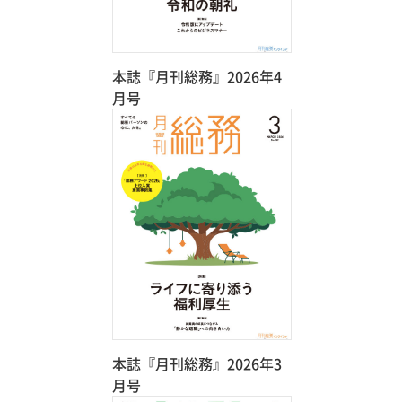
本誌『月刊総務』2026年4
月号
本誌『月刊総務』2026年3
月号