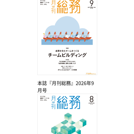
本誌『月刊総務』2026年9
月号