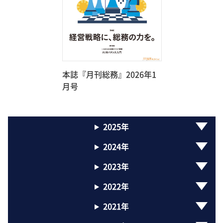
本誌『月刊総務』2026年1
月号
2025年
2024年
2023年
2022年
2021年