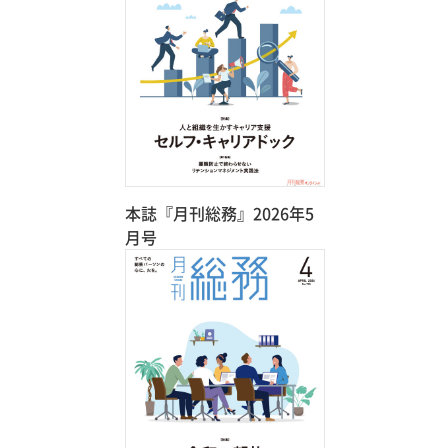
本誌『月刊総務』2026年5
月号