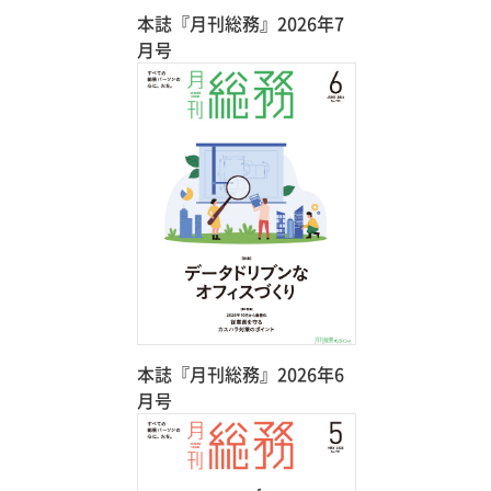
本誌『月刊総務』2026年7
月号
本誌『月刊総務』2026年6
月号