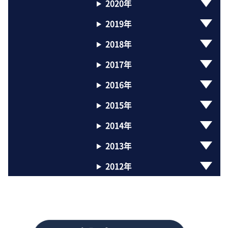
2020年
2019年
2018年
2017年
2016年
2015年
2014年
2013年
2012年