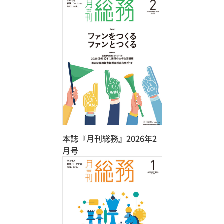
本誌『月刊総務』2026年2
月号