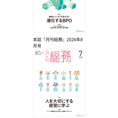
本誌『月刊総務』2026年8
月号