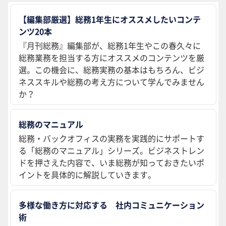
【編集部厳選】総務1年生にオススメしたいコンテ
ンツ20本
『月刊総務』編集部が、総務1年生やこの春久々に
総務業務を担当する方にオススメのコンテンツを厳
選。この機会に、総務実務の基本はもちろん、ビジ
ネススキルや総務の考え方について学んでみません
か？
総務のマニュアル
総務・バックオフィスの実務を実践的にサポートす
る「総務のマニュアル」シリーズ。ビジネストレン
ドを押さえた内容で、いま総務が知っておきたいポ
イントを具体的に解説していきます。
多様な働き方に対応する 社内コミュニケーション
術