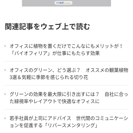
関連記事をウェブ上で読む
オフィスに植物を置くだけでこんなにもメリットが！
「バイオフィリア」が仕事にもたらす効果
オフィスのグリーン、どう選ぶ？ オススメの観葉植物
3選＆気軽に季節を感じられる切り花
グリーンの効果を最大限に引き出すには？ 自社に合っ
た緑視率やレイアウトで快適なオフィスに
若手社員が上司にアドバイス 世代間のコミュニケーシ
ョンを促進する「リバースメンタリング」