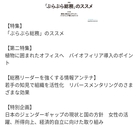
【特集】
「ぶらぶら総務」のススメ
【第二特集】
植物に囲まれたオフィスへ バイオフィリア導入のポイン
ト
【総務リーダーを強くする情報アンテナ】
若手の知見で組織を活性化 リバースメンタリングのさま
ざまな効果
【特別企画】
日本のジェンダーギャップの現状と国の方針 女性の活
躍、所得向上、経済的自立に向けた取り組み