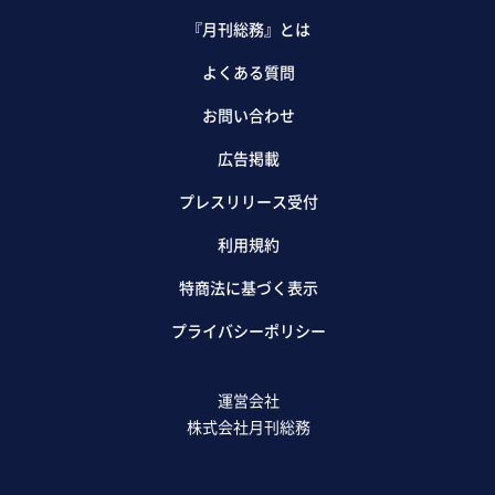
『月刊総務』とは
よくある質問
お問い合わせ
広告掲載
プレスリリース受付
利用規約
特商法に基づく表示
プライバシーポリシー
運営会社
株式会社月刊総務