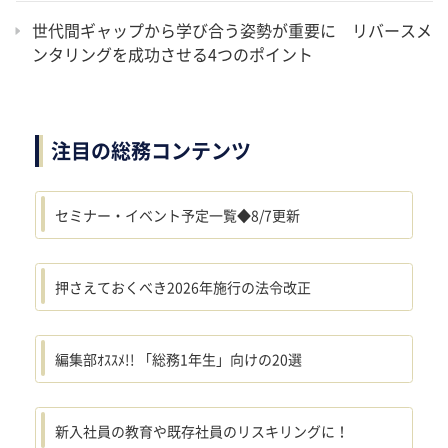
世代間ギャップから学び合う姿勢が重要に リバースメ
ンタリングを成功させる4つのポイント
注目の総務コンテンツ
セミナー・イベント予定一覧◆8/7更新
押さえておくべき2026年施行の法令改正
編集部ｵｽｽﾒ!! 「総務1年生」向けの20選
新入社員の教育や既存社員のリスキリングに！