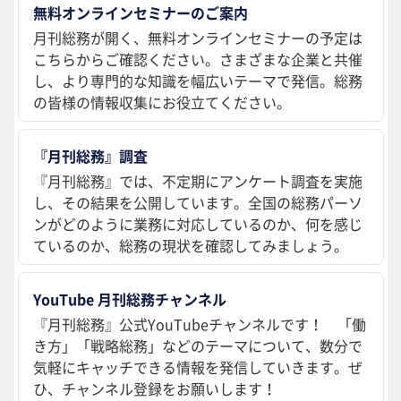
無料オンラインセミナーのご案内
月刊総務が開く、無料オンラインセミナーの予定は
こちらからご確認ください。さまざまな企業と共催
し、より専門的な知識を幅広いテーマで発信。総務
の皆様の情報収集にお役立てください。
『月刊総務』調査
『月刊総務』では、不定期にアンケート調査を実施
し、その結果を公開しています。全国の総務パーソ
ンがどのように業務に対応しているのか、何を感じ
ているのか、総務の現状を確認してみましょう。
YouTube 月刊総務チャンネル
『月刊総務』公式YouTubeチャンネルです！ 「働
き方」「戦略総務」などのテーマについて、数分で
気軽にキャッチできる情報を発信していきます。ぜ
ひ、チャンネル登録をお願いします！