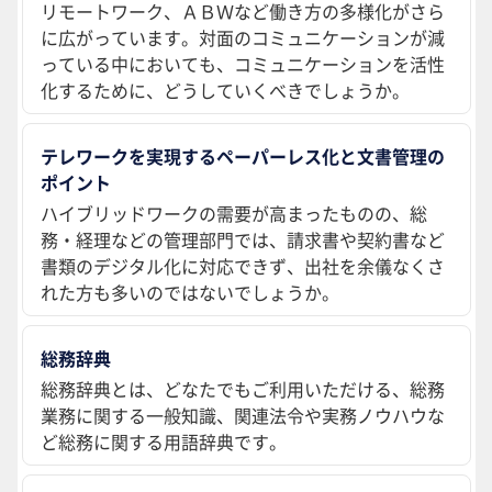
リモートワーク、ＡＢＷなど働き方の多様化がさら
に広がっています。対面のコミュニケーションが減
っている中においても、コミュニケーションを活性
化するために、どうしていくべきでしょうか。
テレワークを実現するペーパーレス化と文書管理の
ポイント
ハイブリッドワークの需要が高まったものの、総
務・経理などの管理部門では、請求書や契約書など
書類のデジタル化に対応できず、出社を余儀なくさ
れた方も多いのではないでしょうか。
総務辞典
総務辞典とは、どなたでもご利用いただける、総務
業務に関する一般知識、関連法令や実務ノウハウな
ど総務に関する用語辞典です。