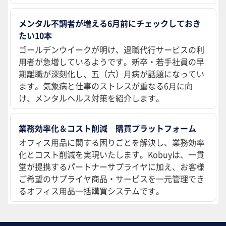
メンタル不調者が増える6月前にチェックしておき
たい10本
ゴールデンウイークが明け、退職代行サービスの利
用者が急増しているようです。新卒・若手社員の早
期離職が深刻化し、五（六）月病が話題になってい
ます。気象病と仕事のストレスが重なる6月に向
け、メンタルヘルス対策を紹介します。
業務効率化＆コスト削減 購買プラットフォーム
オフィス用品に関する困りごとを解決し、業務効率
化とコスト削減を実現いたします。Kobuyは、一貫
堂が提携するパートナーサプライヤに加え、お客様
ご希望のサプライヤ商品・サービスを一元管理でき
るオフィス用品一括購買システムです。