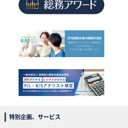
特別企画、サービス