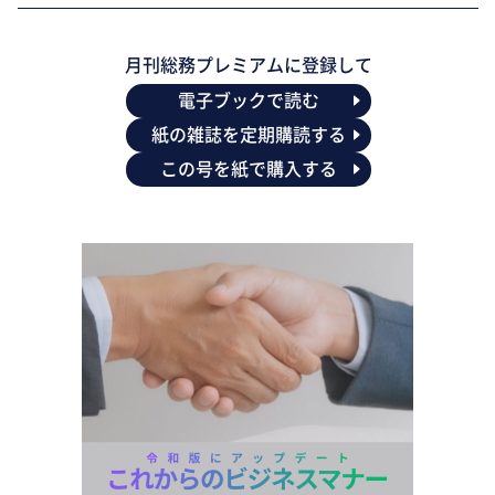
月刊総務プレミアムに登録して
電子ブックで読む
紙の雑誌を定期購読する
この号を紙で購入する