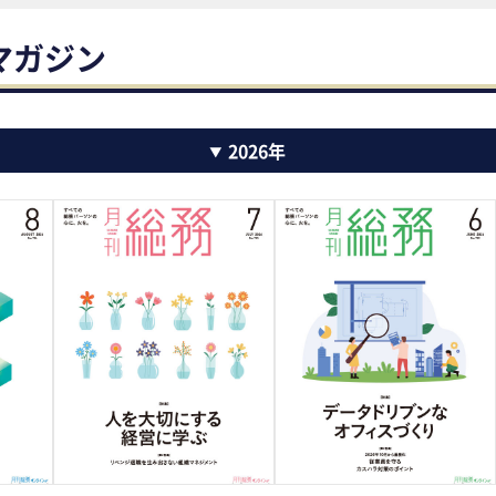
マガジン
2026年