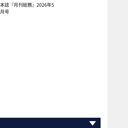
本誌『月刊総務』2026年5
月号