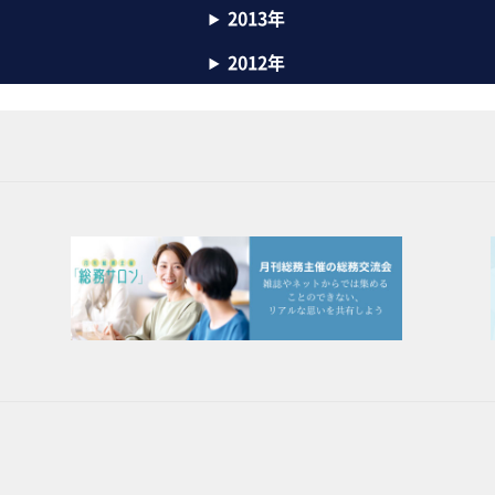
2013年
2012年