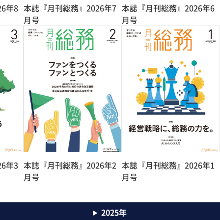
6年8
本誌『月刊総務』2026年7
本誌『月刊総務』2026年6
月号
月号
6年3
本誌『月刊総務』2026年2
本誌『月刊総務』2026年1
月号
月号
2025年