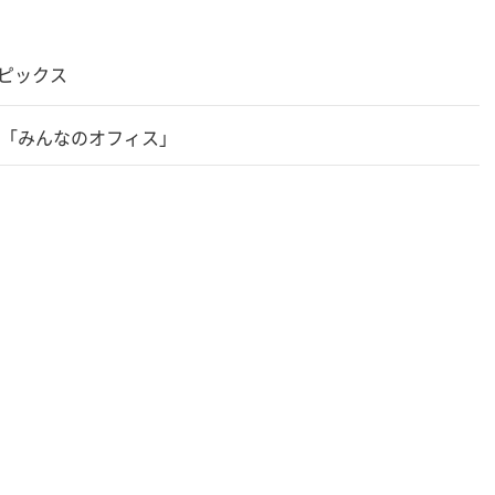
トピックス
「みんなのオフィス」