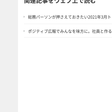
関連記事をウェブ上で読む
総務パーソンが押さえておきたい2021年3月
ポジティブ広報でみんなを味方に。社員と作る