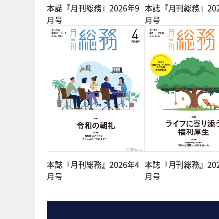
本誌『月刊総務』2026年9
本誌『月刊総務』202
月号
月号
本誌『月刊総務』2026年4
本誌『月刊総務』202
月号
月号