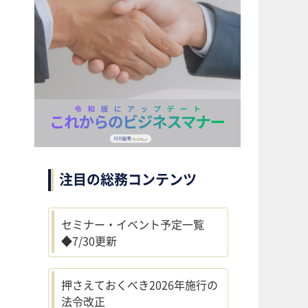
注目の総務コンテンツ
セミナー・イベント予定一覧
◆7/30更新
押さえておくべき2026年施行の
法令改正