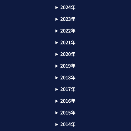
2024年
2023年
2022年
2021年
2020年
2019年
2018年
2017年
2016年
2015年
2014年