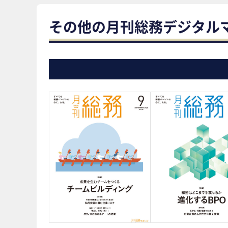
その他の月刊総務デジタル