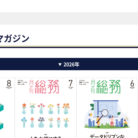
マガジン
2026年