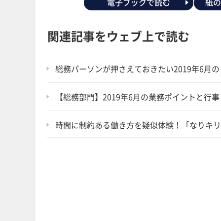
電子ブックで読む
紙
関連記事をウェブ上で読む
総務パーソンが押さえておきたい2019年6月
【総務部門】2019年6月の業務ポイントと行事
時間に制約ある働き方を疑似体験！「なりキリ