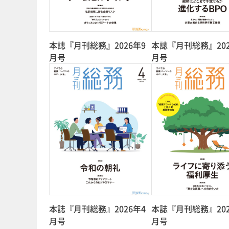
本誌『月刊総務』2026年9
本誌『月刊総務』202
月号
月号
本誌『月刊総務』2026年4
本誌『月刊総務』202
月号
月号