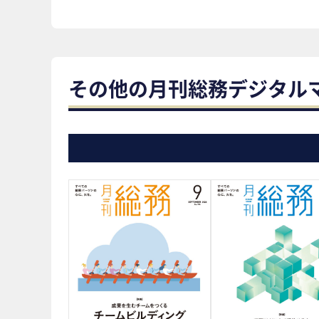
その他の月刊総務デジタル