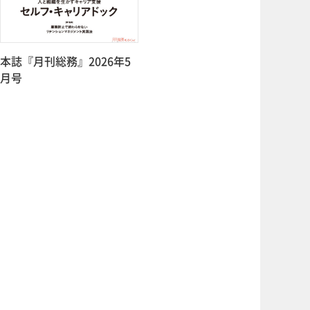
本誌『月刊総務』2026年5
月号