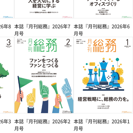
6年8
本誌『月刊総務』2026年7
本誌『月刊総務』2026年6
月号
月号
6年3
本誌『月刊総務』2026年2
本誌『月刊総務』2026年1
月号
月号