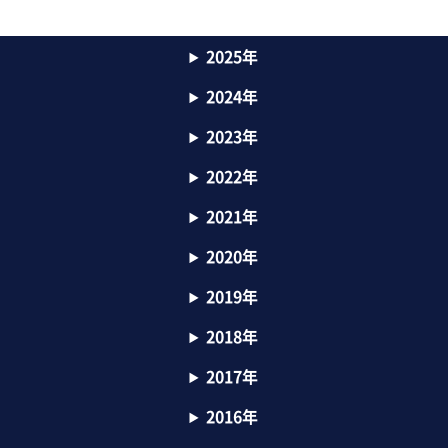
2025年
2024年
2023年
2022年
2021年
2020年
2019年
2018年
2017年
2016年