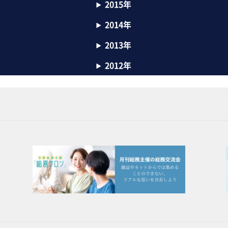
2015年
2014年
2013年
2012年